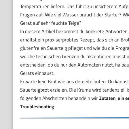
Temperaturen liefern. Das führt zu unsicherem Aufg
Fragen auf. Wie viel Wasser braucht der Starter? Wi
Gerät auf sehr feuchte Teige?
In diesem Artikel bekommst du konkrete Antworten. 
erhältst ein praxiserprobtes Rezept, das sich an Br
glutenfreien Sauerteig pflegst und wie du die Prog
welche technischen Grenzen du akzeptieren musst 
entscheiden, ob du nur den Automaten nutzt, halbau
Geräts einbaust.
Erwarte kein Brot wie aus dem Steinofen. Du kannst 
Sauerteigbrot erzielen. Die Krume wird tendenziell 
folgenden Abschnitten behandeln wir
Zutaten
,
ein e
Troubleshooting
.