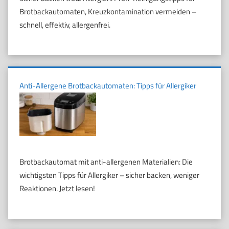
Brotbackautomaten, Kreuzkontamination vermeiden –
schnell, effektiv, allergenfrei.
Anti-Allergene Brotbackautomaten: Tipps für Allergiker
Brotbackautomat mit anti-allergenen Materialien: Die
wichtigsten Tipps für Allergiker – sicher backen, weniger
Reaktionen. Jetzt lesen!