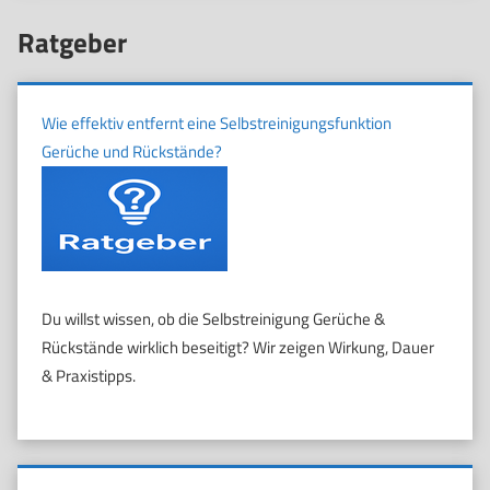
Ratgeber
Wie effektiv entfernt eine Selbstreinigungsfunktion
Gerüche und Rückstände?
Du willst wissen, ob die Selbstreinigung Gerüche &
Rückstände wirklich beseitigt? Wir zeigen Wirkung, Dauer
& Praxistipps.