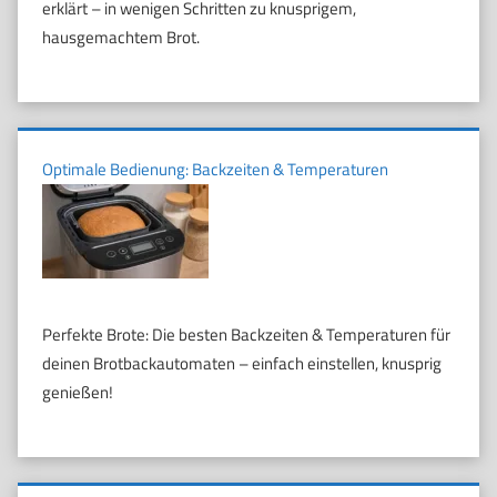
erklärt – in wenigen Schritten zu knusprigem,
hausgemachtem Brot.
Optimale Bedienung: Backzeiten & Temperaturen
Perfekte Brote: Die besten Backzeiten & Temperaturen für
deinen Brotbackautomaten – einfach einstellen, knusprig
genießen!