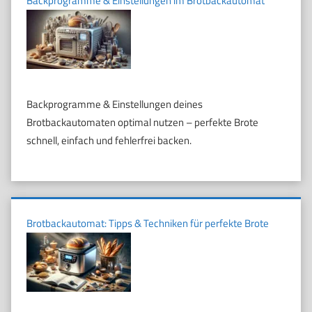
Backprogramme & Einstellungen im Brotbackautomat
Backprogramme & Einstellungen deines
Brotbackautomaten optimal nutzen – perfekte Brote
schnell, einfach und fehlerfrei backen.
Brotbackautomat: Tipps & Techniken für perfekte Brote