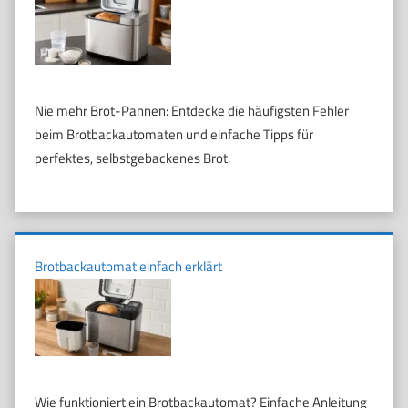
Nie mehr Brot-Pannen: Entdecke die häufigsten Fehler
beim Brotbackautomaten und einfache Tipps für
perfektes, selbstgebackenes Brot.
Brotbackautomat einfach erklärt
Wie funktioniert ein Brotbackautomat? Einfache Anleitung