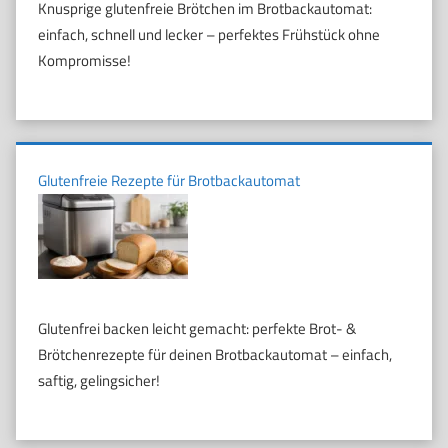
Knusprige glutenfreie Brötchen im Brotbackautomat:
einfach, schnell und lecker – perfektes Frühstück ohne
Kompromisse!
Glutenfreie Rezepte für Brotbackautomat
Glutenfrei backen leicht gemacht: perfekte Brot- &
Brötchenrezepte für deinen Brotbackautomat – einfach,
saftig, gelingsicher!