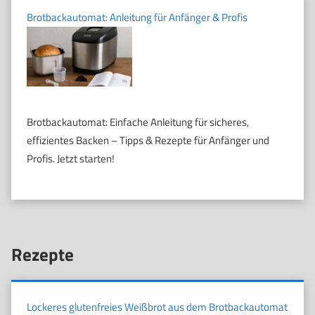
Brotbackautomat: Anleitung für Anfänger & Profis
Brotbackautomat: Einfache Anleitung für sicheres,
effizientes Backen – Tipps & Rezepte für Anfänger und
Profis. Jetzt starten!
Rezepte
Lockeres glutenfreies Weißbrot aus dem Brotbackautomat