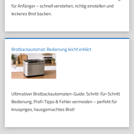
für Anfänger – schnell verstehen, richtig einstellen und
leckeres Brot backen.
Brotbackautomat: Bedienung leicht erklärt
Ultimativer Brotbackautomaten-Guide: Schritt-für-Schritt
Bedienung, Profi-Tipps & Fehler vermeiden – perfekt für
knuspriges, hausgemachtes Brot!