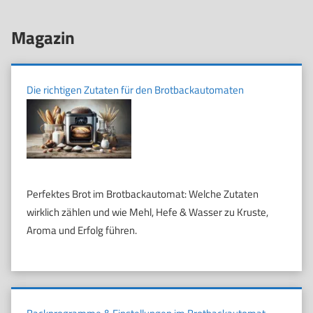
Magazin
Die richtigen Zutaten für den Brotbackautomaten
Perfektes Brot im Brotbackautomat: Welche Zutaten
wirklich zählen und wie Mehl, Hefe & Wasser zu Kruste,
Aroma und Erfolg führen.