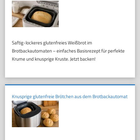
Saftig-lockeres glutenfreies Weißbrot im
Brotbackautomaten – einfaches Basisrezept für perfekte
Krume und knusprige Kruste. Jetzt backen!
Knusprige glutenfreie Brötchen aus dem Brotbackautomat