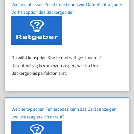
Wie beeinflussen Zusatzfunktionen wie Dampfeintrag oder
Vorheizoption das Backergebnis?
Du willst knusprige Kruste und saftiges Inneres?
Dampfeintrag & Vorheizen zeigen, wie Du Dein
Backergebnis perfektionierst.
Welche typischen Fehlercodes kann das Gerät anzeigen
und wie reagiere ich darauf?