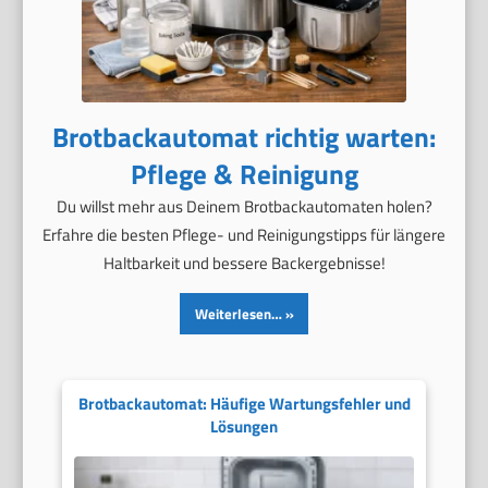
Brotbackautomat richtig warten:
Pflege & Reinigung
Du willst mehr aus Deinem Brotbackautomaten holen?
Erfahre die besten Pflege- und Reinigungstipps für längere
Haltbarkeit und bessere Backergebnisse!
Weiterlesen…
Brotbackautomat: Häufige Wartungsfehler und
Lösungen