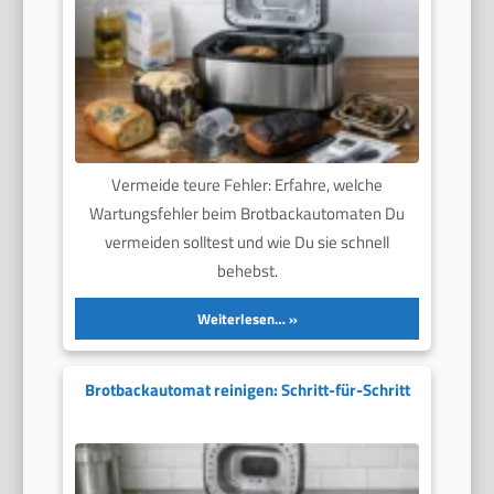
Vermeide teure Fehler: Erfahre, welche
Wartungsfehler beim Brotbackautomaten Du
vermeiden solltest und wie Du sie schnell
behebst.
Weiterlesen…
Brotbackautomat reinigen: Schritt-für-Schritt