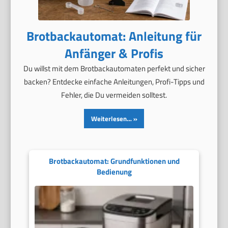
Brotbackautomat: Anleitung für
Anfänger & Profis
Du willst mit dem Brotbackautomaten perfekt und sicher
backen? Entdecke einfache Anleitungen, Profi-Tipps und
Fehler, die Du vermeiden solltest.
Weiterlesen…
Brotbackautomat: Grundfunktionen und
Bedienung