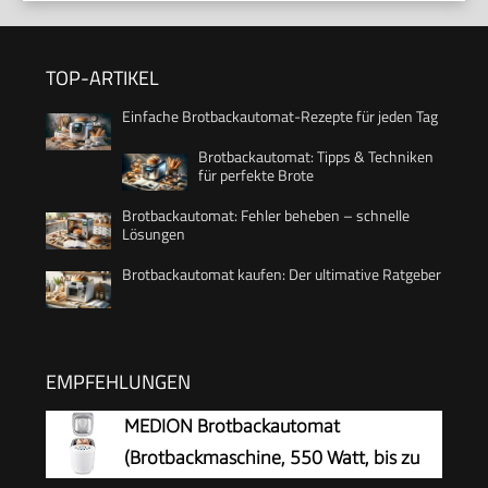
TOP-ARTIKEL
Einfache Brotbackautomat-Rezepte für jeden Tag
Brotbackautomat: Tipps & Techniken
für perfekte Brote
Brotbackautomat: Fehler beheben – schnelle
Lösungen
Brotbackautomat kaufen: Der ultimative Ratgeber
EMPFEHLUNGEN
MEDION Brotbackautomat
(Brotbackmaschine, 550 Watt, bis zu