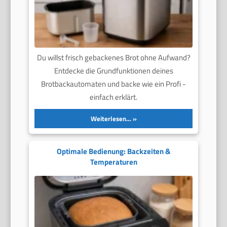
Du willst frisch gebackenes Brot ohne Aufwand?
Entdecke die Grundfunktionen deines
Brotbackautomaten und backe wie ein Profi -
einfach erklärt.
Weiterlesen…
Optimale Bedienung: Backzeiten &
Temperaturen