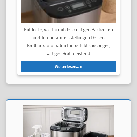
Entdecke, wie Du mit den richtigen Backzeiten
und Temperatureinstellungen Deinen
Brotbackautomaten für perfekt knuspriges,
saftiges Brot meisterst.
Weiterlesen…