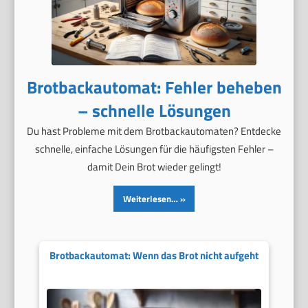
Brotbackautomat: Fehler beheben
– schnelle Lösungen
Du hast Probleme mit dem Brotbackautomaten? Entdecke
schnelle, einfache Lösungen für die häufigsten Fehler –
damit Dein Brot wieder gelingt!
Weiterlesen…
Brotbackautomat: Wenn das Brot nicht aufgeht