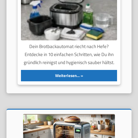
Dein Brotbackautomat riecht nach Hefe?
Entdecke in 10 einfachen Schritten, wie Du ihn
gründlich reinigst und hygienisch sauber hältst.
Weiterlesen…