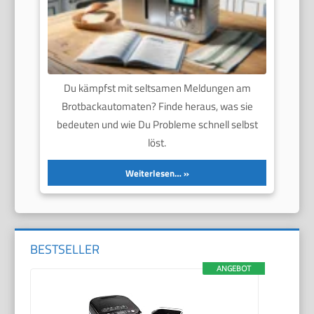
Du kämpfst mit seltsamen Meldungen am
Brotbackautomaten? Finde heraus, was sie
bedeuten und wie Du Probleme schnell selbst
löst.
Weiterlesen…
BESTSELLER
ANGEBOT