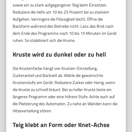
sowie ein zu stark aufgegangener Teig beim Einsetzen.
Reduziere die Hefe um 10 bis 25 Prozent bei zu starkem
Aufgehen. Verringere die Flüssigkeit leicht. Öffne die
Backform während des Betriebs nicht. Lass das Brot nach
dem Ende des Programms noch 10 bis 15 Minuten im Gerät
ruhen. So stabilisiert sich die Krume.
Kruste wird zu dunkel oder zu hell
Die Krustenfarbe hängt von Krusten-Einstellung,
Zuckeranteil und Backzeit ab. Wähle die gewünschte
Krustenstufe am Gerät. Reduziere Zucker oder Honig, wenn
die Kruste zu schnell bräunt. Bei zu heller Kruste teste ein
längeres Programm oder eine höhere Stufe. Achte auch auf
die Platzierung des Automaten. Zu nahe an Wänden kann die
Hitzeverteilung stören.
Teig klebt an Form oder Knet-Achse