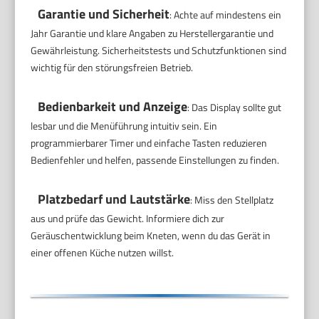
Garantie und Sicherheit
: Achte auf mindestens ein
Jahr Garantie und klare Angaben zu Herstellergarantie und
Gewährleistung. Sicherheitstests und Schutzfunktionen sind
wichtig für den störungsfreien Betrieb.
Bedienbarkeit und Anzeige
: Das Display sollte gut
lesbar und die Menüführung intuitiv sein. Ein
programmierbarer Timer und einfache Tasten reduzieren
Bedienfehler und helfen, passende Einstellungen zu finden.
Platzbedarf und Lautstärke
: Miss den Stellplatz
aus und prüfe das Gewicht. Informiere dich zur
Geräuschentwicklung beim Kneten, wenn du das Gerät in
einer offenen Küche nutzen willst.