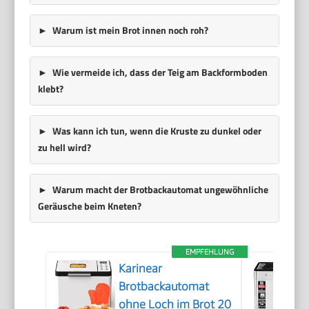
Warum ist mein Brot innen noch roh?
Wie vermeide ich, dass der Teig am Backformboden
klebt?
Was kann ich tun, wenn die Kruste zu dunkel oder
zu hell wird?
Warum macht der Brotbackautomat ungewöhnliche
Geräusche beim Kneten?
EMPFEHLUNG
Karinear
Brotbackautomat
ohne Loch im Brot 20