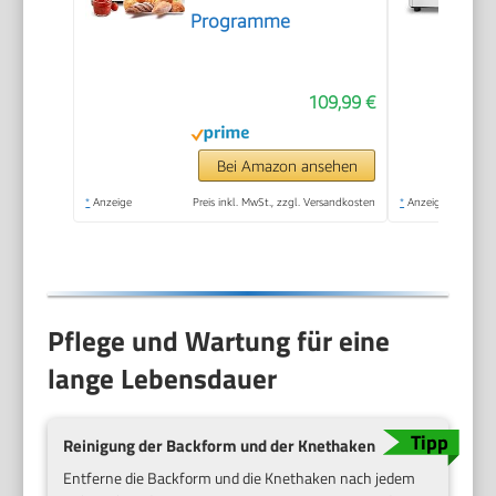
Programme
109,99 €
Bei Amazon ansehen
*
Anzeige
Preis inkl. MwSt., zzgl. Versandkosten
*
Anzeige
Pflege und Wartung für eine
lange Lebensdauer
Reinigung der Backform und der Knethaken
Entferne die Backform und die Knethaken nach jedem