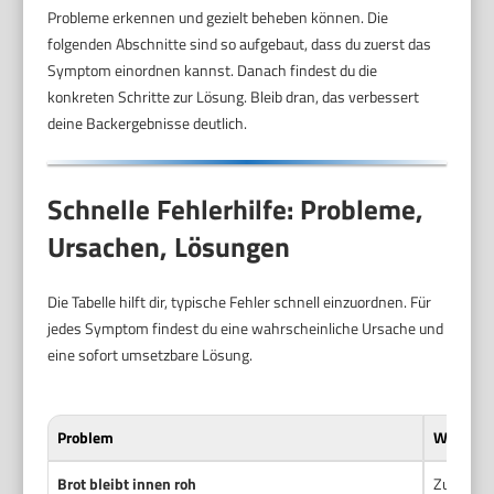
Probleme erkennen und gezielt beheben können. Die
folgenden Abschnitte sind so aufgebaut, dass du zuerst das
Symptom einordnen kannst. Danach findest du die
konkreten Schritte zur Lösung. Bleib dran, das verbessert
deine Backergebnisse deutlich.
Schnelle Fehlerhilfe: Probleme,
Ursachen, Lösungen
Die Tabelle hilft dir, typische Fehler schnell einzuordnen. Für
jedes Symptom findest du eine wahrscheinliche Ursache und
eine sofort umsetzbare Lösung.
Problem
Wahrsche
Brot bleibt innen roh
Zu viel F