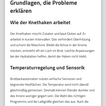
Grundlagen, die Probleme
erklären
Wie der Knethaken arbeitet
Der Knethaken mischt Zutaten und baut Gluten auf. Er
arbeitet in kurzen Intervallen. Das verhindert Überhitzung
und schont die Maschine. Bleibt die Achse in der Krume
stecken, entsteht oft ein Loch im Brot. Leichte Anpassungen
bei der Hydratation helfen, damit der Haken nicht klebt.
Temperaturregelung und Sensorik
Brotbackautomaten nutzen einfache Sensoren und
begrenzte Heizflächen. Die Temperatur wird nicht überall
gleichmäßig gemessen. Deshalb können Ränder dunkler und
das Innere weniger gegart sein. Die Wahl des richtigen
Programms und die Laibgröße gleichen das aus. Auch die