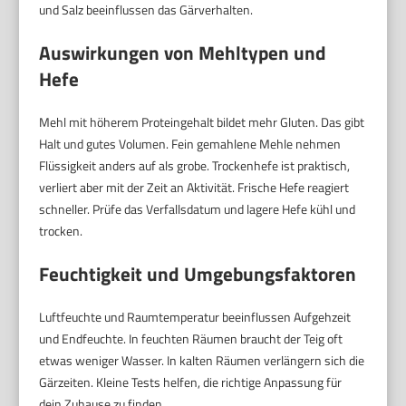
und Salz beeinflussen das Gärverhalten.
Auswirkungen von Mehltypen und
Hefe
Mehl mit höherem Proteingehalt bildet mehr Gluten. Das gibt
Halt und gutes Volumen. Fein gemahlene Mehle nehmen
Flüssigkeit anders auf als grobe. Trockenhefe ist praktisch,
verliert aber mit der Zeit an Aktivität. Frische Hefe reagiert
schneller. Prüfe das Verfallsdatum und lagere Hefe kühl und
trocken.
Feuchtigkeit und Umgebungsfaktoren
Luftfeuchte und Raumtemperatur beeinflussen Aufgehzeit
und Endfeuchte. In feuchten Räumen braucht der Teig oft
etwas weniger Wasser. In kalten Räumen verlängern sich die
Gärzeiten. Kleine Tests helfen, die richtige Anpassung für
dein Zuhause zu finden.