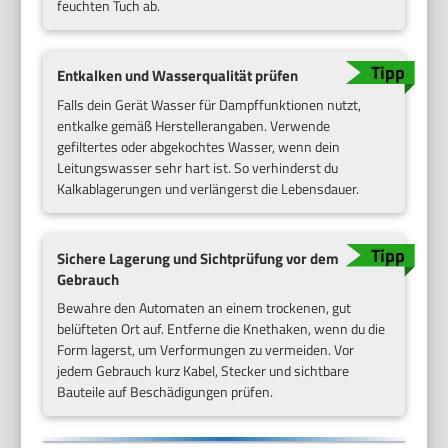
feuchten Tuch ab.
Entkalken und Wasserqualität prüfen
Falls dein Gerät Wasser für Dampffunktionen nutzt,
entkalke gemäß Herstellerangaben. Verwende
gefiltertes oder abgekochtes Wasser, wenn dein
Leitungswasser sehr hart ist. So verhinderst du
Kalkablagerungen und verlängerst die Lebensdauer.
Sichere Lagerung und Sichtprüfung vor dem
Gebrauch
Bewahre den Automaten an einem trockenen, gut
belüfteten Ort auf. Entferne die Knethaken, wenn du die
Form lagerst, um Verformungen zu vermeiden. Vor
jedem Gebrauch kurz Kabel, Stecker und sichtbare
Bauteile auf Beschädigungen prüfen.