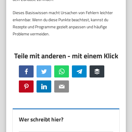
Dieses Basiswissen macht Ursachen von Fehlern leichter
erkennbar. Wenn du diese Punkte beachtest, kannst du
Rezepte und Programme gezielt anpassen und häufige
Probleme vermeiden.
Facebook
Twitter
WhatsApp
Telegram
Buffer
Pinterest
LinkedIn
Email
Wer schreibt hier?