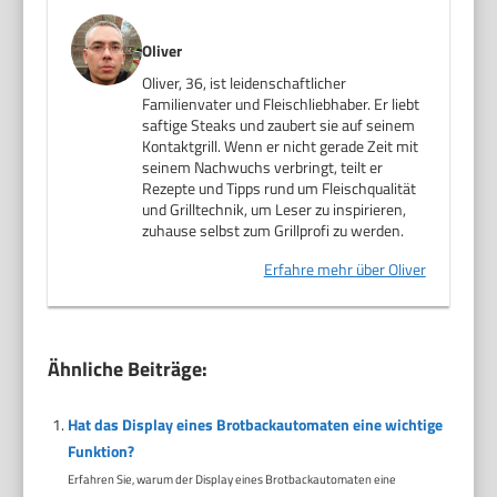
Oliver
Oliver, 36, ist leidenschaftlicher
Familienvater und Fleischliebhaber. Er liebt
saftige Steaks und zaubert sie auf seinem
Kontaktgrill. Wenn er nicht gerade Zeit mit
seinem Nachwuchs verbringt, teilt er
Rezepte und Tipps rund um Fleischqualität
und Grilltechnik, um Leser zu inspirieren,
zuhause selbst zum Grillprofi zu werden.
Erfahre mehr über Oliver
Ähnliche Beiträge:
Hat das Display eines Brotbackautomaten eine wichtige
Funktion?
Erfahren Sie, warum der Display eines Brotbackautomaten eine