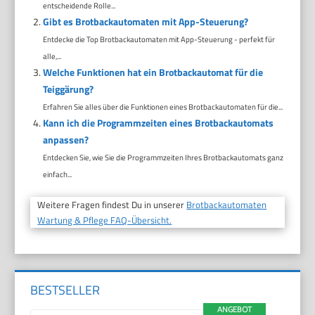
entscheidende Rolle...
Gibt es Brotbackautomaten mit App-Steuerung?
Entdecke die Top Brotbackautomaten mit App-Steuerung - perfekt für
alle,...
Welche Funktionen hat ein Brotbackautomat für die
Teiggärung?
Erfahren Sie alles über die Funktionen eines Brotbackautomaten für die...
Kann ich die Programmzeiten eines Brotbackautomats
anpassen?
Entdecken Sie, wie Sie die Programmzeiten Ihres Brotbackautomats ganz
einfach...
Weitere Fragen findest Du in unserer
Brotbackautomaten
Wartung & Pflege FAQ-Übersicht.
BESTSELLER
ANGEBOT