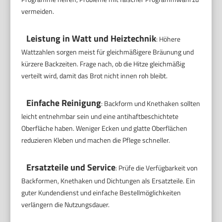
vermeiden.
Leistung in Watt und Heiztechnik
: Höhere
Wattzahlen sorgen meist für gleichmäßigere Bräunung und
kürzere Backzeiten. Frage nach, ob die Hitze gleichmäßig
verteilt wird, damit das Brot nicht innen roh bleibt.
Einfache Reinigung
: Backform und Knethaken sollten
leicht entnehmbar sein und eine antihaftbeschichtete
Oberfläche haben. Weniger Ecken und glatte Oberflächen
reduzieren Kleben und machen die Pflege schneller.
Ersatzteile und Service
: Prüfe die Verfügbarkeit von
Backformen, Knethaken und Dichtungen als Ersatzteile. Ein
guter Kundendienst und einfache Bestellmöglichkeiten
verlängern die Nutzungsdauer.