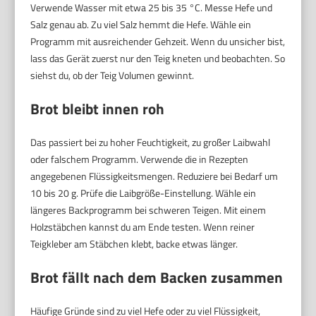
Verwende Wasser mit etwa 25 bis 35 °C. Messe Hefe und
Salz genau ab. Zu viel Salz hemmt die Hefe. Wähle ein
Programm mit ausreichender Gehzeit. Wenn du unsicher bist,
lass das Gerät zuerst nur den Teig kneten und beobachten. So
siehst du, ob der Teig Volumen gewinnt.
Brot bleibt innen roh
Das passiert bei zu hoher Feuchtigkeit, zu großer Laibwahl
oder falschem Programm. Verwende die in Rezepten
angegebenen Flüssigkeitsmengen. Reduziere bei Bedarf um
10 bis 20 g. Prüfe die Laibgröße-Einstellung. Wähle ein
längeres Backprogramm bei schweren Teigen. Mit einem
Holzstäbchen kannst du am Ende testen. Wenn reiner
Teigkleber am Stäbchen klebt, backe etwas länger.
Brot fällt nach dem Backen zusammen
Häufige Gründe sind zu viel Hefe oder zu viel Flüssigkeit,