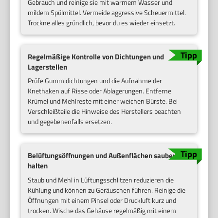
Gebrauch und reinige sie mit warmem Wasser und
mildem Spülmittel. Vermeide aggressive Scheuermittel.
Trockne alles gründlich, bevor du es wieder einsetzt.
Regelmäßige Kontrolle von Dichtungen und
Lagerstellen
Prüfe Gummidichtungen und die Aufnahme der
Knethaken auf Risse oder Ablagerungen. Entferne
Krümel und Mehlreste mit einer weichen Bürste. Bei
Verschleißteile die Hinweise des Herstellers beachten
und gegebenenfalls ersetzen.
Belüftungsöffnungen und Außenflächen sauber
halten
Staub und Mehl in Lüftungsschlitzen reduzieren die
Kühlung und können zu Geräuschen führen. Reinige die
Öffnungen mit einem Pinsel oder Druckluft kurz und
trocken. Wische das Gehäuse regelmäßig mit einem