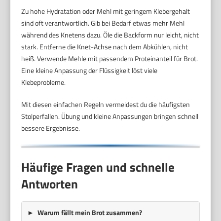
Zu hohe Hydratation oder Mehl mit geringem Klebergehalt
sind oft verantwortlich. Gib bei Bedarf etwas mehr Mehl
während des Knetens dazu. Öle die Backform nur leicht, nicht
stark. Entferne die Knet-Achse nach dem Abkühlen, nicht
heiß. Verwende Mehle mit passendem Proteinanteil für Brot.
Eine kleine Anpassung der Flüssigkeit löst viele
Klebeprobleme.
Mit diesen einfachen Regeln vermeidest du die häufigsten
Stolperfallen. Übung und kleine Anpassungen bringen schnell
bessere Ergebnisse.
Häufige Fragen und schnelle
Antworten
Warum fällt mein Brot zusammen?