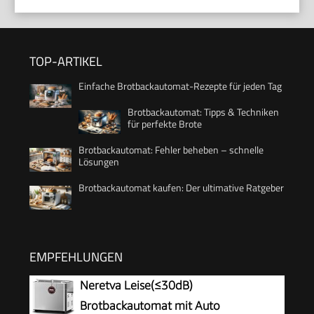
TOP-ARTIKEL
Einfache Brotbackautomat-Rezepte für jeden Tag
Brotbackautomat: Tipps & Techniken
für perfekte Brote
Brotbackautomat: Fehler beheben – schnelle
Lösungen
Brotbackautomat kaufen: Der ultimative Ratgeber
EMPFEHLUNGEN
Neretva Leise(≤30dB)
Brotbackautomat mit Auto