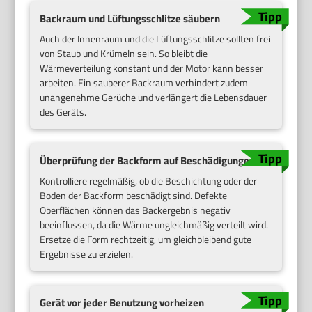
Backraum und Lüftungsschlitze säubern
Auch der Innenraum und die Lüftungsschlitze sollten frei
von Staub und Krümeln sein. So bleibt die
Wärmeverteilung konstant und der Motor kann besser
arbeiten. Ein sauberer Backraum verhindert zudem
unangenehme Gerüche und verlängert die Lebensdauer
des Geräts.
Überprüfung der Backform auf Beschädigungen
Kontrolliere regelmäßig, ob die Beschichtung oder der
Boden der Backform beschädigt sind. Defekte
Oberflächen können das Backergebnis negativ
beeinflussen, da die Wärme ungleichmäßig verteilt wird.
Ersetze die Form rechtzeitig, um gleichbleibend gute
Ergebnisse zu erzielen.
Gerät vor jeder Benutzung vorheizen