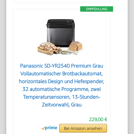
EMPFEHLUNG
Panasonic SD-YR2540 Premium Grau
Vollautomatischer Brotbackautomat,
horizontales Design und Hefespender,
32 automatische Programme, zwei
Temperatursensoren, 13-Stunden-
Zeitvorwahl, Grau
229,00 €
Bei Amazon ansehen