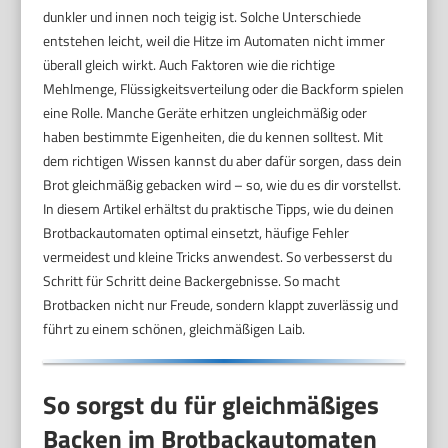
dunkler und innen noch teigig ist. Solche Unterschiede
entstehen leicht, weil die Hitze im Automaten nicht immer
überall gleich wirkt. Auch Faktoren wie die richtige
Mehlmenge, Flüssigkeitsverteilung oder die Backform spielen
eine Rolle. Manche Geräte erhitzen ungleichmäßig oder
haben bestimmte Eigenheiten, die du kennen solltest. Mit
dem richtigen Wissen kannst du aber dafür sorgen, dass dein
Brot gleichmäßig gebacken wird – so, wie du es dir vorstellst.
In diesem Artikel erhältst du praktische Tipps, wie du deinen
Brotbackautomaten optimal einsetzt, häufige Fehler
vermeidest und kleine Tricks anwendest. So verbesserst du
Schritt für Schritt deine Backergebnisse. So macht
Brotbacken nicht nur Freude, sondern klappt zuverlässig und
führt zu einem schönen, gleichmäßigen Laib.
So sorgst du für gleichmäßiges
Backen im Brotbackautomaten