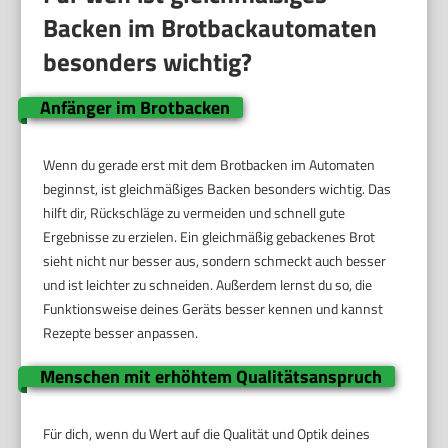
Backen im Brotbackautomaten
besonders wichtig?
Anfänger im Brotbacken
Wenn du gerade erst mit dem Brotbacken im Automaten
beginnst, ist gleichmäßiges Backen besonders wichtig. Das
hilft dir, Rückschläge zu vermeiden und schnell gute
Ergebnisse zu erzielen. Ein gleichmäßig gebackenes Brot
sieht nicht nur besser aus, sondern schmeckt auch besser
und ist leichter zu schneiden. Außerdem lernst du so, die
Funktionsweise deines Geräts besser kennen und kannst
Rezepte besser anpassen.
Menschen mit erhöhtem Qualitätsanspruch
Für dich, wenn du Wert auf die Qualität und Optik deines