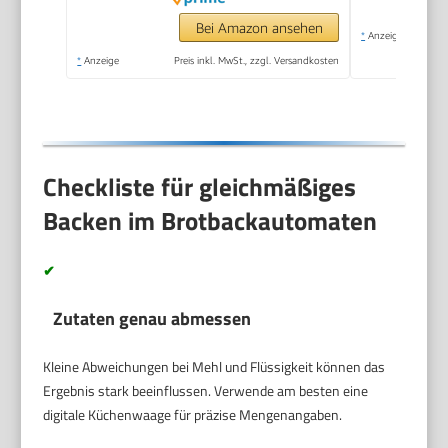
Bei Amazon ansehen
*
Anzeige
*
Anzeige
Preis inkl. MwSt., zzgl. Versandkosten
Checkliste für gleichmäßiges
Backen im Brotbackautomaten
✔
Zutaten genau abmessen
Kleine Abweichungen bei Mehl und Flüssigkeit können das
Ergebnis stark beeinflussen. Verwende am besten eine
digitale Küchenwaage für präzise Mengenangaben.