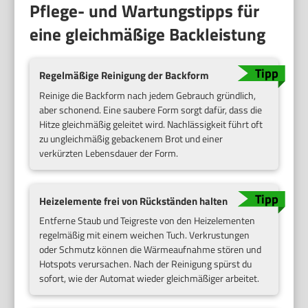
Pflege- und Wartungstipps für
eine gleichmäßige Backleistung
Regelmäßige Reinigung der Backform
Reinige die Backform nach jedem Gebrauch gründlich,
aber schonend. Eine saubere Form sorgt dafür, dass die
Hitze gleichmäßig geleitet wird. Nachlässigkeit führt oft
zu ungleichmäßig gebackenem Brot und einer
verkürzten Lebensdauer der Form.
Heizelemente frei von Rückständen halten
Entferne Staub und Teigreste von den Heizelementen
regelmäßig mit einem weichen Tuch. Verkrustungen
oder Schmutz können die Wärmeaufnahme stören und
Hotspots verursachen. Nach der Reinigung spürst du
sofort, wie der Automat wieder gleichmäßiger arbeitet.