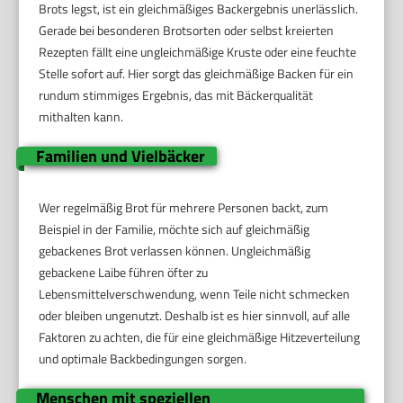
Brots legst, ist ein gleichmäßiges Backergebnis unerlässlich.
Gerade bei besonderen Brotsorten oder selbst kreierten
Rezepten fällt eine ungleichmäßige Kruste oder eine feuchte
Stelle sofort auf. Hier sorgt das gleichmäßige Backen für ein
rundum stimmiges Ergebnis, das mit Bäckerqualität
mithalten kann.
Familien und Vielbäcker
Wer regelmäßig Brot für mehrere Personen backt, zum
Beispiel in der Familie, möchte sich auf gleichmäßig
gebackenes Brot verlassen können. Ungleichmäßig
gebackene Laibe führen öfter zu
Lebensmittelverschwendung, wenn Teile nicht schmecken
oder bleiben ungenutzt. Deshalb ist es hier sinnvoll, auf alle
Faktoren zu achten, die für eine gleichmäßige Hitzeverteilung
und optimale Backbedingungen sorgen.
Menschen mit speziellen