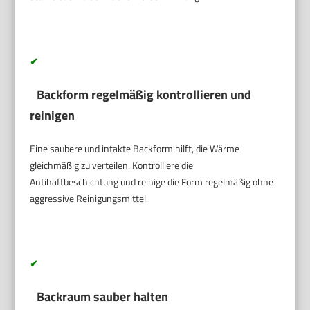
✔
Backform regelmäßig kontrollieren und
reinigen
Eine saubere und intakte Backform hilft, die Wärme
gleichmäßig zu verteilen. Kontrolliere die
Antihaftbeschichtung und reinige die Form regelmäßig ohne
aggressive Reinigungsmittel.
✔
Backraum sauber halten