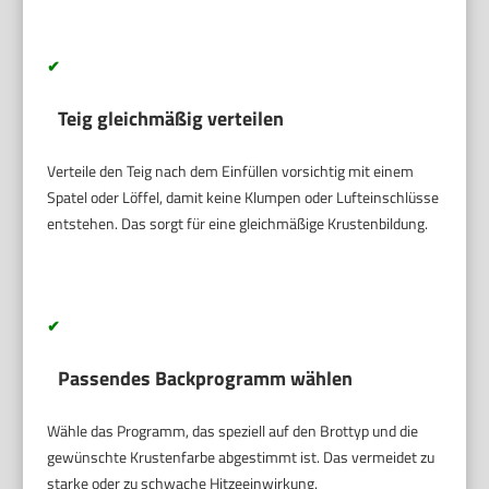
✔
Teig gleichmäßig verteilen
Verteile den Teig nach dem Einfüllen vorsichtig mit einem
Spatel oder Löffel, damit keine Klumpen oder Lufteinschlüsse
entstehen. Das sorgt für eine gleichmäßige Krustenbildung.
✔
Passendes Backprogramm wählen
Wähle das Programm, das speziell auf den Brottyp und die
gewünschte Krustenfarbe abgestimmt ist. Das vermeidet zu
starke oder zu schwache Hitzeeinwirkung.