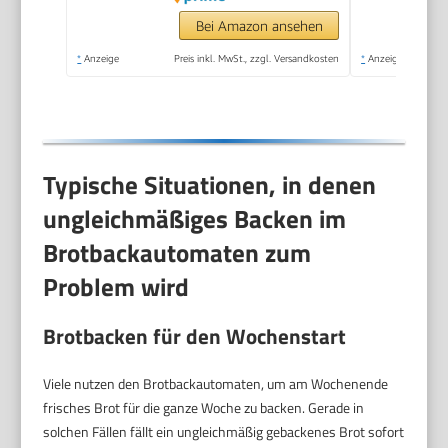
Schwarz
Bei Amazon ansehen
*
Anzeige
Preis inkl. MwSt., zzgl. Versandkosten
*
Anzeige
Typische Situationen, in denen
ungleichmäßiges Backen im
Brotbackautomaten zum
Problem wird
Brotbacken für den Wochenstart
Viele nutzen den Brotbackautomaten, um am Wochenende
frisches Brot für die ganze Woche zu backen. Gerade in
solchen Fällen fällt ein ungleichmäßig gebackenes Brot sofort