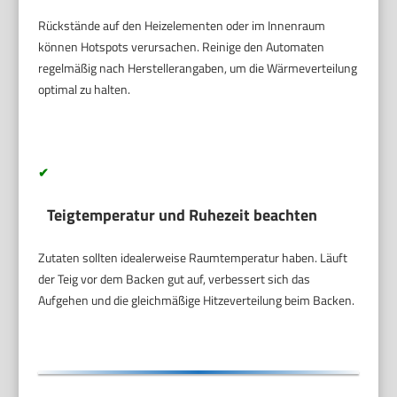
Rückstände auf den Heizelementen oder im Innenraum
können Hotspots verursachen. Reinige den Automaten
regelmäßig nach Herstellerangaben, um die Wärmeverteilung
optimal zu halten.
✔
Teigtemperatur und Ruhezeit beachten
Zutaten sollten idealerweise Raumtemperatur haben. Läuft
der Teig vor dem Backen gut auf, verbessert sich das
Aufgehen und die gleichmäßige Hitzeverteilung beim Backen.