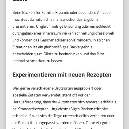
Beim Backen für Familie, Freunde oder besondere Anlässe
möchtest du natürlich ein ansprechendes Ergebnis
präsentieren. Ungleichmäßige Bräunung oder ein schlecht
durchgebackener Innenraum wirken schnell unprofessionell
und können das Geschmackserlebnis mindern. In solchen
Situationen ist ein gleichmäßiges Backergebnis
entscheidend, um Gäste zu beeindrucken und das Brot
optimal schmecken zu lassen.
Experimentieren mit neuen Rezepten
Wer gerne verschiedene Brotsorten ausprobiert oder
spezielle Zutaten verwendet, steht oft vor der
Herausforderung, dass der Automaten sich anders verhält als
bei Standardrezepten. Ungleichmäßiges Backen tritt hier
schnell auf, weil sich die Teige unterschiedlich verhalten oder
die Backzeiten angepasst werden müssen. Ohne ein gutes