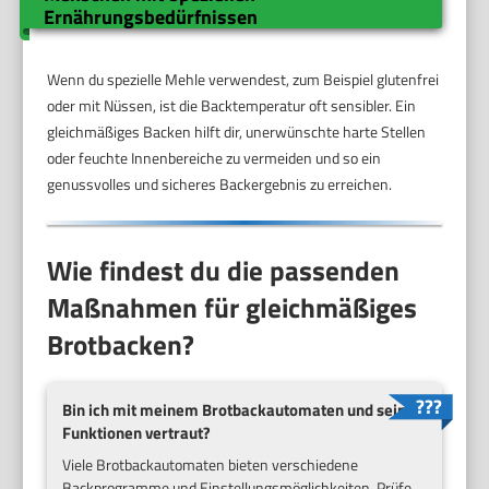
Ernährungsbedürfnissen
Wenn du spezielle Mehle verwendest, zum Beispiel glutenfrei
oder mit Nüssen, ist die Backtemperatur oft sensibler. Ein
gleichmäßiges Backen hilft dir, unerwünschte harte Stellen
oder feuchte Innenbereiche zu vermeiden und so ein
genussvolles und sicheres Backergebnis zu erreichen.
Wie findest du die passenden
Maßnahmen für gleichmäßiges
Brotbacken?
Bin ich mit meinem Brotbackautomaten und seinen
Funktionen vertraut?
Viele Brotbackautomaten bieten verschiedene
Backprogramme und Einstellungsmöglichkeiten. Prüfe,