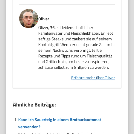
Oliver
Oliver, 36, ist leidenschaftlicher
Familienvater und Fleischliebhaber. Er liebt
saftige Steaks und zaubert sie auf seinem
Kontaktgrill. Wenn er nicht gerade Zeit mit
seinem Nachwuchs verbringt, teilt er
Rezepte und Tipps rund um Fleischqualität
und Grilltechnik, um Leser zu inspirieren,
zuhause selbst zum Grillprofi zu werden.
Erfahre mehr über Oliver
Ähnliche Beiträge:
Kann ich Sauerteig in einem Brotbackautomat
verwenden?