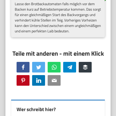
Lasse den Brotbackautomaten falls möglich vor dem
Backen kurz auf Betriebstemperatur kommen. Das sorgt
für einen gleichmäßigen Start des Backvorgangs und
verhindert kühle Stellen im Teig. Vorheriges Vorheizen
kann den Unterschied zwischen einem ungleichmäßigen
und einem perfekten Laib bedeuten.
Facebook
Twitter
WhatsApp
Telegram
Buffer
Pinterest
LinkedIn
Email
Wer schreibt hier?