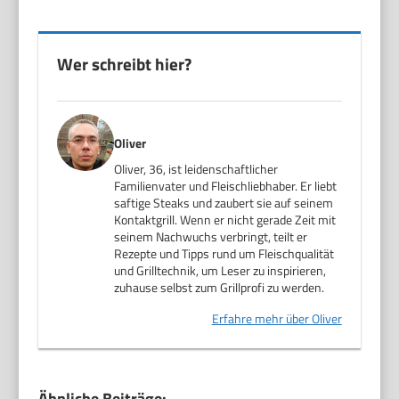
Wer schreibt hier?
Oliver
Oliver, 36, ist leidenschaftlicher
Familienvater und Fleischliebhaber. Er liebt
saftige Steaks und zaubert sie auf seinem
Kontaktgrill. Wenn er nicht gerade Zeit mit
seinem Nachwuchs verbringt, teilt er
Rezepte und Tipps rund um Fleischqualität
und Grilltechnik, um Leser zu inspirieren,
zuhause selbst zum Grillprofi zu werden.
Erfahre mehr über Oliver
Ähnliche Beiträge: