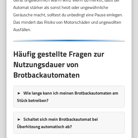
Automat stärker als sonst heizt oder ungewöhnliche
Geräusche macht, solltest du unbedingt eine Pause einlegen.
Das mindert das Risiko von Motorschäden und ungewollten
Ausfällen.
Häufig gestellte Fragen zur
Nutzungsdauer von
Brotbackautomaten
Wie lange kann ich meinen Brotbackautomaten am
Stück betreiben?
Schaltet sich mein Brotbackautomat bei
Überhitzung automatisch ab?