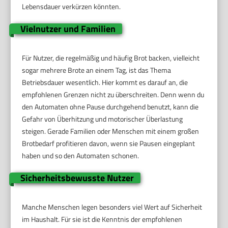
Lebensdauer verkürzen könnten.
Vielnutzer und Familien
Für Nutzer, die regelmäßig und häufig Brot backen, vielleicht
sogar mehrere Brote an einem Tag, ist das Thema
Betriebsdauer wesentlich. Hier kommt es darauf an, die
empfohlenen Grenzen nicht zu überschreiten. Denn wenn du
den Automaten ohne Pause durchgehend benutzt, kann die
Gefahr von Überhitzung und motorischer Überlastung
steigen. Gerade Familien oder Menschen mit einem großen
Brotbedarf profitieren davon, wenn sie Pausen eingeplant
haben und so den Automaten schonen.
Sicherheitsbewusste Nutzer
Manche Menschen legen besonders viel Wert auf Sicherheit
im Haushalt. Für sie ist die Kenntnis der empfohlenen