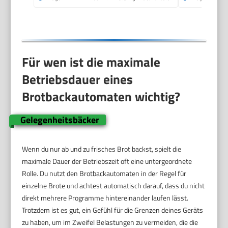
Für wen ist die maximale
Betriebsdauer eines
Brotbackautomaten wichtig?
Gelegenheitsbäcker
Wenn du nur ab und zu frisches Brot backst, spielt die
maximale Dauer der Betriebszeit oft eine untergeordnete
Rolle. Du nutzt den Brotbackautomaten in der Regel für
einzelne Brote und achtest automatisch darauf, dass du nicht
direkt mehrere Programme hintereinander laufen lässt.
Trotzdem ist es gut, ein Gefühl für die Grenzen deines Geräts
zu haben, um im Zweifel Belastungen zu vermeiden, die die