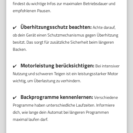
findest du wichtige Infos zur maximalen Betriebsdauer und
empfohlenen Pausen.
Überhitzungsschutz beachten:
✔️
Achte darauf,
ob dein Gerät einen Schutzmechanismus gegen Überhitzung
besitzt. Das sorgt für zusätzliche Sicherheit beim längeren
Backen.
Motorleistung berücksichtigen:
✔️
Bei intensiver
Nutzung und schweren Teigen ist ein leistungsstarker Motor
wichtig, um Überlastung zu verhindern.
Backprogramme kennenlernen:
✔️
Verschiedene
Programme haben unterschiedliche Laufzeiten. Informiere
dich, wie lange dein Automat bei längeren Programmen
maximal laufen darf.