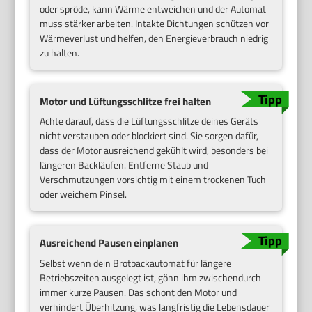
oder spröde, kann Wärme entweichen und der Automat
muss stärker arbeiten. Intakte Dichtungen schützen vor
Wärmeverlust und helfen, den Energieverbrauch niedrig
zu halten.
Motor und Lüftungsschlitze frei halten
Achte darauf, dass die Lüftungsschlitze deines Geräts
nicht verstauben oder blockiert sind. Sie sorgen dafür,
dass der Motor ausreichend gekühlt wird, besonders bei
längeren Backläufen. Entferne Staub und
Verschmutzungen vorsichtig mit einem trockenen Tuch
oder weichem Pinsel.
Ausreichend Pausen einplanen
Selbst wenn dein Brotbackautomat für längere
Betriebszeiten ausgelegt ist, gönn ihm zwischendurch
immer kurze Pausen. Das schont den Motor und
verhindert Überhitzung, was langfristig die Lebensdauer