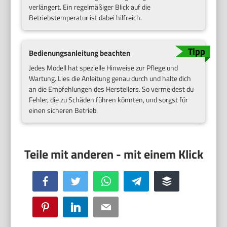
verlängert. Ein regelmäßiger Blick auf die
Betriebstemperatur ist dabei hilfreich.
Bedienungsanleitung beachten
Jedes Modell hat spezielle Hinweise zur Pflege und
Wartung. Lies die Anleitung genau durch und halte dich
an die Empfehlungen des Herstellers. So vermeidest du
Fehler, die zu Schäden führen könnten, und sorgst für
einen sicheren Betrieb.
Facebook
Twitter
WhatsApp
Telegram
Buffer
Pinterest
LinkedIn
Email