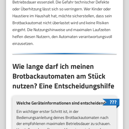
Betriebsdauer essenziell. Die Gefahr technischer Defekte
oder Überhitzung lässt sich so verringern. Wer Kinder oder
Haustiere im Haushalt hat, möchte sicherstellen, dass sein
Brotbackautomat nicht überlastet wird und keine Risiken
eingeht. Die Nutzungshinweise und maximalen Laufzeiten
helfen diesen Nutzern, den Automaten verantwortungsvoll
einzusetzen.
Wie lange darf ich meinen
Brotbackautomaten am Stück
nutzen? Eine Entscheidungshilfe
Welche Geräteinformationen sind entscheidend?
Ein wichtiger erster Schritt ist, in der
Bedienungsanleitung deines Brotbackautomaten nach
der empfohlenen maximalen Betriebsdauer zu schauen.