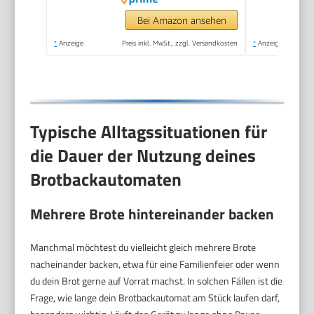
Bei Amazon ansehen
*
Anzeige
Preis inkl. MwSt., zzgl. Versandkosten
*
Anzeige
Typische Alltagssituationen für
die Dauer der Nutzung deines
Brotbackautomaten
Mehrere Brote hintereinander backen
Manchmal möchtest du vielleicht gleich mehrere Brote
nacheinander backen, etwa für eine Familienfeier oder wenn
du dein Brot gerne auf Vorrat machst. In solchen Fällen ist die
Frage, wie lange dein Brotbackautomat am Stück laufen darf,