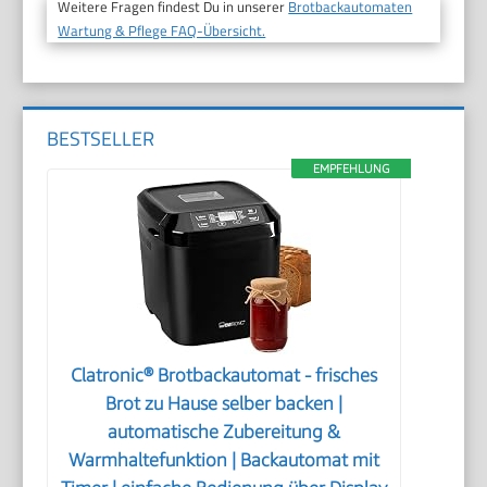
Weitere Fragen findest Du in unserer
Brotbackautomaten
Wartung & Pflege FAQ-Übersicht.
BESTSELLER
EMPFEHLUNG
Clatronic® Brotbackautomat - frisches
Brot zu Hause selber backen |
automatische Zubereitung &
Warmhaltefunktion | Backautomat mit