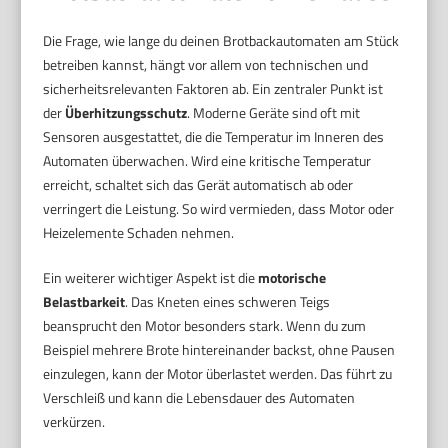
Die Frage, wie lange du deinen Brotbackautomaten am Stück
betreiben kannst, hängt vor allem von technischen und
sicherheitsrelevanten Faktoren ab. Ein zentraler Punkt ist
der
Überhitzungsschutz
. Moderne Geräte sind oft mit
Sensoren ausgestattet, die die Temperatur im Inneren des
Automaten überwachen. Wird eine kritische Temperatur
erreicht, schaltet sich das Gerät automatisch ab oder
verringert die Leistung. So wird vermieden, dass Motor oder
Heizelemente Schaden nehmen.
Ein weiterer wichtiger Aspekt ist die
motorische
Belastbarkeit
. Das Kneten eines schweren Teigs
beansprucht den Motor besonders stark. Wenn du zum
Beispiel mehrere Brote hintereinander backst, ohne Pausen
einzulegen, kann der Motor überlastet werden. Das führt zu
Verschleiß und kann die Lebensdauer des Automaten
verkürzen.