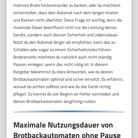
mehrere Brote hintereinander zu backen, oder du möchtest
sicherstellen, dass dein Automat nach dem langen Kneten
und Backen nicht überhitzt. Diese Frage ist wichtig, denn die
maximale Dauer beeinflusst nicht nur die Leistung deines
Geräts, sondern auch dessen Sicherheit und Lebensdauer.
Nutzt du den Automat länger als empfohlen, kann das zu
Schäden oder sogar zu einem Sicherheitsrisiko führen.
Andererseits möchtest du natürlich auch nicht ständig
Pausen einlegen, wenn das nicht nötig ist. In diesem
Ratgeber bekommst du klare Antworten, wie du deinen
Brotbackautomaten optimal und sicher einsetzt. Du erfährst,
worauf du achten solltest und wie du das Gerät richtig
pflegst. So kannst du von Beginn an Fehler vermeiden und
deinen Brotbackautomaten langfristig nutzen.
Maximale Nutzungsdauer von
Brotbackautomaten ohne Pause