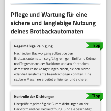
Pflege und Wartung für eine
sichere und langlebige Nutzung
deines Brotbackautomaten
Regelmäßige Reinigung
Nach jedem Backvorgang solltest du den
Brotbackautomaten sorgfältig reinigen. Entferne Krümel
und Teigreste aus der Backform und am Knethaken,
damit sich keine Ablagerungen bilden, die den Motor
oder die Heizelemente beeinträchtigen könnten. Eine
saubere Maschine arbeitet effizienter und sicherer.
Kontrolle der Dichtungen
Überprüfe regelmäßig die Gummidichtungen an der
Backform und der Deckelöffnung. Sind sie beschädigt