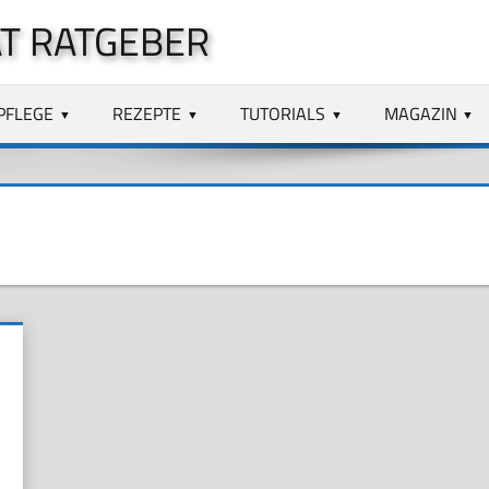
T RATGEBER
PFLEGE
REZEPTE
TUTORIALS
MAGAZIN