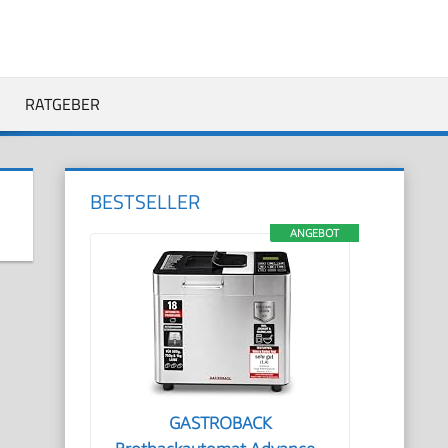
RATGEBER
BESTSELLER
ANGEBOT
GASTROBACK