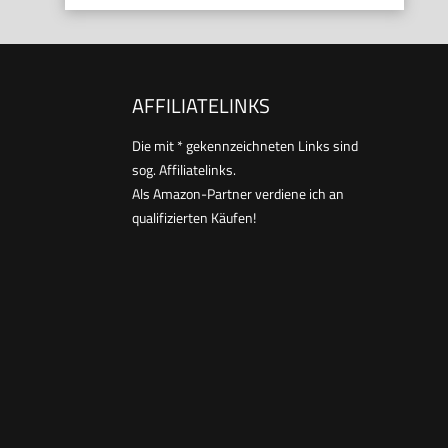
AFFILIATELINKS
Die mit * gekennzeichneten Links sind
sog. Affiliatelinks.
Als Amazon-Partner verdiene ich an
qualifizierten Käufen!