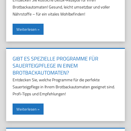
Brotbackautomaten! Gesund, leicht umsetzbar und voller
Nährstoffe – für ein vitales Wohlbefinden!
Weiterlesen
GIBT ES SPEZIELLE PROGRAMME FÜR
SAUERTEIGPFLEGE IN EINEM
BROTBACKAUTOMATEN?
Entdecken Sie, welche Programme für die perfekte
Sauerteigpflege in Ihrem Brotbackautomaten geeignet sind.
Profi-Tipps und Empfehlungen!
Weiterlesen