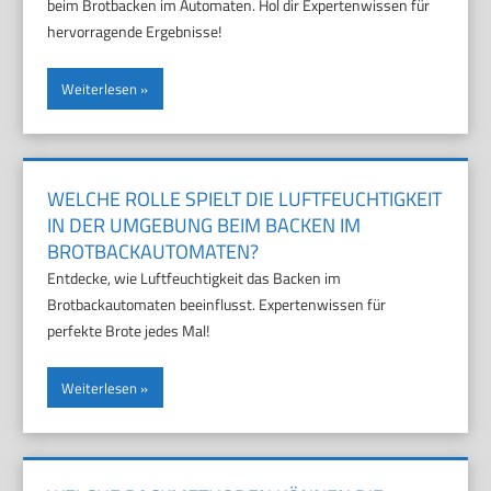
beim Brotbacken im Automaten. Hol dir Expertenwissen für
hervorragende Ergebnisse!
Weiterlesen
WELCHE ROLLE SPIELT DIE LUFTFEUCHTIGKEIT
IN DER UMGEBUNG BEIM BACKEN IM
BROTBACKAUTOMATEN?
Entdecke, wie Luftfeuchtigkeit das Backen im
Brotbackautomaten beeinflusst. Expertenwissen für
perfekte Brote jedes Mal!
Weiterlesen