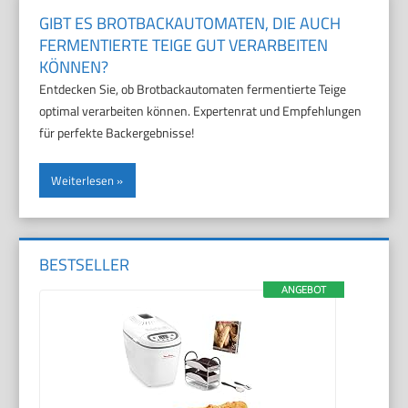
GIBT ES BROTBACKAUTOMATEN, DIE AUCH
FERMENTIERTE TEIGE GUT VERARBEITEN
KÖNNEN?
Entdecken Sie, ob Brotbackautomaten fermentierte Teige
optimal verarbeiten können. Expertenrat und Empfehlungen
für perfekte Backergebnisse!
Weiterlesen
BESTSELLER
ANGEBOT