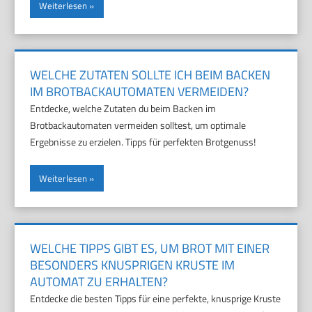
Weiterlesen
WELCHE ZUTATEN SOLLTE ICH BEIM BACKEN
IM BROTBACKAUTOMATEN VERMEIDEN?
Entdecke, welche Zutaten du beim Backen im
Brotbackautomaten vermeiden solltest, um optimale
Ergebnisse zu erzielen. Tipps für perfekten Brotgenuss!
Weiterlesen
WELCHE TIPPS GIBT ES, UM BROT MIT EINER
BESONDERS KNUSPRIGEN KRUSTE IM
AUTOMAT ZU ERHALTEN?
Entdecke die besten Tipps für eine perfekte, knusprige Kruste