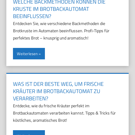
WELCHE BACKMETHODEN KÖNNEN DIE
KRUSTE IM BROTBACKAUTOMAT
BEEINFLUSSEN?
Entdecken Sie, wie verschiedene Backmethoden die
Brotkruste im Automaten beeinflussen. Profi-Tipps für
perfektes Brot – knusprig und aromatisch!
Weiterlesen
WAS IST DER BESTE WEG, UM FRISCHE
KRÄUTER IM BROTBACKAUTOMAT ZU
VERARBEITEN?
Entdecke, wie du frische Kräuter perfekt im
Brotbackautomaten verarbeiten kannst. Tipps & Tricks für
köstliches, aromatisches Brot!