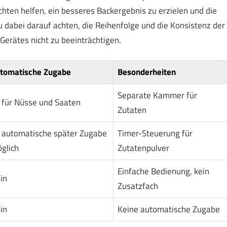
hten helfen, ein besseres Backergebnis zu erzielen und die
 du dabei darauf achten, die Reihenfolge und die Konsistenz der
Gerätes nicht zu beeinträchtigen.
tomatische Zugabe
Besonderheiten
Separate Kammer für
, für Nüsse und Saaten
Zutaten
, automatische später Zugabe
Timer-Steuerung für
glich
Zutatenpulver
Einfache Bedienung, kein
in
Zusatzfach
in
Keine automatische Zugabe