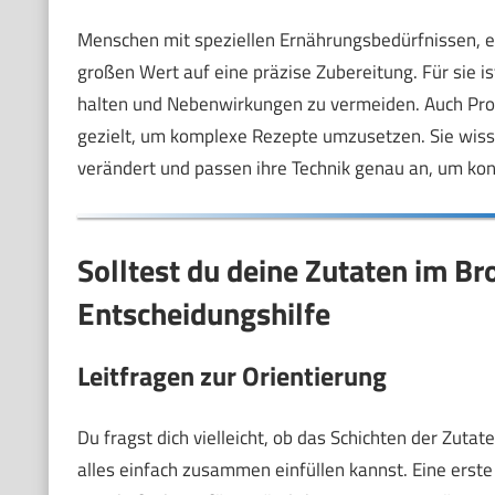
Menschen mit speziellen Ernährungsbedürfnissen, et
großen Wert auf eine präzise Zubereitung. Für sie i
halten und Nebenwirkungen zu vermeiden. Auch Prof
gezielt, um komplexe Rezepte umzusetzen. Sie wisse
verändert und passen ihre Technik genau an, um kons
Solltest du deine Zutaten im B
Entscheidungshilfe
Leitfragen zur Orientierung
Du fragst dich vielleicht, ob das Schichten der Zuta
alles einfach zusammen einfüllen kannst. Eine erste