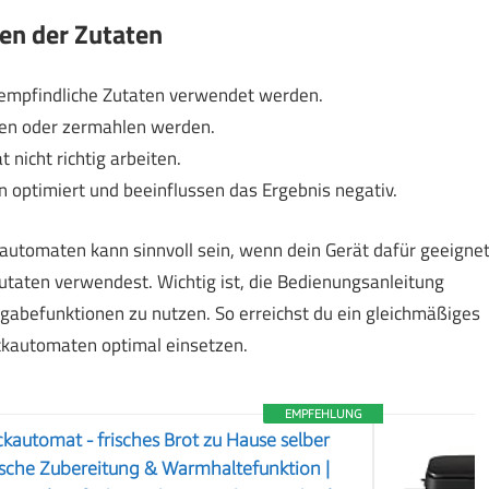
en der Zutaten
 empfindliche Zutaten verwendet werden.
ken oder zermahlen werden.
nicht richtig arbeiten.
 optimiert und beeinflussen das Ergebnis negativ.
automaten kann sinnvoll sein, wenn dein Gerät dafür geeigne
Zutaten verwendest. Wichtig ist, die Bedienungsanleitung
gabefunktionen zu nutzen. So erreichst du ein gleichmäßiges
ckautomaten optimal einsetzen.
EMPFEHLUNG
ckautomat - frisches Brot zu Hause selber
sche Zubereitung & Warmhaltefunktion |