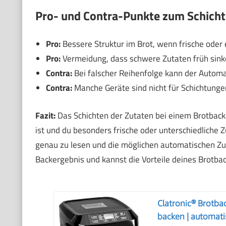
Pro- und Contra-Punkte zum Schicht
Pro:
Bessere Struktur im Brot, wenn frische oder
Pro:
Vermeidung, dass schwere Zutaten früh sin
Contra:
Bei falscher Reihenfolge kann der Automat 
Contra:
Manche Geräte sind nicht für Schichtungen
Fazit:
Das Schichten der Zutaten bei einem Brotback
ist und du besonders frische oder unterschiedliche 
genau zu lesen und die möglichen automatischen Zu
Backergebnis und kannst die Vorteile deines Brotba
Clatronic® Brotba
backen | automati