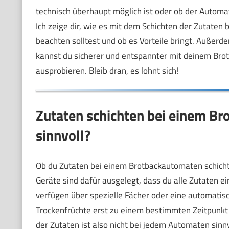
technisch überhaupt möglich ist oder ob der Automa
Ich zeige dir, wie es mit dem Schichten der Zutaten
beachten solltest und ob es Vorteile bringt. Auße
kannst du sicherer und entspannter mit deinem Bro
ausprobieren. Bleib dran, es lohnt sich!
Zutaten schichten bei einem Br
sinnvoll?
Ob du Zutaten bei einem Brotbackautomaten schicht
Geräte sind dafür ausgelegt, dass du alle Zutaten e
verfügen über spezielle Fächer oder eine automatis
Trockenfrüchte erst zu einem bestimmten Zeitpunkt 
der Zutaten ist also nicht bei jedem Automaten sinn