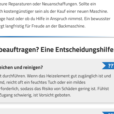
eure Reparaturen oder Neuanschaffungen. Sollte ein
ch kostengünstiger sein als der Kauf einer neuen Maschine.
ge hast oder ob du Hilfe in Anspruch nimmst. Ein bewusster
t langfristig für Freude an der Backmaschine.
beauftragen? Eine Entscheidungshilfe
eichen und reinigen?
t durchführen. Wenn das Heizelement gut zugänglich ist und
, reicht oft ein feuchtes Tuch oder ein mildes
forderlich, sodass das Risiko von Schäden gering ist. Fühlst
Zugang schwierig, ist Vorsicht geboten.