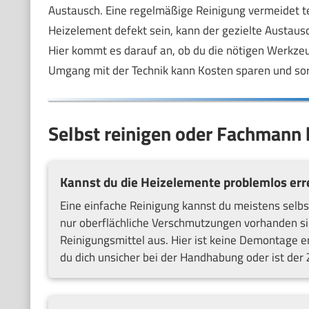
Austausch. Eine regelmäßige Reinigung vermeidet t
Heizelement defekt sein, kann der gezielte Austaus
Hier kommt es darauf an, ob du die nötigen Werkzeu
Umgang mit der Technik kann Kosten sparen und sorg
Selbst reinigen oder Fachmann 
Kannst du die Heizelemente problemlos err
Eine einfache Reinigung kannst du meistens selbs
nur oberflächliche Verschmutzungen vorhanden sind
Reinigungsmittel aus. Hier ist keine Demontage er
du dich unsicher bei der Handhabung oder ist der 