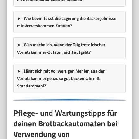
Wie beeinflusst die Lagerung die Backergebnisse
mit Vorratskammer-Zutaten?
Was mache ich, wenn der Teig trotz frischer
Vorratskammer-Zutaten nicht aufgeht?
Lässt sich mit vollwertigen Mehlen aus der
Vorratskammer genauso gut backen wie mit
Standardmehl?
Pflege- und Wartungstipps für
deinen Brotbackautomaten bei
Verwendung von