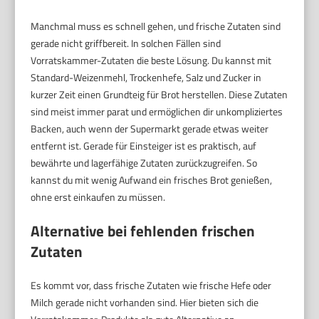
Manchmal muss es schnell gehen, und frische Zutaten sind
gerade nicht griffbereit. In solchen Fällen sind
Vorratskammer-Zutaten die beste Lösung. Du kannst mit
Standard-Weizenmehl, Trockenhefe, Salz und Zucker in
kurzer Zeit einen Grundteig für Brot herstellen. Diese Zutaten
sind meist immer parat und ermöglichen dir unkompliziertes
Backen, auch wenn der Supermarkt gerade etwas weiter
entfernt ist. Gerade für Einsteiger ist es praktisch, auf
bewährte und lagerfähige Zutaten zurückzugreifen. So
kannst du mit wenig Aufwand ein frisches Brot genießen,
ohne erst einkaufen zu müssen.
Alternative bei fehlenden frischen
Zutaten
Es kommt vor, dass frische Zutaten wie frische Hefe oder
Milch gerade nicht vorhanden sind. Hier bieten sich die