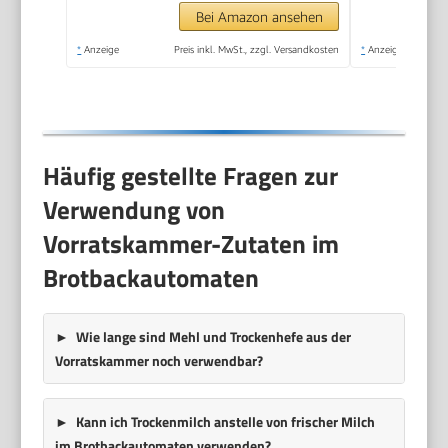
Bei Amazon ansehen
*
Anzeige
Preis inkl. MwSt., zzgl. Versandkosten
*
Anzeige
Häufig gestellte Fragen zur
Verwendung von
Vorratskammer-Zutaten im
Brotbackautomaten
Wie lange sind Mehl und Trockenhefe aus der
Vorratskammer noch verwendbar?
Kann ich Trockenmilch anstelle von frischer Milch
im Brotbackautomaten verwenden?