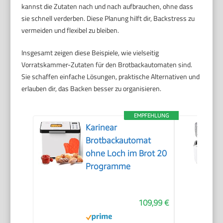
kannst die Zutaten nach und nach aufbrauchen, ohne dass
sie schnell verderben. Diese Planung hilft dir, Backstress zu
vermeiden und flexibel zu bleiben.
Insgesamt zeigen diese Beispiele, wie vielseitig
Vorratskammer-Zutaten für den Brotbackautomaten sind.
Sie schaffen einfache Lösungen, praktische Alternativen und
erlauben dir, das Backen besser zu organisieren.
EMPFEHLUNG
Karinear
Brotbackautomat
ohne Loch im Brot 20
Programme
109,99 €