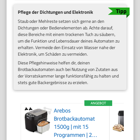
Pflege der Dichtungen und Elektronik
Staub oder Mehlreste setzen sich gerne an den
Dichtungen oder Bedienelementen ab. Achte darauf,
diese Bereiche mit einem trockenen Tuch zu säubern,
um die Funktion und Lebensdauer deines Automaten zu
erhalten. Vermeide den Einsatz von Wasser nahe der
Elektronik, um Schäden zu vermeiden.
Diese Pflegehinweise helfen dir, deinen
Brotbackautomaten auch bei Nutzung von Zutaten aus
der Vorratskammer lange funktionsfähig zu halten und
stets gute Backergebnisse zu erzielen.
ANGEBOT
Arebos
Brotbackautomat
1500g | mit 15
Programmen | 2