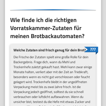
Wie finde ich die richtigen
Vorratskammer-Zutaten für
meinen Brotbackautomaten?
Welche Zutaten sind frisch genug für dein Brot?
Die Frische der Zutaten spielt eine große Rolle für dein
Backergebnis. Frage dich, wann du Mehl und
Trockenhefe zuletzt gekauft hast. Mehl kann zwar einige
Monate halten, verliert aber mit der Zeit an Triebkraft,
besonders wenn es nicht gut verschlossen oder feucht
gelagert wird. Trockenhefe bleibt in der ungeöffneten
Verpackung meist bis zu zwei Jahre frisch. Ist die
Verpackung jedoch geöffnet, solltest du sie schnell
verbrauchen oder luftdicht aufbewahren. Wenn du
unsicher bist, testest du die Hefe mit etwas Zucker und