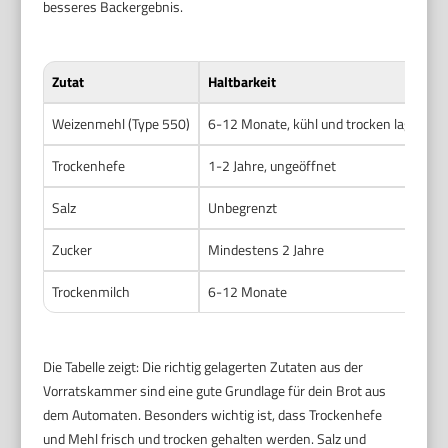
besseres Backergebnis.
Zutat
Haltbarkeit
Weizenmehl (Type 550)
6-12 Monate, kühl und trocken lagern
Trockenhefe
1-2 Jahre, ungeöffnet
Salz
Unbegrenzt
Zucker
Mindestens 2 Jahre
Trockenmilch
6-12 Monate
Die Tabelle zeigt: Die richtig gelagerten Zutaten aus der
Vorratskammer sind eine gute Grundlage für dein Brot aus
dem Automaten. Besonders wichtig ist, dass Trockenhefe
und Mehl frisch und trocken gehalten werden. Salz und