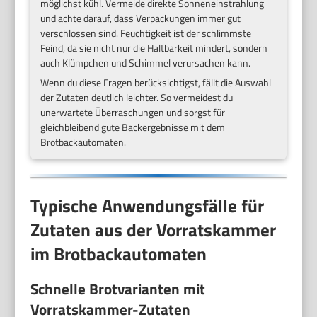
möglichst kühl. Vermeide direkte Sonneneinstrahlung
und achte darauf, dass Verpackungen immer gut
verschlossen sind. Feuchtigkeit ist der schlimmste
Feind, da sie nicht nur die Haltbarkeit mindert, sondern
auch Klümpchen und Schimmel verursachen kann.
Wenn du diese Fragen berücksichtigst, fällt die Auswahl
der Zutaten deutlich leichter. So vermeidest du
unerwartete Überraschungen und sorgst für
gleichbleibend gute Backergebnisse mit dem
Brotbackautomaten.
Typische Anwendungsfälle für
Zutaten aus der Vorratskammer
im Brotbackautomaten
Schnelle Brotvarianten mit
Vorratskammer-Zutaten