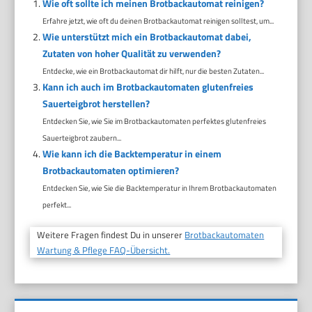
Wie oft sollte ich meinen Brotbackautomat reinigen?
Erfahre jetzt, wie oft du deinen Brotbackautomat reinigen solltest, um...
Wie unterstützt mich ein Brotbackautomat dabei,
Zutaten von hoher Qualität zu verwenden?
Entdecke, wie ein Brotbackautomat dir hilft, nur die besten Zutaten...
Kann ich auch im Brotbackautomaten glutenfreies
Sauerteigbrot herstellen?
Entdecken Sie, wie Sie im Brotbackautomaten perfektes glutenfreies
Sauerteigbrot zaubern...
Wie kann ich die Backtemperatur in einem
Brotbackautomaten optimieren?
Entdecken Sie, wie Sie die Backtemperatur in Ihrem Brotbackautomaten
perfekt...
Weitere Fragen findest Du in unserer
Brotbackautomaten
Wartung & Pflege FAQ-Übersicht.