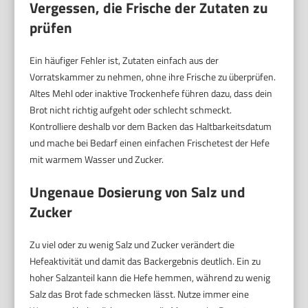
Vergessen, die Frische der Zutaten zu
prüfen
Ein häufiger Fehler ist, Zutaten einfach aus der
Vorratskammer zu nehmen, ohne ihre Frische zu überprüfen.
Altes Mehl oder inaktive Trockenhefe führen dazu, dass dein
Brot nicht richtig aufgeht oder schlecht schmeckt.
Kontrolliere deshalb vor dem Backen das Haltbarkeitsdatum
und mache bei Bedarf einen einfachen Frischetest der Hefe
mit warmem Wasser und Zucker.
Ungenaue Dosierung von Salz und
Zucker
Zu viel oder zu wenig Salz und Zucker verändert die
Hefeaktivität und damit das Backergebnis deutlich. Ein zu
hoher Salzanteil kann die Hefe hemmen, während zu wenig
Salz das Brot fade schmecken lässt. Nutze immer eine