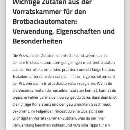
Wichtige Zutaten aus der
Vorratskammer für den
Brotbackautomaten:
Verwendung, Eigenschaften und
Besonderheiten
Die Auswahl der Zutaten ist entscheidend, wenn du mit
deinem Brotbackautomaten gut gelingen möchtest. Zutaten
aus der Vorratskammer sind praktisch und oft lange haltbar.
Trotzdem unterscheiden sie sich in ihren Eigenschaften und
der Art, wie sie im Brotbackautomaten reagieren. Wenn du
die Besonderheiten der einzelnen Zutaten kennst, kannst du
typische Fehler vermeiden. So sorgst du dafür, dass dein Brot
die richtige Konsistenz und den gewünschten Geschmack
bekommt. Im Folgenden findest du eine Übersicht der
wichtigsten Vorratskammer-Zutaten, was du bei ihrer
Verwendung beachten solltest und nützliche Tipps für ein