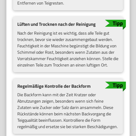
Entfernen von Teigresten.
Lüften und Trocknen nach der Reinigung
Nach der Reinigung ist es wichtig, dass alle Teile gut
trocknen, bevor sie wieder zusammengebaut werden.
Feuchtigkeit in der Maschine begünstigt die Bildung von
Schimmel oder Rost, besonders wenn Zutaten aus der
Vorratskammer Feuchtigkeit anziehen können. Stelle die
einzelnen Teile zum Trocknen an einen luftigen Ort.
Regelmäßige Kontrolle der Backform
Die Backform kann mit der Zeit Kratzer oder
Abnutzungen zeigen, besonders wenn sich feine
Zutaten wie Zucker oder Salz darin ansammeln. Diese
Rückstände können beim nächsten Backvorgang die
Teigqualität beeinflussen. Kontrolliere die Form
regelmäßig und ersetze sie bei starken Beschädigungen.