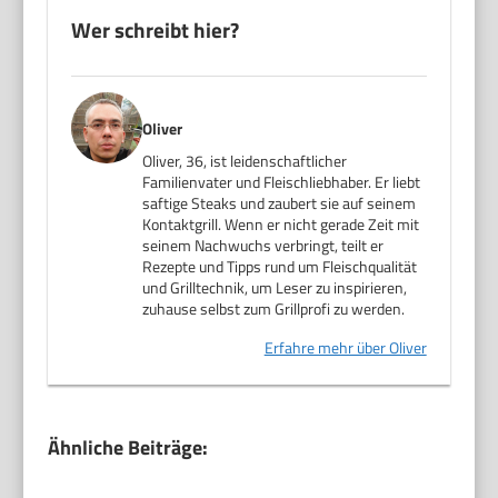
Wer schreibt hier?
Oliver
Oliver, 36, ist leidenschaftlicher
Familienvater und Fleischliebhaber. Er liebt
saftige Steaks und zaubert sie auf seinem
Kontaktgrill. Wenn er nicht gerade Zeit mit
seinem Nachwuchs verbringt, teilt er
Rezepte und Tipps rund um Fleischqualität
und Grilltechnik, um Leser zu inspirieren,
zuhause selbst zum Grillprofi zu werden.
Erfahre mehr über Oliver
Ähnliche Beiträge: