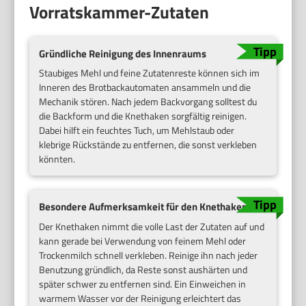
Vorratskammer-Zutaten
Gründliche Reinigung des Innenraums
Staubiges Mehl und feine Zutatenreste können sich im
Inneren des Brotbackautomaten ansammeln und die
Mechanik stören. Nach jedem Backvorgang solltest du
die Backform und die Knethaken sorgfältig reinigen.
Dabei hilft ein feuchtes Tuch, um Mehlstaub oder
klebrige Rückstände zu entfernen, die sonst verkleben
könnten.
Besondere Aufmerksamkeit für den Knethaken
Der Knethaken nimmt die volle Last der Zutaten auf und
kann gerade bei Verwendung von feinem Mehl oder
Trockenmilch schnell verkleben. Reinige ihn nach jeder
Benutzung gründlich, da Reste sonst aushärten und
später schwer zu entfernen sind. Ein Einweichen in
warmem Wasser vor der Reinigung erleichtert das