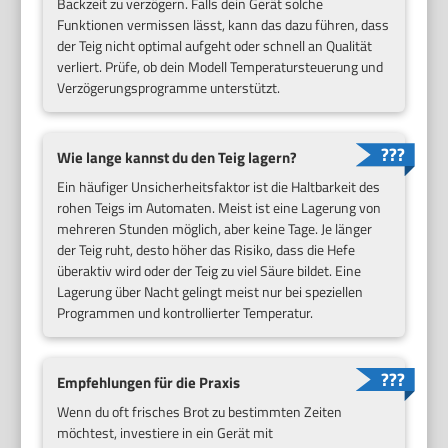
Backzeit zu verzögern. Falls dein Gerät solche
Funktionen vermissen lässt, kann das dazu führen, dass
der Teig nicht optimal aufgeht oder schnell an Qualität
verliert. Prüfe, ob dein Modell Temperatursteuerung und
Verzögerungsprogramme unterstützt.
Wie lange kannst du den Teig lagern?
Ein häufiger Unsicherheitsfaktor ist die Haltbarkeit des
rohen Teigs im Automaten. Meist ist eine Lagerung von
mehreren Stunden möglich, aber keine Tage. Je länger
der Teig ruht, desto höher das Risiko, dass die Hefe
überaktiv wird oder der Teig zu viel Säure bildet. Eine
Lagerung über Nacht gelingt meist nur bei speziellen
Programmen und kontrollierter Temperatur.
Empfehlungen für die Praxis
Wenn du oft frisches Brot zu bestimmten Zeiten
möchtest, investiere in ein Gerät mit