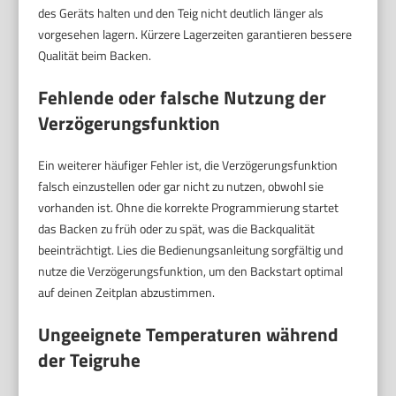
des Geräts halten und den Teig nicht deutlich länger als
vorgesehen lagern. Kürzere Lagerzeiten garantieren bessere
Qualität beim Backen.
Fehlende oder falsche Nutzung der
Verzögerungsfunktion
Ein weiterer häufiger Fehler ist, die Verzögerungsfunktion
falsch einzustellen oder gar nicht zu nutzen, obwohl sie
vorhanden ist. Ohne die korrekte Programmierung startet
das Backen zu früh oder zu spät, was die Backqualität
beeinträchtigt. Lies die Bedienungsanleitung sorgfältig und
nutze die Verzögerungsfunktion, um den Backstart optimal
auf deinen Zeitplan abzustimmen.
Ungeeignete Temperaturen während
der Teigruhe