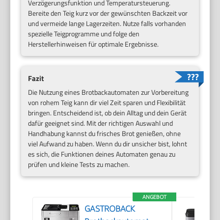
Verzögerungsfunktion und Temperatursteuerung.
Bereite den Teig kurz vor der gewünschten Backzeit vor
und vermeide lange Lagerzeiten. Nutze falls vorhanden
spezielle Teigprogramme und folge den
Herstellerhinweisen für optimale Ergebnisse.
Fazit
Die Nutzung eines Brotbackautomaten zur Vorbereitung
von rohem Teig kann dir viel Zeit sparen und Flexibilität
bringen. Entscheidend ist, ob dein Alltag und dein Gerät
dafür geeignet sind. Mit der richtigen Auswahl und
Handhabung kannst du frisches Brot genießen, ohne
viel Aufwand zu haben. Wenn du dir unsicher bist, lohnt
es sich, die Funktionen deines Automaten genau zu
prüfen und kleine Tests zu machen.
ANGEBOT
GASTROBACK