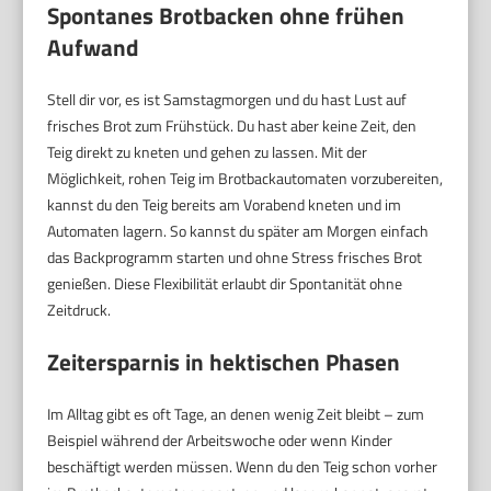
Spontanes Brotbacken ohne frühen
Aufwand
Stell dir vor, es ist Samstagmorgen und du hast Lust auf
frisches Brot zum Frühstück. Du hast aber keine Zeit, den
Teig direkt zu kneten und gehen zu lassen. Mit der
Möglichkeit, rohen Teig im Brotbackautomaten vorzubereiten,
kannst du den Teig bereits am Vorabend kneten und im
Automaten lagern. So kannst du später am Morgen einfach
das Backprogramm starten und ohne Stress frisches Brot
genießen. Diese Flexibilität erlaubt dir Spontanität ohne
Zeitdruck.
Zeitersparnis in hektischen Phasen
Im Alltag gibt es oft Tage, an denen wenig Zeit bleibt – zum
Beispiel während der Arbeitswoche oder wenn Kinder
beschäftigt werden müssen. Wenn du den Teig schon vorher