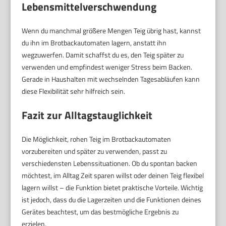
Lebensmittelverschwendung
Wenn du manchmal größere Mengen Teig übrig hast, kannst
du ihn im Brotbackautomaten lagern, anstatt ihn
wegzuwerfen. Damit schaffst du es, den Teig später zu
verwenden und empfindest weniger Stress beim Backen.
Gerade in Haushalten mit wechselnden Tagesabläufen kann
diese Flexibilität sehr hilfreich sein.
Fazit zur Alltagstauglichkeit
Die Möglichkeit, rohen Teig im Brotbackautomaten
vorzubereiten und später zu verwenden, passt zu
verschiedensten Lebenssituationen. Ob du spontan backen
möchtest, im Alltag Zeit sparen willst oder deinen Teig flexibel
lagern willst – die Funktion bietet praktische Vorteile. Wichtig
ist jedoch, dass du die Lagerzeiten und die Funktionen deines
Gerätes beachtest, um das bestmögliche Ergebnis zu
erzielen.