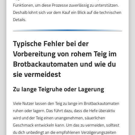
Funktionen, um diese Prozesse zuverlässig zu unterstützen.
Deshalb lohnt sich vor dem Kauf ein Blick auf die technischen
Details.
Typische Fehler bei der
Vorbereitung von rohem Teig im
Brotbackautomaten und wie du
sie vermeidest
Zu lange Teigruhe oder Lagerung
Viele Nutzer lassen den Teig zu lange im Brotbackautomaten
ruhen oder lagern. Das führt dazu, dass die Hefe überaktiv
wird und der Teig einen unangenehmen, säuerlichen
Geschmack entwickeln kann. Um das zu vermeiden, solltest
du dich unbedingt an die empfohlenen Verzögerungszeiten