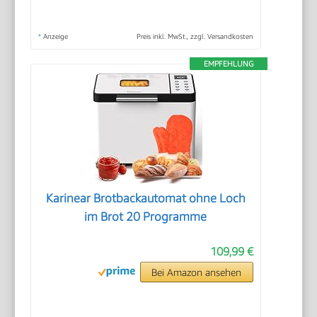
*
Anzeige
Preis inkl. MwSt., zzgl. Versandkosten
EMPFEHLUNG
Karinear Brotbackautomat ohne Loch
im Brot 20 Programme
109,99 €
Bei Amazon ansehen