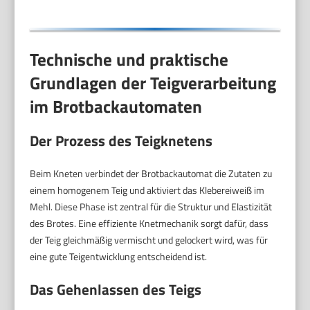
Technische und praktische
Grundlagen der Teigverarbeitung
im Brotbackautomaten
Der Prozess des Teigknetens
Beim Kneten verbindet der Brotbackautomat die Zutaten zu
einem homogenem Teig und aktiviert das Klebereiweiß im
Mehl. Diese Phase ist zentral für die Struktur und Elastizität
des Brotes. Eine effiziente Knetmechanik sorgt dafür, dass
der Teig gleichmäßig vermischt und gelockert wird, was für
eine gute Teigentwicklung entscheidend ist.
Das Gehenlassen des Teigs