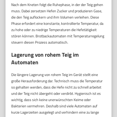
Nach dem Kneten folgt die Ruhephase, in der der Teig gehen
muss. Dabei zersetzen Hefen Zucker und produzieren Gase,
die den Teig auflockern und ihm Volumen verleihen. Diese
Phase erfordert eine konstante, kontrollierte Temperatur, da
zu hohe oder zu niedrige Temperaturen die Hefetätigkeit
stören können. Brotbackautomaten mit Temperaturregelung
steuern diesen Prozess automatisch.
Lagerung von rohem Teig im
Automaten
Die längere Lagerung von rohem Teig im Gerät stellt eine
große Herausforderung dar. Technisch muss die Temperatur
so gehalten werden, dass die Hefe nicht zu schnell arbeitet
und der Teig nicht übergeht oder verdirbt. Hygienisch ist es
wichtig, dass sich keine unerwünschten Keime oder
Bakterien vermehren. Deshalb sind viele Automaten auf
kurze Lagerzeiten ausgelegt und verhindern eine zu lange