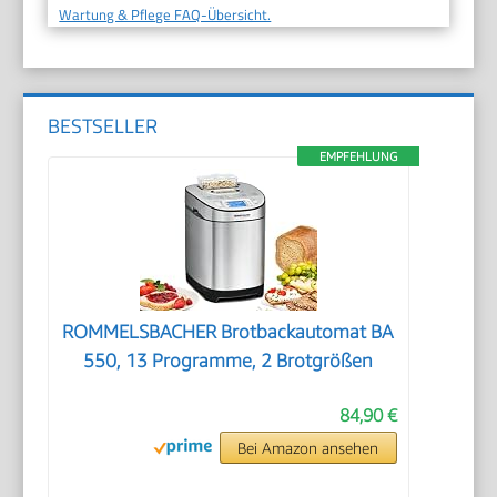
Wartung & Pflege FAQ-Übersicht.
BESTSELLER
EMPFEHLUNG
ROMMELSBACHER Brotbackautomat BA
550, 13 Programme, 2 Brotgrößen
84,90 €
Bei Amazon ansehen