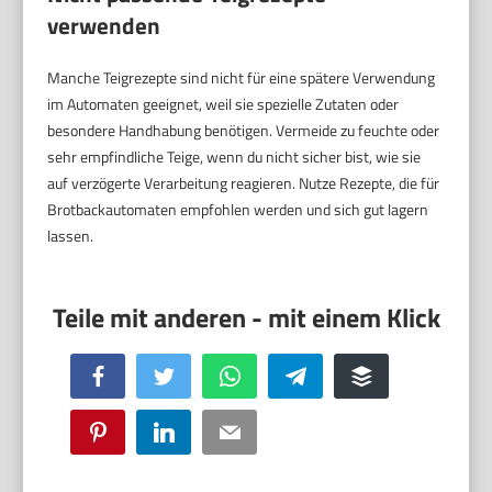
verwenden
Manche Teigrezepte sind nicht für eine spätere Verwendung
im Automaten geeignet, weil sie spezielle Zutaten oder
besondere Handhabung benötigen. Vermeide zu feuchte oder
sehr empfindliche Teige, wenn du nicht sicher bist, wie sie
auf verzögerte Verarbeitung reagieren. Nutze Rezepte, die für
Brotbackautomaten empfohlen werden und sich gut lagern
lassen.
Facebook
Twitter
WhatsApp
Telegram
Buffer
Pinterest
LinkedIn
Email