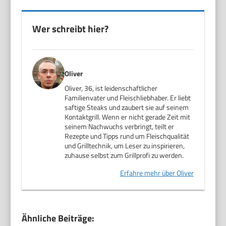
Wer schreibt hier?
Oliver
Oliver, 36, ist leidenschaftlicher
Familienvater und Fleischliebhaber. Er liebt
saftige Steaks und zaubert sie auf seinem
Kontaktgrill. Wenn er nicht gerade Zeit mit
seinem Nachwuchs verbringt, teilt er
Rezepte und Tipps rund um Fleischqualität
und Grilltechnik, um Leser zu inspirieren,
zuhause selbst zum Grillprofi zu werden.
Erfahre mehr über Oliver
Ähnliche Beiträge: