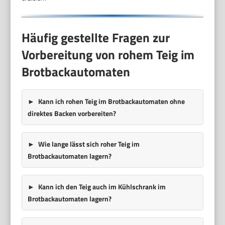
Häufig gestellte Fragen zur
Vorbereitung von rohem Teig im
Brotbackautomaten
Kann ich rohen Teig im Brotbackautomaten ohne
direktes Backen vorbereiten?
Wie lange lässt sich roher Teig im
Brotbackautomaten lagern?
Kann ich den Teig auch im Kühlschrank im
Brotbackautomaten lagern?