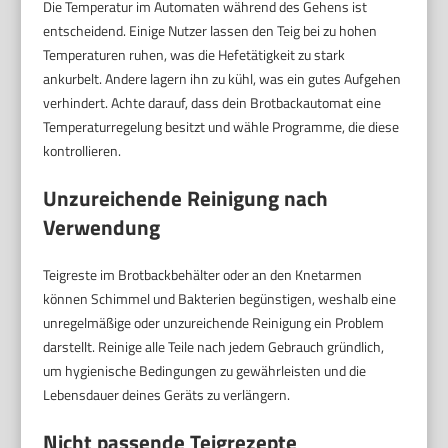
Die Temperatur im Automaten während des Gehens ist
entscheidend. Einige Nutzer lassen den Teig bei zu hohen
Temperaturen ruhen, was die Hefetätigkeit zu stark
ankurbelt. Andere lagern ihn zu kühl, was ein gutes Aufgehen
verhindert. Achte darauf, dass dein Brotbackautomat eine
Temperaturregelung besitzt und wähle Programme, die diese
kontrollieren.
Unzureichende Reinigung nach
Verwendung
Teigreste im Brotbackbehälter oder an den Knetarmen
können Schimmel und Bakterien begünstigen, weshalb eine
unregelmäßige oder unzureichende Reinigung ein Problem
darstellt. Reinige alle Teile nach jedem Gebrauch gründlich,
um hygienische Bedingungen zu gewährleisten und die
Lebensdauer deines Geräts zu verlängern.
Nicht passende Teigrezepte