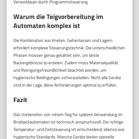
Verweildauer durch Programmsteuerung.
Warum die Teigvorbereitung im
Automaten komplex ist
Die Kombination aus Kneten, Gehenlassen und Lagern
erfordert komplexe Steuerungstechnik. Die unterschiedlichen
Phasen müssen genau getaktet sein, um beste
Backergebnisse zu erzielen. Zudem muss Materialqualität
und Reinigungsfreundlichkeit beachtet werden, um
hygienische Bedingungen sicherzustellen. Nicht alle Geräte
sind in der Lage, diese Anforderungen optimal zu erfüllen.
Fazit
Das Vorbereiten von rohem Teig für spätere Verwendung im
Brotbackautomaten ist technisch anspruchsvoll. Die richtige
Temperatur- und Zeitsteuerung ist entscheidend, ebenso wie
hygienische Standards. Manche Geräte bieten spezielle