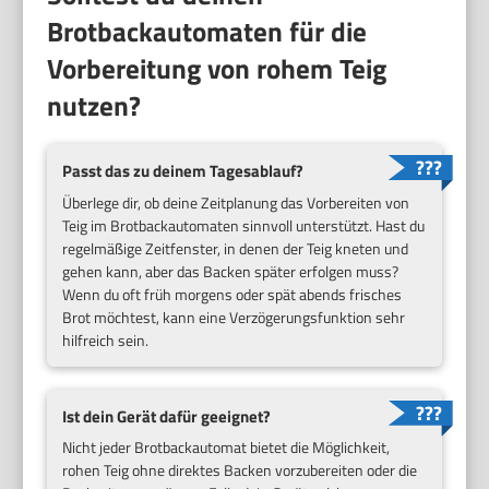
Brotbackautomaten für die
Vorbereitung von rohem Teig
nutzen?
Passt das zu deinem Tagesablauf?
Überlege dir, ob deine Zeitplanung das Vorbereiten von
Teig im Brotbackautomaten sinnvoll unterstützt. Hast du
regelmäßige Zeitfenster, in denen der Teig kneten und
gehen kann, aber das Backen später erfolgen muss?
Wenn du oft früh morgens oder spät abends frisches
Brot möchtest, kann eine Verzögerungsfunktion sehr
hilfreich sein.
Ist dein Gerät dafür geeignet?
Nicht jeder Brotbackautomat bietet die Möglichkeit,
rohen Teig ohne direktes Backen vorzubereiten oder die