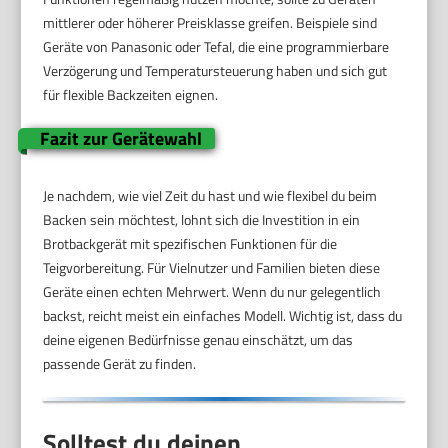
mittlerer oder höherer Preisklasse greifen. Beispiele sind
Geräte von Panasonic oder Tefal, die eine programmierbare
Verzögerung und Temperatursteuerung haben und sich gut
für flexible Backzeiten eignen.
Fazit zur Gerätewahl
Je nachdem, wie viel Zeit du hast und wie flexibel du beim
Backen sein möchtest, lohnt sich die Investition in ein
Brotbackgerät mit spezifischen Funktionen für die
Teigvorbereitung. Für Vielnutzer und Familien bieten diese
Geräte einen echten Mehrwert. Wenn du nur gelegentlich
backst, reicht meist ein einfaches Modell. Wichtig ist, dass du
deine eigenen Bedürfnisse genau einschätzt, um das
passende Gerät zu finden.
Solltest du deinen