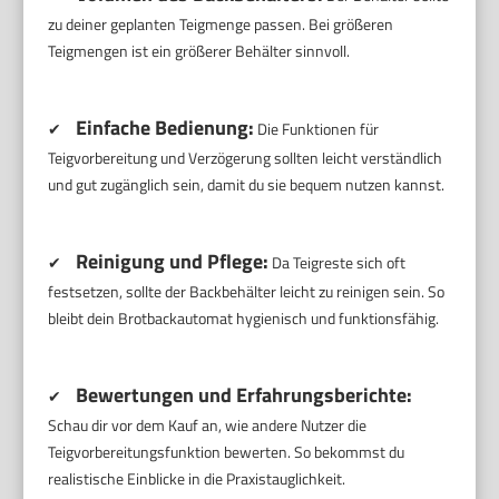
zu deiner geplanten Teigmenge passen. Bei größeren
Teigmengen ist ein größerer Behälter sinnvoll.
Einfache Bedienung:
✔
Die Funktionen für
Teigvorbereitung und Verzögerung sollten leicht verständlich
und gut zugänglich sein, damit du sie bequem nutzen kannst.
Reinigung und Pflege:
✔
Da Teigreste sich oft
festsetzen, sollte der Backbehälter leicht zu reinigen sein. So
bleibt dein Brotbackautomat hygienisch und funktionsfähig.
Bewertungen und Erfahrungsberichte:
✔
Schau dir vor dem Kauf an, wie andere Nutzer die
Teigvorbereitungsfunktion bewerten. So bekommst du
realistische Einblicke in die Praxistauglichkeit.