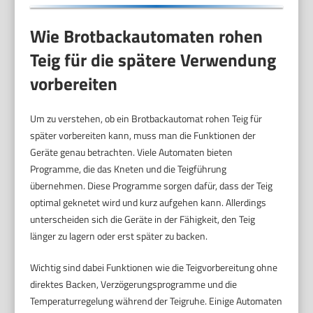
Wie Brotbackautomaten rohen
Teig für die spätere Verwendung
vorbereiten
Um zu verstehen, ob ein Brotbackautomat rohen Teig für
später vorbereiten kann, muss man die Funktionen der
Geräte genau betrachten. Viele Automaten bieten
Programme, die das Kneten und die Teigführung
übernehmen. Diese Programme sorgen dafür, dass der Teig
optimal geknetet wird und kurz aufgehen kann. Allerdings
unterscheiden sich die Geräte in der Fähigkeit, den Teig
länger zu lagern oder erst später zu backen.
Wichtig sind dabei Funktionen wie die Teigvorbereitung ohne
direktes Backen, Verzögerungsprogramme und die
Temperaturregelung während der Teigruhe. Einige Automaten