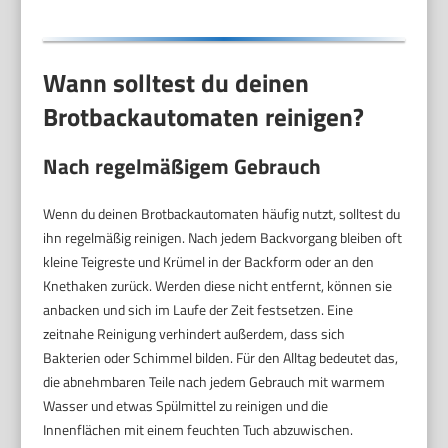
Zeitvorwahl, Silber
Wann solltest du deinen
Brotbackautomaten reinigen?
Nach regelmäßigem Gebrauch
Wenn du deinen Brotbackautomaten häufig nutzt, solltest du
ihn regelmäßig reinigen. Nach jedem Backvorgang bleiben oft
kleine Teigreste und Krümel in der Backform oder an den
Knethaken zurück. Werden diese nicht entfernt, können sie
anbacken und sich im Laufe der Zeit festsetzen. Eine
zeitnahe Reinigung verhindert außerdem, dass sich
Bakterien oder Schimmel bilden. Für den Alltag bedeutet das,
die abnehmbaren Teile nach jedem Gebrauch mit warmem
Wasser und etwas Spülmittel zu reinigen und die
Innenflächen mit einem feuchten Tuch abzuwischen.