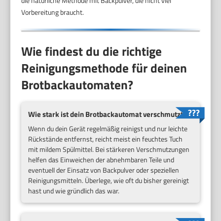
die natürliche Methode mit Backpulver, die nicht viel
Vorbereitung braucht.
Wie findest du die richtige
Reinigungsmethode für deinen
Brotbackautomaten?
Wie stark ist dein Brotbackautomat verschmutzt?
Wenn du dein Gerät regelmäßig reinigst und nur leichte
Rückstände entfernst, reicht meist ein feuchtes Tuch
mit mildem Spülmittel. Bei stärkeren Verschmutzungen
helfen das Einweichen der abnehmbaren Teile und
eventuell der Einsatz von Backpulver oder speziellen
Reinigungsmitteln. Überlege, wie oft du bisher gereinigt
hast und wie gründlich das war.