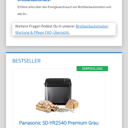
Erfahre alles über den Energieverbrauch von Brotbackautomaten und
wie du...
Weitere Fragen findest Du in unserer
Brotbackautomaten
Wartung & Pflege FAQ-Übersicht.
BESTSELLER
EMPFEHLUNG
Panasonic SD-YR2540 Premium Grau