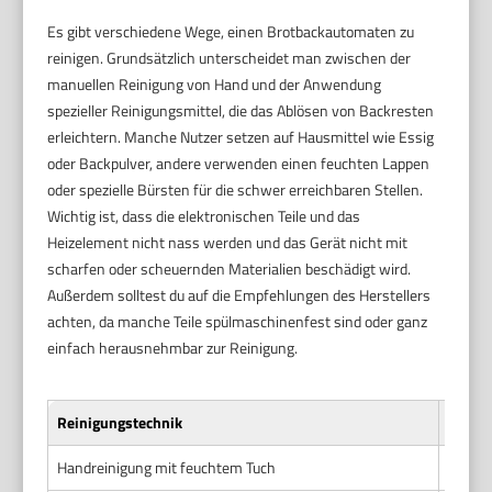
Es gibt verschiedene Wege, einen Brotbackautomaten zu
reinigen. Grundsätzlich unterscheidet man zwischen der
manuellen Reinigung von Hand und der Anwendung
spezieller Reinigungsmittel, die das Ablösen von Backresten
erleichtern. Manche Nutzer setzen auf Hausmittel wie Essig
oder Backpulver, andere verwenden einen feuchten Lappen
oder spezielle Bürsten für die schwer erreichbaren Stellen.
Wichtig ist, dass die elektronischen Teile und das
Heizelement nicht nass werden und das Gerät nicht mit
scharfen oder scheuernden Materialien beschädigt wird.
Außerdem solltest du auf die Empfehlungen des Herstellers
achten, da manche Teile spülmaschinenfest sind oder ganz
einfach herausnehmbar zur Reinigung.
Reinigungstechnik
Vortei
Handreinigung mit feuchtem Tuch
Schone