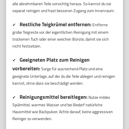
alle abnehmbaren Teile vorsichtig heraus. So kannst du sie
separat reinigen und hast besseren Zugang zum Innenraum.
Restliche Teigkrümel entfernen:
✔
Entferne
grobe Teigreste vor der eigentlichen Reinigung mit einem
trockenen Tuch oder einer weichen Bürste, damit sie sich
nicht festsetzen.
Geeigneten Platz zum Reinigen
✔
vorbereiten:
Sorge für ausreichend Platz und eine
geeignete Unterlage, auf der du die Teile ablegen und reinigen
kannst, ohne dass sie beschädigt werden.
Reinigungsmittel bereitlegen:
✔
Nutze mildes
Spülmittel, warmes Wasser und bei Bedarf natürliche
Hausmittel wie Backpulver. Achte darauf, keine aggressiven
Reiniger zu verwenden.