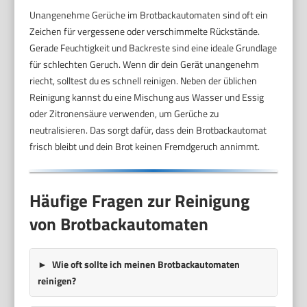
Unangenehme Gerüche im Brotbackautomaten sind oft ein
Zeichen für vergessene oder verschimmelte Rückstände.
Gerade Feuchtigkeit und Backreste sind eine ideale Grundlage
für schlechten Geruch. Wenn dir dein Gerät unangenehm
riecht, solltest du es schnell reinigen. Neben der üblichen
Reinigung kannst du eine Mischung aus Wasser und Essig
oder Zitronensäure verwenden, um Gerüche zu
neutralisieren. Das sorgt dafür, dass dein Brotbackautomat
frisch bleibt und dein Brot keinen Fremdgeruch annimmt.
Häufige Fragen zur Reinigung
von Brotbackautomaten
Wie oft sollte ich meinen Brotbackautomaten
reinigen?