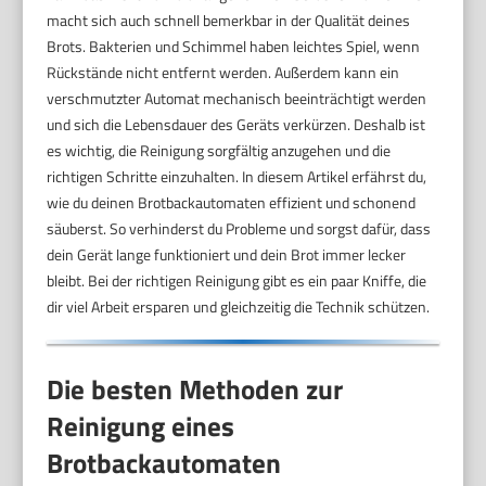
macht sich auch schnell bemerkbar in der Qualität deines
Brots. Bakterien und Schimmel haben leichtes Spiel, wenn
Rückstände nicht entfernt werden. Außerdem kann ein
verschmutzter Automat mechanisch beeinträchtigt werden
und sich die Lebensdauer des Geräts verkürzen. Deshalb ist
es wichtig, die Reinigung sorgfältig anzugehen und die
richtigen Schritte einzuhalten. In diesem Artikel erfährst du,
wie du deinen Brotbackautomaten effizient und schonend
säuberst. So verhinderst du Probleme und sorgst dafür, dass
dein Gerät lange funktioniert und dein Brot immer lecker
bleibt. Bei der richtigen Reinigung gibt es ein paar Kniffe, die
dir viel Arbeit ersparen und gleichzeitig die Technik schützen.
Die besten Methoden zur
Reinigung eines
Brotbackautomaten