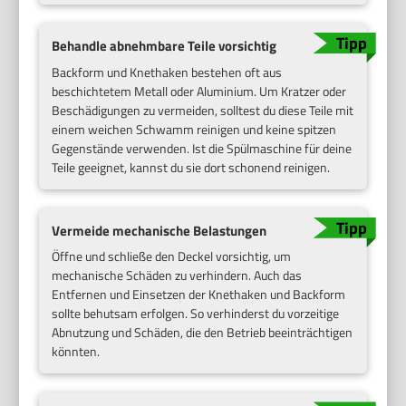
Behandle abnehmbare Teile vorsichtig
Backform und Knethaken bestehen oft aus
beschichtetem Metall oder Aluminium. Um Kratzer oder
Beschädigungen zu vermeiden, solltest du diese Teile mit
einem weichen Schwamm reinigen und keine spitzen
Gegenstände verwenden. Ist die Spülmaschine für deine
Teile geeignet, kannst du sie dort schonend reinigen.
Vermeide mechanische Belastungen
Öffne und schließe den Deckel vorsichtig, um
mechanische Schäden zu verhindern. Auch das
Entfernen und Einsetzen der Knethaken und Backform
sollte behutsam erfolgen. So verhinderst du vorzeitige
Abnutzung und Schäden, die den Betrieb beeinträchtigen
könnten.