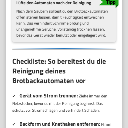
Lüfte den Automaten nach der Reinigung
Nach dem Säubern solltest du den Brotbackautomaten
offen stehen lassen, damit Feuchtigkeit entweichen
kann. Das verhindert Schimmelbildung und
unangenehme Gerüche. Vollständig trocknen lassen,
bevor das Gerät wieder benutzt oder eingelagert wird.
Checkliste: So bereitest du die
Reinigung deines
Brotbackautomaten vor
Gerät vom Strom trennen:
✔
Ziehe immer den
Netzstecker, bevor du mit der Reinigung beginnst. Das
schützt vor Stromschlägen und verhindert Schäden.
Backform und Knethaken entfernen:
✔
Nimm