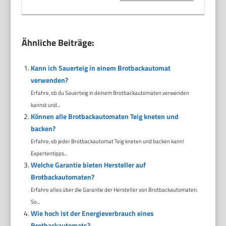
Ähnliche Beiträge:
Kann ich Sauerteig in einem Brotbackautomat
verwenden?
Erfahre, ob du Sauerteig in deinem Brotbackautomaten verwenden
kannst und...
Können alle Brotbackautomaten Teig kneten und
backen?
Erfahre, ob jeder Brotbackautomat Teig kneten und backen kann!
Expertentipps...
Welche Garantie bieten Hersteller auf
Brotbackautomaten?
Erfahre alles über die Garantie der Hersteller von Brotbackautomaten.
So...
Wie hoch ist der Energieverbrauch eines
Brotbackautomats?