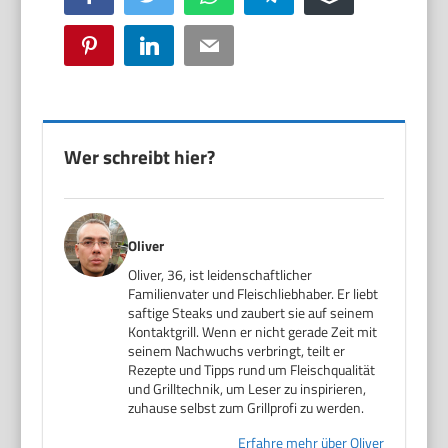
Pinterest
LinkedIn
Email
Wer schreibt hier?
Oliver
Oliver, 36, ist leidenschaftlicher
Familienvater und Fleischliebhaber. Er liebt
saftige Steaks und zaubert sie auf seinem
Kontaktgrill. Wenn er nicht gerade Zeit mit
seinem Nachwuchs verbringt, teilt er
Rezepte und Tipps rund um Fleischqualität
und Grilltechnik, um Leser zu inspirieren,
zuhause selbst zum Grillprofi zu werden.
Erfahre mehr über Oliver