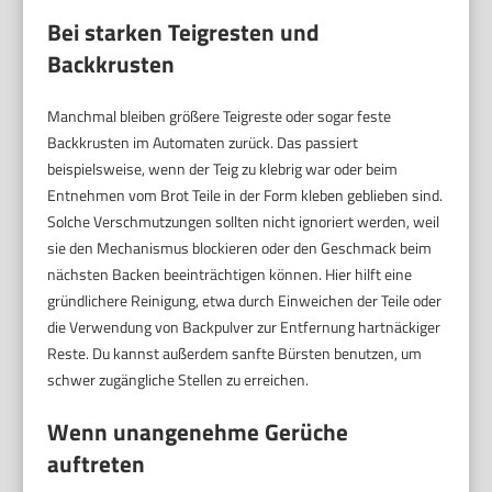
Bei starken Teigresten und
Backkrusten
Manchmal bleiben größere Teigreste oder sogar feste
Backkrusten im Automaten zurück. Das passiert
beispielsweise, wenn der Teig zu klebrig war oder beim
Entnehmen vom Brot Teile in der Form kleben geblieben sind.
Solche Verschmutzungen sollten nicht ignoriert werden, weil
sie den Mechanismus blockieren oder den Geschmack beim
nächsten Backen beeinträchtigen können. Hier hilft eine
gründlichere Reinigung, etwa durch Einweichen der Teile oder
die Verwendung von Backpulver zur Entfernung hartnäckiger
Reste. Du kannst außerdem sanfte Bürsten benutzen, um
schwer zugängliche Stellen zu erreichen.
Wenn unangenehme Gerüche
auftreten