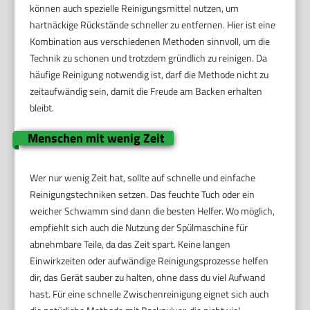
können auch spezielle Reinigungsmittel nutzen, um
hartnäckige Rückstände schneller zu entfernen. Hier ist eine
Kombination aus verschiedenen Methoden sinnvoll, um die
Technik zu schonen und trotzdem gründlich zu reinigen. Da
häufige Reinigung notwendig ist, darf die Methode nicht zu
zeitaufwändig sein, damit die Freude am Backen erhalten
bleibt.
Menschen mit wenig Zeit
Wer nur wenig Zeit hat, sollte auf schnelle und einfache
Reinigungstechniken setzen. Das feuchte Tuch oder ein
weicher Schwamm sind dann die besten Helfer. Wo möglich,
empfiehlt sich auch die Nutzung der Spülmaschine für
abnehmbare Teile, da das Zeit spart. Keine langen
Einwirkzeiten oder aufwändige Reinigungsprozesse helfen
dir, das Gerät sauber zu halten, ohne dass du viel Aufwand
hast. Für eine schnelle Zwischenreinigung eignet sich auch