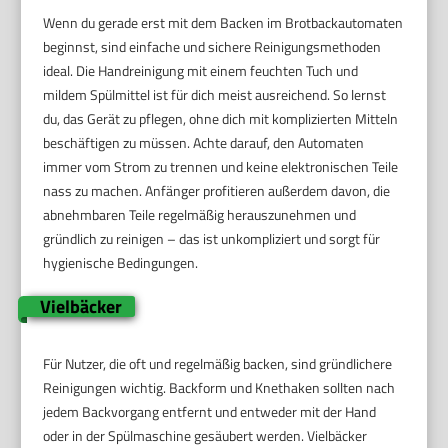
Wenn du gerade erst mit dem Backen im Brotbackautomaten
beginnst, sind einfache und sichere Reinigungsmethoden
ideal. Die Handreinigung mit einem feuchten Tuch und
mildem Spülmittel ist für dich meist ausreichend. So lernst
du, das Gerät zu pflegen, ohne dich mit komplizierten Mitteln
beschäftigen zu müssen. Achte darauf, den Automaten
immer vom Strom zu trennen und keine elektronischen Teile
nass zu machen. Anfänger profitieren außerdem davon, die
abnehmbaren Teile regelmäßig herauszunehmen und
gründlich zu reinigen – das ist unkompliziert und sorgt für
hygienische Bedingungen.
Vielbäcker
Für Nutzer, die oft und regelmäßig backen, sind gründlichere
Reinigungen wichtig. Backform und Knethaken sollten nach
jedem Backvorgang entfernt und entweder mit der Hand
oder in der Spülmaschine gesäubert werden. Vielbäcker