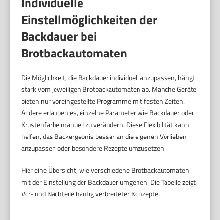
Individuelle
Einstellmöglichkeiten der
Backdauer bei
Brotbackautomaten
Die Möglichkeit, die Backdauer individuell anzupassen, hängt
stark vom jeweiligen Brotbackautomaten ab. Manche Geräte
bieten nur voreingestellte Programme mit festen Zeiten.
Andere erlauben es, einzelne Parameter wie Backdauer oder
Krustenfarbe manuell zu verändern. Diese Flexibilität kann
helfen, das Backergebnis besser an die eigenen Vorlieben
anzupassen oder besondere Rezepte umzusetzen.
Hier eine Übersicht, wie verschiedene Brotbackautomaten
mit der Einstellung der Backdauer umgehen. Die Tabelle zeigt
Vor- und Nachteile häufig verbreiteter Konzepte.