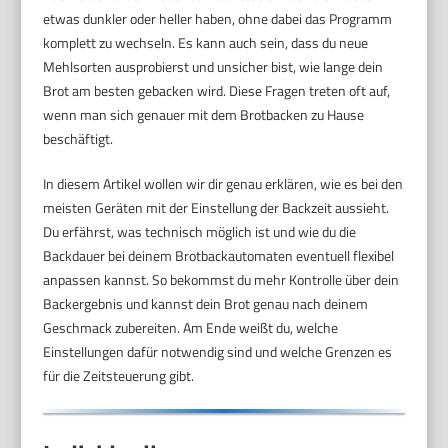
etwas dunkler oder heller haben, ohne dabei das Programm
komplett zu wechseln. Es kann auch sein, dass du neue
Mehlsorten ausprobierst und unsicher bist, wie lange dein
Brot am besten gebacken wird. Diese Fragen treten oft auf,
wenn man sich genauer mit dem Brotbacken zu Hause
beschäftigt.
In diesem Artikel wollen wir dir genau erklären, wie es bei den
meisten Geräten mit der Einstellung der Backzeit aussieht.
Du erfährst, was technisch möglich ist und wie du die
Backdauer bei deinem Brotbackautomaten eventuell flexibel
anpassen kannst. So bekommst du mehr Kontrolle über dein
Backergebnis und kannst dein Brot genau nach deinem
Geschmack zubereiten. Am Ende weißt du, welche
Einstellungen dafür notwendig sind und welche Grenzen es
für die Zeitsteuerung gibt.