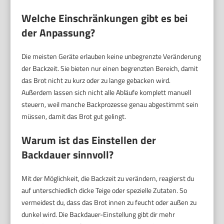
Welche Einschränkungen gibt es bei
der Anpassung?
Die meisten Geräte erlauben keine unbegrenzte Veränderung
der Backzeit. Sie bieten nur einen begrenzten Bereich, damit
das Brot nicht zu kurz oder zu lange gebacken wird.
Außerdem lassen sich nicht alle Abläufe komplett manuell
steuern, weil manche Backprozesse genau abgestimmt sein
müssen, damit das Brot gut gelingt.
Warum ist das Einstellen der
Backdauer sinnvoll?
Mit der Möglichkeit, die Backzeit zu verändern, reagierst du
auf unterschiedlich dicke Teige oder spezielle Zutaten. So
vermeidest du, dass das Brot innen zu feucht oder außen zu
dunkel wird. Die Backdauer-Einstellung gibt dir mehr