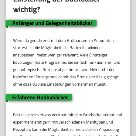
wichtig?
Anfänger und Gelegenheitsbäcker
Wenn du gerade erst mit dem Brotbacken im Automaten
startest, ist die Möglichkeit, die Backzeit individuell
anzupassen, meist weniger relevant. Viele Einsteiger
bevorzugen feste Programme, die einfach funktionieren und
gut auf typische Rezepte abgestimmt sind. Hier steht der
Komfort im Vordergrund, damit das Brot zuverlässig gelingt,
ohne dass du viele Einstellungen vornehmen musst.
Erfahrene Hobbybäcker
Bist du bereits etwas vertraut mit dem Brotbackautomat und
experimentierst gern mit verschiedenen Mehltypen und
Rezepten, kann die Möglichkeit zur individuellen Anpassung