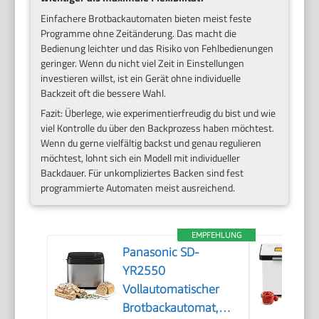
Einfachere Brotbackautomaten bieten meist feste
Programme ohne Zeitänderung. Das macht die
Bedienung leichter und das Risiko von Fehlbedienungen
geringer. Wenn du nicht viel Zeit in Einstellungen
investieren willst, ist ein Gerät ohne individuelle
Backzeit oft die bessere Wahl.
Fazit: Überlege, wie experimentierfreudig du bist und wie
viel Kontrolle du über den Backprozess haben möchtest.
Wenn du gerne vielfältig backst und genau regulieren
möchtest, lohnt sich ein Modell mit individueller
Backdauer. Für unkompliziertes Backen sind fest
programmierte Automaten meist ausreichend.
EMPFEHLUNG
Panasonic SD-
YR2550
Vollautomatischer
Brotbackautomat,