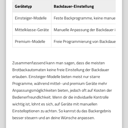
Gerätetyp
Backdauer-Einstellung
Einsteiger-Modelle
Feste Backprogramme, keine manuelle Zeit
Mittelklasse-Geräte
Manuelle Anpassung der Backdauer innerha
Premium-Modelle
Freie Programmierung von Backdauer, Temp
Zusammenfassend kann man sagen, dass die meisten
Brotbackautomaten keine freie Einstellung der Backdauer
erlauben. Einsteiger-Modelle bieten meist nur starre
Programme, während mittel- und premium Geräte mehr
Anpassungsmöglichkeiten bieten, jedoch oft auf Kosten der
Bedienerfreundlichkeit. Wenn dir die individuelle Kontrolle
wichtig ist, lohnt es sich, auf Geräte mit manuellen
Einstelloptionen zu achten. So kannst du das Backergebnis
besser steuern und an deine Wünsche anpassen.