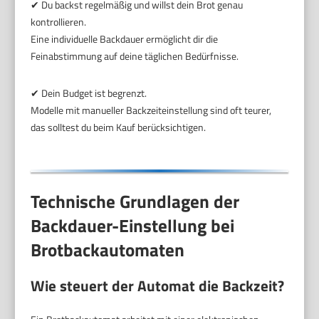
✔ Du backst regelmäßig und willst dein Brot genau
kontrollieren.
Eine individuelle Backdauer ermöglicht dir die
Feinabstimmung auf deine täglichen Bedürfnisse.
✔ Dein Budget ist begrenzt.
Modelle mit manueller Backzeiteinstellung sind oft teurer,
das solltest du beim Kauf berücksichtigen.
Technische Grundlagen der
Backdauer-Einstellung bei
Brotbackautomaten
Wie steuert der Automat die Backzeit?