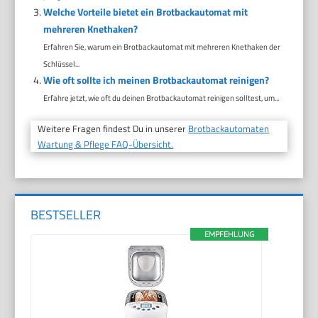
Welche Vorteile bietet ein Brotbackautomat mit
mehreren Knethaken?
Erfahren Sie, warum ein Brotbackautomat mit mehreren Knethaken der
Schlüssel...
Wie oft sollte ich meinen Brotbackautomat reinigen?
Erfahre jetzt, wie oft du deinen Brotbackautomat reinigen solltest, um...
Weitere Fragen findest Du in unserer
Brotbackautomaten
Wartung & Pflege FAQ-Übersicht.
BESTSELLER
EMPFEHLUNG