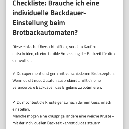
Checkliste: Brauche ich eine
individuelle Backdauer-
Einstellung beim
Brotbackautomaten?
Diese einfache Übersicht hilft dir, vor dem Kauf zu
entscheiden, ob eine flexible Anpassung der Backzeit für dich
sinnvoll ist.
✔ Du experimentierst gern mit verschiedenen Brotrezepten.
Wenn du oft neue Zutaten ausprobierst, hilft dir eine
veränderbare Backdauer, das Ergebnis zu optimieren.
✔ Du möchtest die Kruste genau nach deinem Geschmack
einstellen.
Manche mögen eine knusprige, andere eine weiche Kruste –
mit der individuellen Backzeit kannst du das steuern.