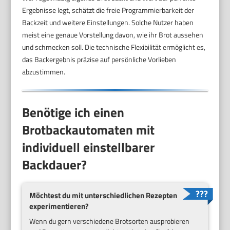
Ergebnisse legt, schätzt die freie Programmierbarkeit der
Backzeit und weitere Einstellungen. Solche Nutzer haben
meist eine genaue Vorstellung davon, wie ihr Brot aussehen
und schmecken soll. Die technische Flexibilität ermöglicht es,
das Backergebnis präzise auf persönliche Vorlieben
abzustimmen.
Benötige ich einen
Brotbackautomaten mit
individuell einstellbarer
Backdauer?
Möchtest du mit unterschiedlichen Rezepten
experimentieren?
Wenn du gern verschiedene Brotsorten ausprobieren