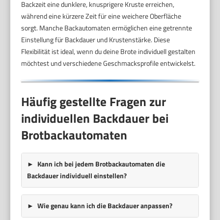
Backzeit eine dunklere, knusprigere Kruste erreichen,
während eine kürzere Zeit für eine weichere Oberfläche
sorgt. Manche Backautomaten ermöglichen eine getrennte
Einstellung für Backdauer und Krustenstärke. Diese
Flexibilität ist ideal, wenn du deine Brote individuell gestalten
möchtest und verschiedene Geschmacksprofile entwickelst.
Häufig gestellte Fragen zur
individuellen Backdauer bei
Brotbackautomaten
Kann ich bei jedem Brotbackautomaten die
Backdauer individuell einstellen?
Wie genau kann ich die Backdauer anpassen?