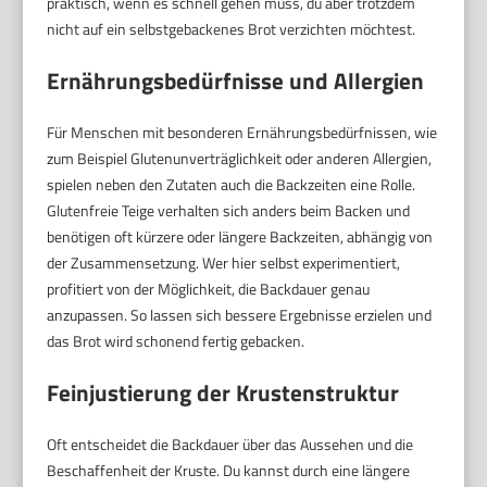
praktisch, wenn es schnell gehen muss, du aber trotzdem
nicht auf ein selbstgebackenes Brot verzichten möchtest.
Ernährungsbedürfnisse und Allergien
Für Menschen mit besonderen Ernährungsbedürfnissen, wie
zum Beispiel Glutenunverträglichkeit oder anderen Allergien,
spielen neben den Zutaten auch die Backzeiten eine Rolle.
Glutenfreie Teige verhalten sich anders beim Backen und
benötigen oft kürzere oder längere Backzeiten, abhängig von
der Zusammensetzung. Wer hier selbst experimentiert,
profitiert von der Möglichkeit, die Backdauer genau
anzupassen. So lassen sich bessere Ergebnisse erzielen und
das Brot wird schonend fertig gebacken.
Feinjustierung der Krustenstruktur
Oft entscheidet die Backdauer über das Aussehen und die
Beschaffenheit der Kruste. Du kannst durch eine längere