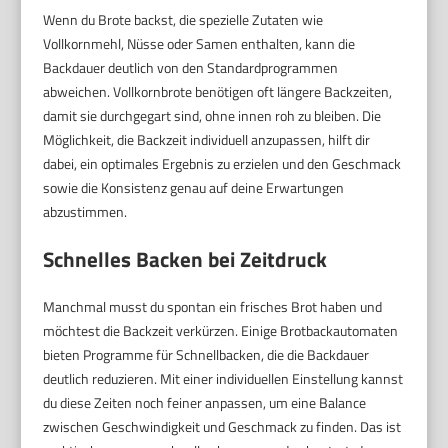
Wenn du Brote backst, die spezielle Zutaten wie
Vollkornmehl, Nüsse oder Samen enthalten, kann die
Backdauer deutlich von den Standardprogrammen
abweichen. Vollkornbrote benötigen oft längere Backzeiten,
damit sie durchgegart sind, ohne innen roh zu bleiben. Die
Möglichkeit, die Backzeit individuell anzupassen, hilft dir
dabei, ein optimales Ergebnis zu erzielen und den Geschmack
sowie die Konsistenz genau auf deine Erwartungen
abzustimmen.
Schnelles Backen bei Zeitdruck
Manchmal musst du spontan ein frisches Brot haben und
möchtest die Backzeit verkürzen. Einige Brotbackautomaten
bieten Programme für Schnellbacken, die die Backdauer
deutlich reduzieren. Mit einer individuellen Einstellung kannst
du diese Zeiten noch feiner anpassen, um eine Balance
zwischen Geschwindigkeit und Geschmack zu finden. Das ist