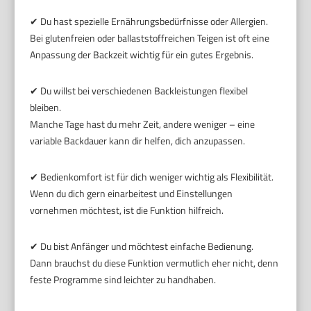
✔ Du hast spezielle Ernährungsbedürfnisse oder Allergien.
Bei glutenfreien oder ballaststoffreichen Teigen ist oft eine
Anpassung der Backzeit wichtig für ein gutes Ergebnis.
✔ Du willst bei verschiedenen Backleistungen flexibel
bleiben.
Manche Tage hast du mehr Zeit, andere weniger – eine
variable Backdauer kann dir helfen, dich anzupassen.
✔ Bedienkomfort ist für dich weniger wichtig als Flexibilität.
Wenn du dich gern einarbeitest und Einstellungen
vornehmen möchtest, ist die Funktion hilfreich.
✔ Du bist Anfänger und möchtest einfache Bedienung.
Dann brauchst du diese Funktion vermutlich eher nicht, denn
feste Programme sind leichter zu handhaben.