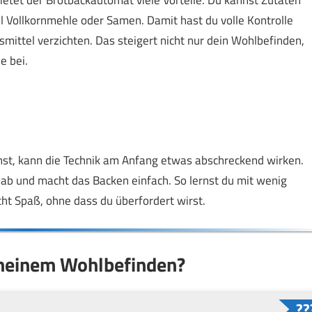
 Vollkornmehle oder Samen. Damit hast du volle Kontrolle
mittel verzichten. Das steigert nicht nur dein Wohlbefinden,
e bei.
st, kann die Technik am Anfang etwas abschreckend wirken.
 ab und macht das Backen einfach. So lernst du mit wenig
ht Spaß, ohne dass du überfordert wirst.
 meinem Wohlbefinden?