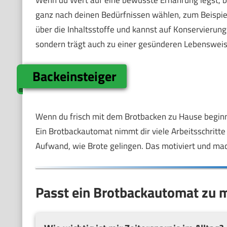
ganz nach deinen Bedürfnissen wählen, zum Beispiel
über die Inhaltsstoffe und kannst auf Konservierungs
sondern trägt auch zu einer gesünderen Lebensweis
Backeinsteiger
Wenn du frisch mit dem Brotbacken zu Hause beginn
Ein Brotbackautomat nimmt dir viele Arbeitsschritte
Aufwand, wie Brote gelingen. Das motiviert und mac
Passt ein Brotbackautomat zu