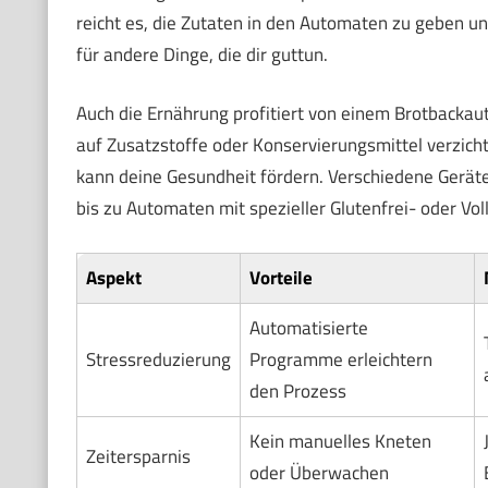
reicht es, die Zutaten in den Automaten zu geben 
für andere Dinge, die dir guttun.
Auch die Ernährung profitiert von einem Brotbackaut
auf Zusatzstoffe oder Konservierungsmittel verzich
kann deine Gesundheit fördern. Verschiedene Geräte
bis zu Automaten mit spezieller Glutenfrei- oder V
Aspekt
Vorteile
Automatisierte
Stressreduzierung
Programme erleichtern
den Prozess
Kein manuelles Kneten
Zeitersparnis
oder Überwachen