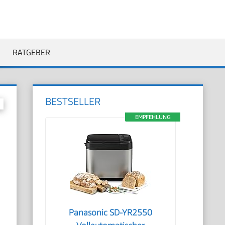
RATGEBER
BESTSELLER
EMPFEHLUNG
Panasonic SD-YR2550