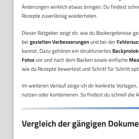
Änderungen wirklich etwas bringen. Du findest schne
Rezepte zuverlässig wiederholen.
Dieser Ratgeber zeigt dir, wie du Backergebnisse gez
bei
gezielten Verbesserungen
und bei der
Fehlersu
kannst. Dazu gehören ein strukturiertes
Backprotok
Fotos
vor und nach dem Backen sowie einfache
Mes
wie du Rezepte bewertest und Schritt für Schritt opt
Im weiteren Verlauf zeige ich dir konkrete Vorlagen
nutzen oder kombinieren. So findest du schnell die A
Vergleich der gängigen Dokum