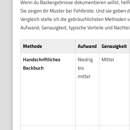
Wenn du Backergebnisse dokumentieren willst, helfe
Sie zeigen dir Muster bei Fehlbrote. Und sie geben d
Vergleich stelle ich die gebräuchlichsten Methoden v
Aufwand, Genauigkeit, typische Vorteile und Nachteil
Methode
Aufwand
Genauigkeit
Handschriftliches
Niedrig
Mittel
Backbuch
bis
mittel