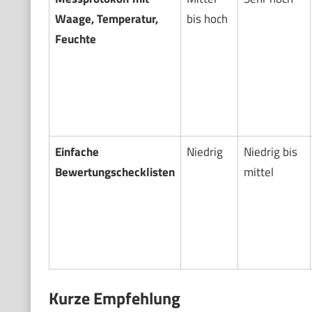
Waage, Temperatur,
bis hoch
Feuchte
Einfache
Niedrig
Niedrig bis
Bewertungschecklisten
mittel
Kurze Empfehlung