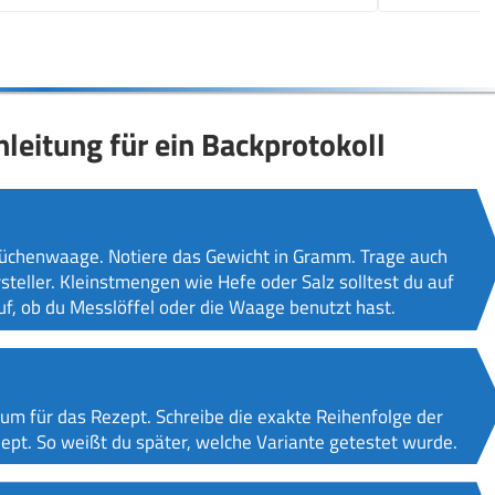
nleitung für ein Backprotokoll
Küchenwaage. Notiere das Gewicht in Gramm. Trage auch
teller. Kleinstmengen wie Hefe oder Salz solltest du auf
uf, ob du Messlöffel oder die Waage benutzt hast.
um für das Rezept. Schreibe die exakte Reihenfolge der
ept. So weißt du später, welche Variante getestet wurde.