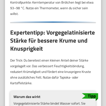
Kontrollpunkte: Kerntemperatur von Brötchen liegt bei etwa
93–98 °C. Nutze ein Thermometer, wenn du sicher sein
willst.
Expertentipp: Vorgegelatinisierte
Stärke für bessere Krume und
Knusprigkeit
Der Trick: Du bereitest einen kleinen Anteil deiner Stärke
vorgelagelt vor. Das verbessert Feuchtigkeitsbindung,
reduziert Krümeligkeit und fördert eine knusprigere Kruste
ohne zusätzliches Fett. Nutze dafür Tapioka- oder
Kartoffelstärke.
Warum das wirkt
Vorgegelatinisierte Stärke bindet Wasser sofort. Sie