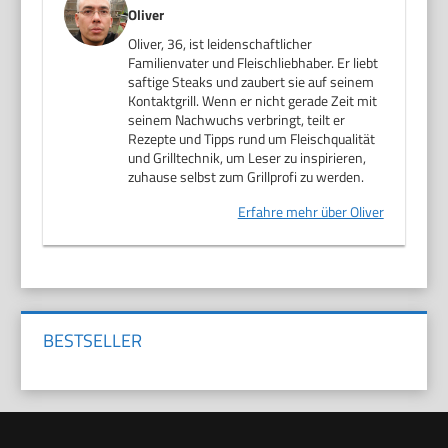
Oliver
Oliver, 36, ist leidenschaftlicher
Familienvater und Fleischliebhaber. Er liebt
saftige Steaks und zaubert sie auf seinem
Kontaktgrill. Wenn er nicht gerade Zeit mit
seinem Nachwuchs verbringt, teilt er
Rezepte und Tipps rund um Fleischqualität
und Grilltechnik, um Leser zu inspirieren,
zuhause selbst zum Grillprofi zu werden.
Erfahre mehr über Oliver
BESTSELLER