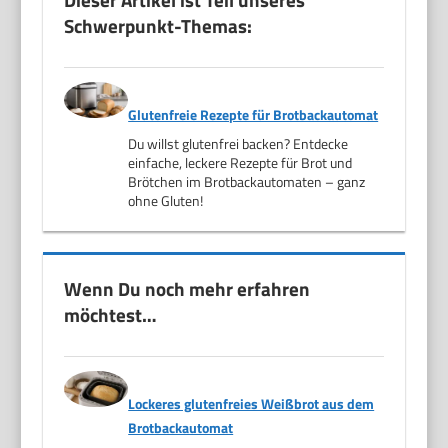
Schwerpunkt-Themas:
Glutenfreie Rezepte für Brotbackautomat
Du willst glutenfrei backen? Entdecke
einfache, leckere Rezepte für Brot und
Brötchen im Brotbackautomaten – ganz
ohne Gluten!
Wenn Du noch mehr erfahren
möchtest…
Lockeres glutenfreies Weißbrot aus dem
Brotbackautomat