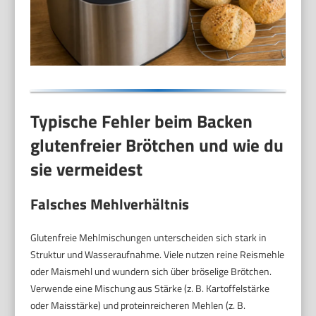
Typische Fehler beim Backen
glutenfreier Brötchen und wie du
sie vermeidest
Falsches Mehlverhältnis
Glutenfreie Mehlmischungen unterscheiden sich stark in
Struktur und Wasseraufnahme. Viele nutzen reine Reismehle
oder Maismehl und wundern sich über bröselige Brötchen.
Verwende eine Mischung aus Stärke (z. B. Kartoffelstärke
oder Maisstärke) und proteinreicheren Mehlen (z. B.