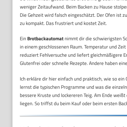
weniger Zeitaufwand. Beim Backen zu Hause stolpern
Die Gehzeit wird falsch eingeschätzt. Der Ofen ist zu
zu kompakt. Das frustriert und kostet Zeit.
Ein
Brotbackautomat
nimmt dir die schwierigsten Sc
in einem geschlossenen Raum. Temperatur und Zeit s
reduziert Fehlversuche und liefert gleichmäßigere 
Glutenfrei oder schnelle Rezepte. Andere haben ein
Ich erkläre dir hier einfach und praktisch, wie so ei
lernst die typischen Programme und was die einzeln
bessere Kruste und lockereren Teig. Am Ende weißt
liegen. So triffst du beim Kauf oder beim ersten Ba