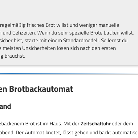
regelmäßig frisches Brot willst und weniger manuelle
en und Gehzeiten. Wenn du sehr spezielle Brote backen willst,
sicher bist, starte mit einem Standardmodell. So lernst du
meisten Unsicherheiten lösen sich nach den ersten
g brauchst.
den Brotbackautomat
wand
 gebackenem Brot ist im Haus. Mit der
Zeitschaltuhr
oder dem
end. Der Automat knetet, lässt gehen und backt automatisc