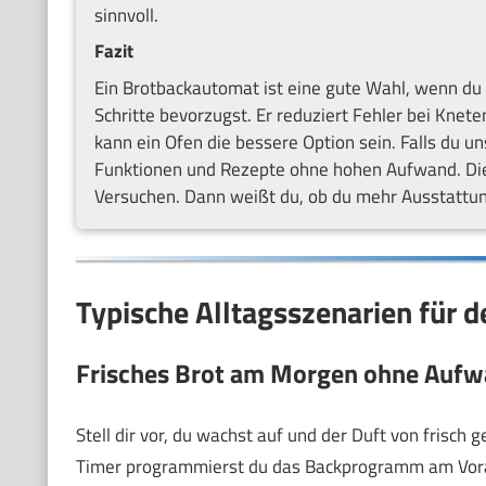
sinnvoll.
Fazit
Ein Brotbackautomat ist eine gute Wahl, wenn du 
Schritte bevorzugst. Er reduziert Fehler bei Knet
kann ein Ofen die bessere Option sein. Falls du un
Funktionen und Rezepte ohne hohen Aufwand. Die 
Versuchen. Dann weißt du, ob du mehr Ausstattun
Typische Alltagsszenarien für 
Frisches Brot am Morgen ohne Auf
Stell dir vor, du wachst auf und der Duft von frisch
Timer programmierst du das Backprogramm am Vorab