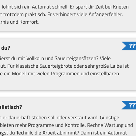
ohnt sich ein Automat schnell. Er spart dir Zeit bei Kneten
 trotzdem praktisch. Er verhindert viele Anfängerfehler.
rnis und Komfort.
 du?
erst du mit Vollkorn und Sauerteigansätzen? Viele
t. Für klassische Sauerteigbrote oder sehr große Laibe ist
che ein Modell mit vielen Programmen und einstellbaren
listisch?
 er dauerhaft stehen soll oder verstaut wird. Günstige
e bieten mehr Programme und Kontrolle. Rechne Wartung und
agst du Technik, die Arbeit abnimmt? Dann ist ein Automat