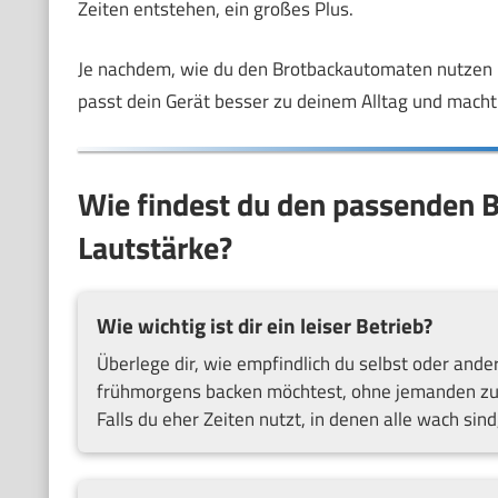
Zeiten entstehen, ein großes Plus.
Je nachdem, wie du den Brotbackautomaten nutzen mö
passt dein Gerät besser zu deinem Alltag und mach
Wie findest du den passenden B
Lautstärke?
Wie wichtig ist dir ein leiser Betrieb?
Überlege dir, wie empfindlich du selbst oder and
frühmorgens backen möchtest, ohne jemanden zu w
Falls du eher Zeiten nutzt, in denen alle wach sind