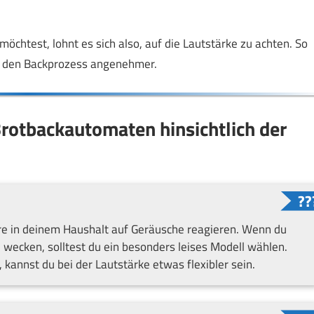
chtest, lohnt es sich also, auf die Lautstärke zu achten. So
t den Backprozess angenehmer.
rotbackautomaten hinsichtlich der
ere in deinem Haushalt auf Geräusche reagieren. Wenn du
ecken, solltest du ein besonders leises Modell wählen.
, kannst du bei der Lautstärke etwas flexibler sein.