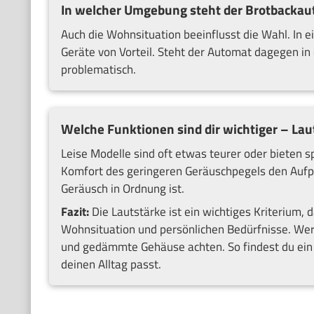
In welcher Umgebung steht der Brotbacka
Auch die Wohnsituation beeinflusst die Wahl. In 
Geräte von Vorteil. Steht der Automat dagegen in
problematisch.
Welche Funktionen sind dir wichtiger – Lau
Leise Modelle sind oft etwas teurer oder bieten 
Komfort des geringeren Geräuschpegels den Aufpr
Geräusch in Ordnung ist.
Fazit:
Die Lautstärke ist ein wichtiges Kriterium, 
Wohnsituation und persönlichen Bedürfnisse. Wer b
und gedämmte Gehäuse achten. So findest du ein G
deinen Alltag passt.