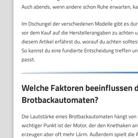
Auch abends, wenn andere schon Ruhe erwarten, kann
Im Dschungel der verschiedenen Modelle gibt es durc
vor dem Kauf auf die Herstellerangaben zu achten u
diesem Artikel erfährst du, worauf du achten sollte
So kannst du eine fundierte Entscheidung treffen u
passt.
Welche Faktoren beeinflussen d
Brotbackautomaten?
Die Lautstärke eines Brotbackautomaten hängt von 
wichtiger Punkt ist der Motor, der den Knethaken an
erzeugen aber oft mehr Lärm. Außerdem spielt die Ar