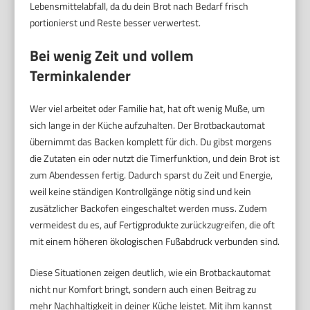
Lebensmittelabfall, da du dein Brot nach Bedarf frisch
portionierst und Reste besser verwertest.
Bei wenig Zeit und vollem
Terminkalender
Wer viel arbeitet oder Familie hat, hat oft wenig Muße, um
sich lange in der Küche aufzuhalten. Der Brotbackautomat
übernimmt das Backen komplett für dich. Du gibst morgens
die Zutaten ein oder nutzt die Timerfunktion, und dein Brot ist
zum Abendessen fertig. Dadurch sparst du Zeit und Energie,
weil keine ständigen Kontrollgänge nötig sind und kein
zusätzlicher Backofen eingeschaltet werden muss. Zudem
vermeidest du es, auf Fertigprodukte zurückzugreifen, die oft
mit einem höheren ökologischen Fußabdruck verbunden sind.
Diese Situationen zeigen deutlich, wie ein Brotbackautomat
nicht nur Komfort bringt, sondern auch einen Beitrag zu
mehr Nachhaltigkeit in deiner Küche leistet. Mit ihm kannst