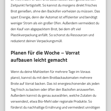
Zeitpunkt fertigstellt. So kannst du morgens direkt frisches
Brot genießen, ohne den Backofen vorheizen zu müssen. Das
spart Energie, denn der Automat ist effizienter und benötigt
weniger Strom als ein großer Ofen. Außerdem vermeidest du
den Kauf von abgepacktem Brot, bei dem oft viel
Plastikverpackung anfällt. So schonst du Ressourcen und
reduzierst deinen Verpackungsmüll.
Planen für die Woche – Vorrat
aufbauen leicht gemacht
Wenn du deine Mahlzeiten für mehrere Tage im Voraus
planst, kannst du mit dem Brotbackautomaten mehrere
Brote auf Vorrat backen. Das ist energieschonender als jeden
Tag frisch zu backen oder öfter den Backofen anzuwerfen.
Außerdem kannst du genau auswählen, welche Zutaten du
verwendest, etwa Bio-Mehl oder regionale Produkte. So
förderst du nachhaltige Ernährung und vermeidest unnötigen