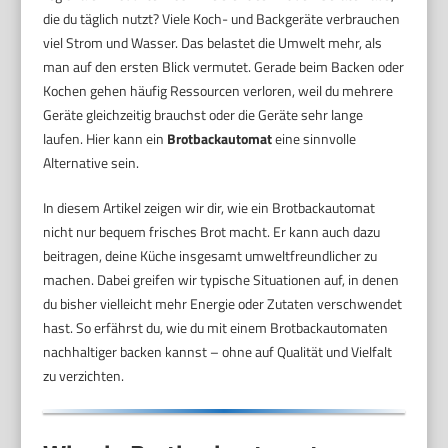
die du täglich nutzt? Viele Koch- und Backgeräte verbrauchen
viel Strom und Wasser. Das belastet die Umwelt mehr, als
man auf den ersten Blick vermutet. Gerade beim Backen oder
Kochen gehen häufig Ressourcen verloren, weil du mehrere
Geräte gleichzeitig brauchst oder die Geräte sehr lange
laufen. Hier kann ein
Brotbackautomat
eine sinnvolle
Alternative sein.
In diesem Artikel zeigen wir dir, wie ein Brotbackautomat
nicht nur bequem frisches Brot macht. Er kann auch dazu
beitragen, deine Küche insgesamt umweltfreundlicher zu
machen. Dabei greifen wir typische Situationen auf, in denen
du bisher vielleicht mehr Energie oder Zutaten verschwendet
hast. So erfährst du, wie du mit einem Brotbackautomaten
nachhaltiger backen kannst – ohne auf Qualität und Vielfalt
zu verzichten.