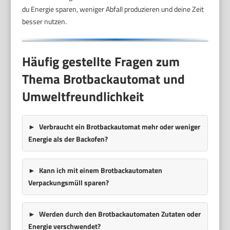
du Energie sparen, weniger Abfall produzieren und deine Zeit
besser nutzen.
Häufig gestellte Fragen zum
Thema Brotbackautomat und
Umweltfreundlichkeit
Verbraucht ein Brotbackautomat mehr oder weniger
Energie als der Backofen?
Kann ich mit einem Brotbackautomaten
Verpackungsmüll sparen?
Werden durch den Brotbackautomaten Zutaten oder
Energie verschwendet?