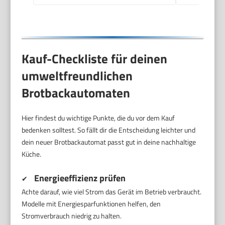
Backmaschine in
Edelstahl Optik
Kauf-Checkliste für deinen
umweltfreundlichen
Brotbackautomaten
Hier findest du wichtige Punkte, die du vor dem Kauf
bedenken solltest. So fällt dir die Entscheidung leichter und
dein neuer Brotbackautomat passt gut in deine nachhaltige
Küche.
Energieeffizienz prüfen
✔
Achte darauf, wie viel Strom das Gerät im Betrieb verbraucht.
Modelle mit Energiesparfunktionen helfen, den
Stromverbrauch niedrig zu halten.