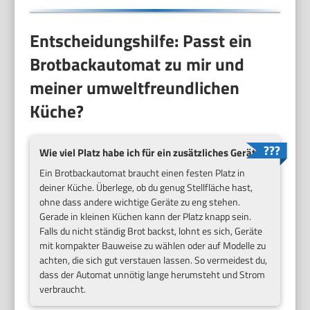
Entscheidungshilfe: Passt ein
Brotbackautomat zu mir und
meiner umweltfreundlichen
Küche?
Wie viel Platz habe ich für ein zusätzliches Gerät?
Ein Brotbackautomat braucht einen festen Platz in
deiner Küche. Überlege, ob du genug Stellfläche hast,
ohne dass andere wichtige Geräte zu eng stehen.
Gerade in kleinen Küchen kann der Platz knapp sein.
Falls du nicht ständig Brot backst, lohnt es sich, Geräte
mit kompakter Bauweise zu wählen oder auf Modelle zu
achten, die sich gut verstauen lassen. So vermeidest du,
dass der Automat unnötig lange herumsteht und Strom
verbraucht.