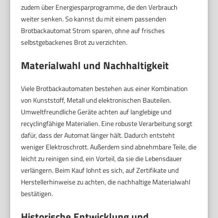
zudem über Energiesparprogramme, die den Verbrauch
weiter senken. So kannst du mit einem passenden
Brotbackautomat Strom sparen, ohne auf frisches
selbstgebackenes Brot zu verzichten.
Materialwahl und Nachhaltigkeit
Viele Brotbackautomaten bestehen aus einer Kombination
von Kunststoff, Metall und elektronischen Bauteilen.
Umweltfreundliche Geräte achten auf langlebige und
recyclingfähige Materialien. Eine robuste Verarbeitung sorgt
dafür, dass der Automat länger hält. Dadurch entsteht
weniger Elektroschrott. Außerdem sind abnehmbare Teile, die
leicht zu reinigen sind, ein Vorteil, da sie die Lebensdauer
verlängern. Beim Kauf lohnt es sich, auf Zertifikate und
Herstellerhinweise zu achten, die nachhaltige Materialwahl
bestätigen.
Historische Entwicklung und