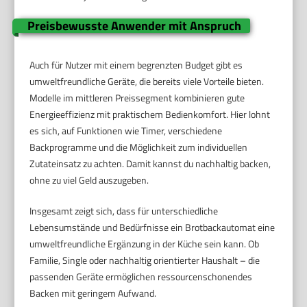
Preisbewusste Anwender mit Anspruch
Auch für Nutzer mit einem begrenzten Budget gibt es
umweltfreundliche Geräte, die bereits viele Vorteile bieten.
Modelle im mittleren Preissegment kombinieren gute
Energieeffizienz mit praktischem Bedienkomfort. Hier lohnt
es sich, auf Funktionen wie Timer, verschiedene
Backprogramme und die Möglichkeit zum individuellen
Zutateinsatz zu achten. Damit kannst du nachhaltig backen,
ohne zu viel Geld auszugeben.
Insgesamt zeigt sich, dass für unterschiedliche
Lebensumstände und Bedürfnisse ein Brotbackautomat eine
umweltfreundliche Ergänzung in der Küche sein kann. Ob
Familie, Single oder nachhaltig orientierter Haushalt – die
passenden Geräte ermöglichen ressourcenschonendes
Backen mit geringem Aufwand.