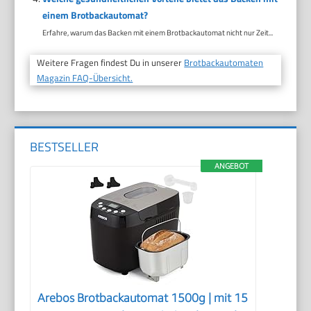
einem Brotbackautomat?
Erfahre, warum das Backen mit einem Brotbackautomat nicht nur Zeit...
Weitere Fragen findest Du in unserer
Brotbackautomaten
Magazin FAQ-Übersicht.
BESTSELLER
ANGEBOT
Arebos Brotbackautomat 1500g | mit 15