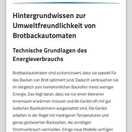
Hintergrundwissen zur
Umweltfreundlichkeit von
Brotbackautomaten
Technische Grundlagen des
Energieverbrauchs
Brotbackautomaten sind so konstruiert, dass sie speziell für
das Backen von Brot optimiert sind. Dadurch verbrauchen sie
im Vergleich zum herkömmlichen Backofen meist weniger
Energie. Das liegt daran, dass sie nur einen kleineren
Innenraum erwärmen müssen und die Geräte oft mit gut
isolierten Backkammern ausgestattet sind. Die Geräte
arbeiten in der Regel mit niedrigeren Temperaturen und
genau gesteuerten Backzyklen, die unnötigen
Stromverbrauch vermeiden. Einige neue Modelle verfügen