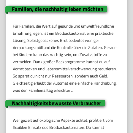
Familien, die nachhaltig leben möchten
Für Familien, die Wert auf gesunde und umweltfreundliche
Ernährung legen, ist ein Brotbackautomat eine praktische
Lösung. Selbstgebackenes Brot bedeutet weniger
Verpackungsmüll und die Kontrolle über die Zutaten. Gerade
bei Kindern kann das wichtig sein, um Zusatzstoffe zu
vermeiden. Dank großer Backprogramme kannst du auf
Vorrat backen und Lebensmittelverschwendung reduzieren.
So sparst du nicht nur Ressourcen, sondern auch Geld.
Gleichzeitig erlaubt der Automat eine einfache Handhabung,
was den Familienalltag erleichtert.
Nachhaltigkeitsbewusste Verbraucher
Wer gezielt auf ökologische Aspekte achtet, profitiert vom
flexiblen Einsatz des Brotbackautomaten. Du kannst