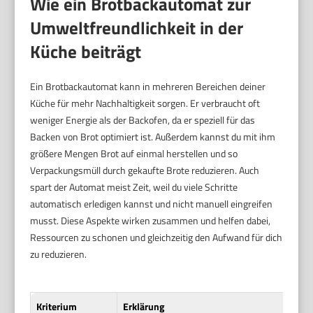
Wie ein Brotbackautomat zur
Umweltfreundlichkeit in der
Küche beiträgt
Ein Brotbackautomat kann in mehreren Bereichen deiner
Küche für mehr Nachhaltigkeit sorgen. Er verbraucht oft
weniger Energie als der Backofen, da er speziell für das
Backen von Brot optimiert ist. Außerdem kannst du mit ihm
größere Mengen Brot auf einmal herstellen und so
Verpackungsmüll durch gekaufte Brote reduzieren. Auch
spart der Automat meist Zeit, weil du viele Schritte
automatisch erledigen kannst und nicht manuell eingreifen
musst. Diese Aspekte wirken zusammen und helfen dabei,
Ressourcen zu schonen und gleichzeitig den Aufwand für dich
zu reduzieren.
Kriterium
Erklärung