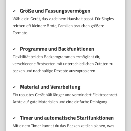
Größe und Fassungsvermögen
✔
Wähle ein Gerät, das zu deinem Haushalt passt. Für Singles
reichen oft kleinere Brote, Familien brauchen größere
Formate.
Programme und Backfunktionen
✔
Flexibilität bei den Backprogrammen ermöglicht dir,
verschiedene Brotsorten mit unterschiedlichen Zutaten zu
backen und nachhaltige Rezepte auszuprobieren.
Material und Verarbeitung
✔
Ein robustes Gerät hält länger und vermindert Elektroschrott.
Achte auf gute Materialien und eine einfache Reinigung.
Timer und automatische Startfunktionen
✔
Mit einem Timer kannst du das Backen zeitlich planen, was