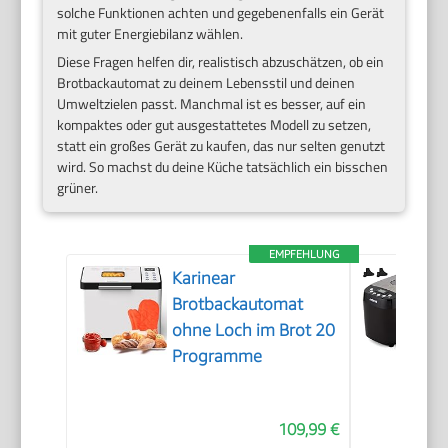
solche Funktionen achten und gegebenenfalls ein Gerät
mit guter Energiebilanz wählen.
Diese Fragen helfen dir, realistisch abzuschätzen, ob ein
Brotbackautomat zu deinem Lebensstil und deinen
Umweltzielen passt. Manchmal ist es besser, auf ein
kompaktes oder gut ausgestattetes Modell zu setzen,
statt ein großes Gerät zu kaufen, das nur selten genutzt
wird. So machst du deine Küche tatsächlich ein bisschen
grüner.
EMPFEHLUNG
Karinear
Brotbackautomat
ohne Loch im Brot 20
Programme
109,99 €