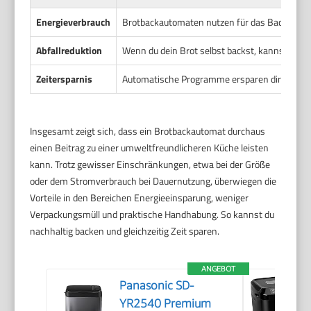
Energieverbrauch
Brotbackautomaten nutzen für das Backen weni
Abfallreduktion
Wenn du dein Brot selbst backst, kannst du 
Zeitersparnis
Automatische Programme ersparen dir das Übe
Insgesamt zeigt sich, dass ein Brotbackautomat durchaus
einen Beitrag zu einer umweltfreundlicheren Küche leisten
kann. Trotz gewisser Einschränkungen, etwa bei der Größe
oder dem Stromverbrauch bei Dauernutzung, überwiegen die
Vorteile in den Bereichen Energieeinsparung, weniger
Verpackungsmüll und praktische Handhabung. So kannst du
nachhaltig backen und gleichzeitig Zeit sparen.
ANGEBOT
Panasonic SD-
YR2540 Premium