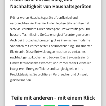
Nachhaltigkeit von Haushaltsgeräten
Früher waren Haushaltsgeräte oft unflexibel und
verbrauchten viel Energie. In den letzten Jahrzehnten hat
sich viel verändert. Durch strengere Umweltauflagen und
bessere Technik sind Geräte energieeffizienter geworden.
Auch bei Brotbackautomaten gibt es inzwischen moderne
Varianten mit verbesserter Thermosteuerung und smarter
Elektronik. Diese Entwicklungen machen es einfacher,
nachhaltiger zu kochen und backen. Das Bewusstsein für
Umweltfreundlichkeit wächst, und immer mehr Hersteller
integrieren Energieeffizienz und Langlebigkeit in ihre
Produktdesigns. So profitieren Verbraucher und Umwelt
gleichermaßen.