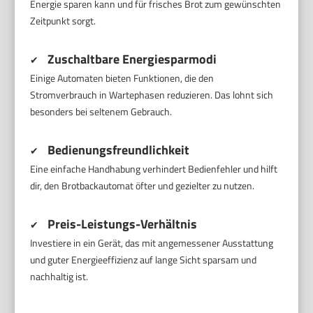
Energie sparen kann und für frisches Brot zum gewünschten
Zeitpunkt sorgt.
Zuschaltbare Energiesparmodi
✔
Einige Automaten bieten Funktionen, die den
Stromverbrauch in Wartephasen reduzieren. Das lohnt sich
besonders bei seltenem Gebrauch.
Bedienungsfreundlichkeit
✔
Eine einfache Handhabung verhindert Bedienfehler und hilft
dir, den Brotbackautomat öfter und gezielter zu nutzen.
Preis-Leistungs-Verhältnis
✔
Investiere in ein Gerät, das mit angemessener Ausstattung
und guter Energieeffizienz auf lange Sicht sparsam und
nachhaltig ist.