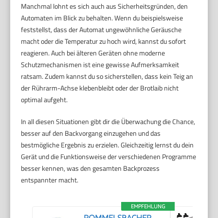
Manchmal lohnt es sich auch aus Sicherheitsgründen, den
Automaten im Blick zu behalten. Wenn du beispielsweise
feststellst, dass der Automat ungewöhnliche Geräusche
macht oder die Temperatur zu hoch wird, kannst du sofort
reagieren. Auch bei älteren Geräten ohne moderne
Schutzmechanismen ist eine gewisse Aufmerksamkeit
ratsam. Zudem kannst du so sicherstellen, dass kein Teig an
der Rührarm-Achse klebenbleibt oder der Brotlaib nicht
optimal aufgeht.
In all diesen Situationen gibt dir die Überwachung die Chance,
besser auf den Backvorgang einzugehen und das
bestmögliche Ergebnis zu erzielen. Gleichzeitig lernst du dein
Gerät und die Funktionsweise der verschiedenen Programme
besser kennen, was den gesamten Backprozess
entspannter macht.
EMPFEHLUNG