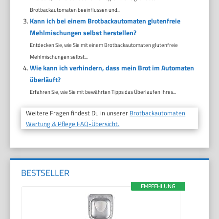
Brotbackautomaten beeinflussen und...
Kann ich bei einem Brotbackautomaten glutenfreie
Mehlmischungen selbst herstellen?
Entdecken Sie, wie Sie mit einem Brotbackautomaten glutenfreie
Mehlmischungen selbst...
Wie kann ich verhindern, dass mein Brot im Automaten
überläuft?
Erfahren Sie, wie Sie mit bewährten Tipps das Überlaufen Ihres...
Weitere Fragen findest Du in unserer
Brotbackautomaten
Wartung & Pflege FAQ-Übersicht.
BESTSELLER
EMPFEHLUNG