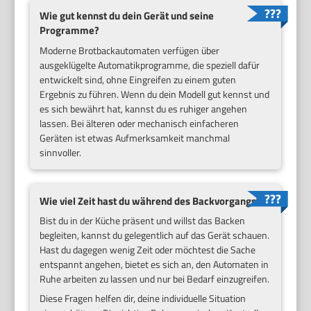
Wie gut kennst du dein Gerät und seine
Programme?
Moderne Brotbackautomaten verfügen über
ausgeklügelte Automatikprogramme, die speziell dafür
entwickelt sind, ohne Eingreifen zu einem guten
Ergebnis zu führen. Wenn du dein Modell gut kennst und
es sich bewährt hat, kannst du es ruhiger angehen
lassen. Bei älteren oder mechanisch einfacheren
Geräten ist etwas Aufmerksamkeit manchmal
sinnvoller.
Wie viel Zeit hast du während des Backvorgangs?
Bist du in der Küche präsent und willst das Backen
begleiten, kannst du gelegentlich auf das Gerät schauen.
Hast du dagegen wenig Zeit oder möchtest die Sache
entspannt angehen, bietet es sich an, den Automaten in
Ruhe arbeiten zu lassen und nur bei Bedarf einzugreifen.
Diese Fragen helfen dir, deine individuelle Situation