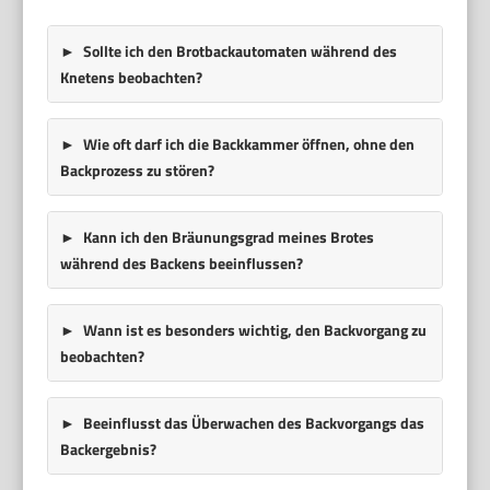
Sollte ich den Brotbackautomaten während des
Knetens beobachten?
Wie oft darf ich die Backkammer öffnen, ohne den
Backprozess zu stören?
Kann ich den Bräunungsgrad meines Brotes
während des Backens beeinflussen?
Wann ist es besonders wichtig, den Backvorgang zu
beobachten?
Beeinflusst das Überwachen des Backvorgangs das
Backergebnis?