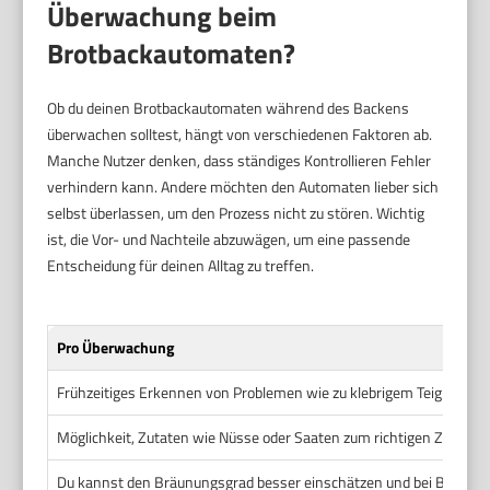
Überwachung beim
Brotbackautomaten?
Ob du deinen Brotbackautomaten während des Backens
überwachen solltest, hängt von verschiedenen Faktoren ab.
Manche Nutzer denken, dass ständiges Kontrollieren Fehler
verhindern kann. Andere möchten den Automaten lieber sich
selbst überlassen, um den Prozess nicht zu stören. Wichtig
ist, die Vor- und Nachteile abzuwägen, um eine passende
Entscheidung für deinen Alltag zu treffen.
Pro Überwachung
Frühzeitiges Erkennen von Problemen wie zu klebrigem Teig oder n
Möglichkeit, Zutaten wie Nüsse oder Saaten zum richtigen Zeitpun
Du kannst den Bräunungsgrad besser einschätzen und bei Bedarf e