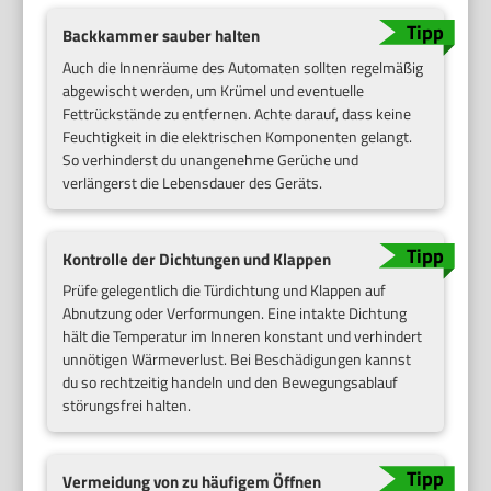
Backkammer sauber halten
Auch die Innenräume des Automaten sollten regelmäßig
abgewischt werden, um Krümel und eventuelle
Fettrückstände zu entfernen. Achte darauf, dass keine
Feuchtigkeit in die elektrischen Komponenten gelangt.
So verhinderst du unangenehme Gerüche und
verlängerst die Lebensdauer des Geräts.
Kontrolle der Dichtungen und Klappen
Prüfe gelegentlich die Türdichtung und Klappen auf
Abnutzung oder Verformungen. Eine intakte Dichtung
hält die Temperatur im Inneren konstant und verhindert
unnötigen Wärmeverlust. Bei Beschädigungen kannst
du so rechtzeitig handeln und den Bewegungsablauf
störungsfrei halten.
Vermeidung von zu häufigem Öffnen