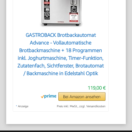
GASTROBACK Brotbackautomat
Advance - Vollautomatische
Brotbackmaschine + 18 Programmen
inkl. Joghurtmaschine, Timer-Funktion,
Zutatenfach, Sichtfenster, Brotautomat
/ Backmaschine in Edelstahl Optik
119,00 €
Bei Amazon ansehen
*
Anzeige
Preis inkl. MwSt., zzgl. Versandkosten