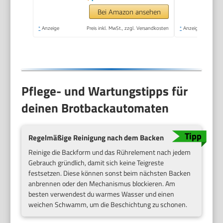
Bei Amazon ansehen
*
Anzeige
Preis inkl. MwSt., zzgl. Versandkosten
*
Anzeige
Pflege- und Wartungstipps für
deinen Brotbackautomaten
Regelmäßige Reinigung nach dem Backen
Reinige die Backform und das Rührelement nach jedem
Gebrauch gründlich, damit sich keine Teigreste
festsetzen. Diese können sonst beim nächsten Backen
anbrennen oder den Mechanismus blockieren. Am
besten verwendest du warmes Wasser und einen
weichen Schwamm, um die Beschichtung zu schonen.