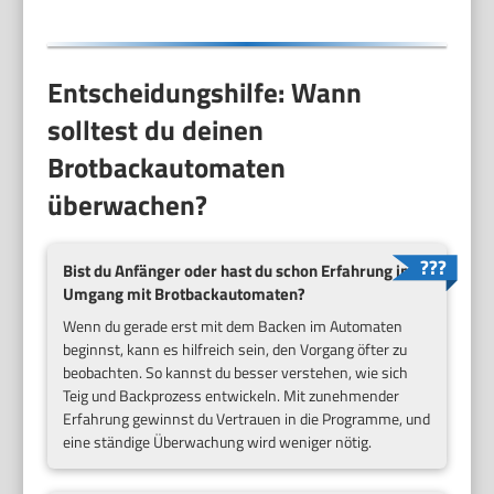
Backmaschine in
Edelstahl Optik
Entscheidungshilfe: Wann
solltest du deinen
Brotbackautomaten
überwachen?
Bist du Anfänger oder hast du schon Erfahrung im
Umgang mit Brotbackautomaten?
Wenn du gerade erst mit dem Backen im Automaten
beginnst, kann es hilfreich sein, den Vorgang öfter zu
beobachten. So kannst du besser verstehen, wie sich
Teig und Backprozess entwickeln. Mit zunehmender
Erfahrung gewinnst du Vertrauen in die Programme, und
eine ständige Überwachung wird weniger nötig.