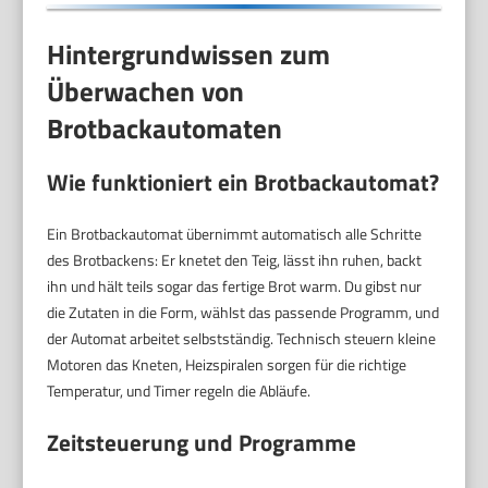
Hintergrundwissen zum
Überwachen von
Brotbackautomaten
Wie funktioniert ein Brotbackautomat?
Ein Brotbackautomat übernimmt automatisch alle Schritte
des Brotbackens: Er knetet den Teig, lässt ihn ruhen, backt
ihn und hält teils sogar das fertige Brot warm. Du gibst nur
die Zutaten in die Form, wählst das passende Programm, und
der Automat arbeitet selbstständig. Technisch steuern kleine
Motoren das Kneten, Heizspiralen sorgen für die richtige
Temperatur, und Timer regeln die Abläufe.
Zeitsteuerung und Programme