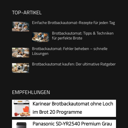
TOP-ARTIKEL
Einfache Brotbackautomat-Rezepte für jeden Tag
Brotbackautomat: Tipps & Techniken
für perfekte Brote
Brotbackautomat: Fehler beheben – schnelle
Lösungen
Brotbackautomat kaufen: Der ultimative Ratgeber
EMPFEHLUNGEN
Karinear Brotbackautomat ohne Loch
im Brot 20 Programme
Panasonic SD-YR2540 Premium Grau