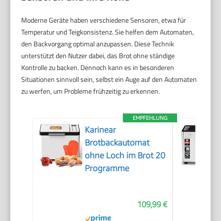
Moderne Geräte haben verschiedene Sensoren, etwa für
Temperatur und Teigkonsistenz. Sie helfen dem Automaten,
den Backvorgang optimal anzupassen. Diese Technik
unterstützt den Nutzer dabei, das Brot ohne ständige
Kontrolle zu backen. Dennoch kann es in besonderen
Situationen sinnvoll sein, selbst ein Auge auf den Automaten
zu werfen, um Probleme frühzeitig zu erkennen.
EMPFEHLUNG
Karinear
Brotbackautomat
ohne Loch im Brot 20
Programme
109,99 €