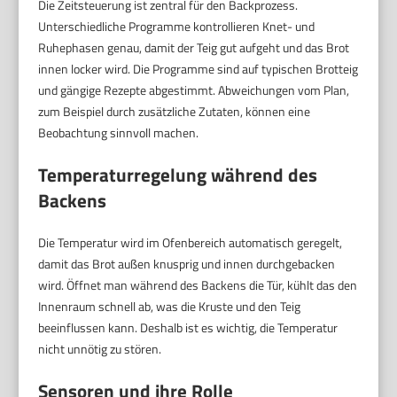
Die Zeitsteuerung ist zentral für den Backprozess.
Unterschiedliche Programme kontrollieren Knet- und
Ruhephasen genau, damit der Teig gut aufgeht und das Brot
innen locker wird. Die Programme sind auf typischen Brotteig
und gängige Rezepte abgestimmt. Abweichungen vom Plan,
zum Beispiel durch zusätzliche Zutaten, können eine
Beobachtung sinnvoll machen.
Temperaturregelung während des
Backens
Die Temperatur wird im Ofenbereich automatisch geregelt,
damit das Brot außen knusprig und innen durchgebacken
wird. Öffnet man während des Backens die Tür, kühlt das den
Innenraum schnell ab, was die Kruste und den Teig
beeinflussen kann. Deshalb ist es wichtig, die Temperatur
nicht unnötig zu stören.
Sensoren und ihre Rolle