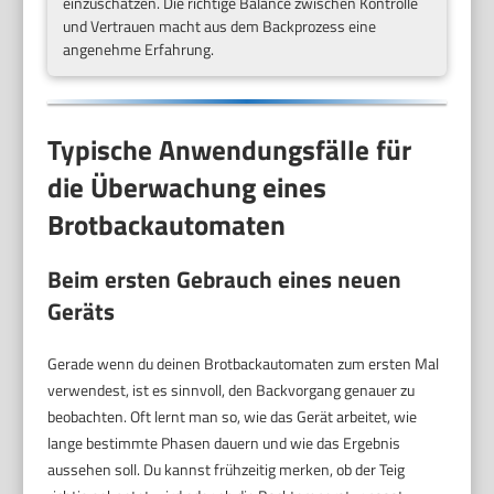
einzuschätzen. Die richtige Balance zwischen Kontrolle
und Vertrauen macht aus dem Backprozess eine
angenehme Erfahrung.
Typische Anwendungsfälle für
die Überwachung eines
Brotbackautomaten
Beim ersten Gebrauch eines neuen
Geräts
Gerade wenn du deinen Brotbackautomaten zum ersten Mal
verwendest, ist es sinnvoll, den Backvorgang genauer zu
beobachten. Oft lernt man so, wie das Gerät arbeitet, wie
lange bestimmte Phasen dauern und wie das Ergebnis
aussehen soll. Du kannst frühzeitig merken, ob der Teig