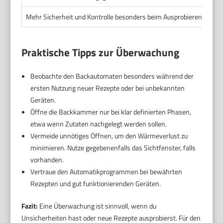
Mehr Sicherheit und Kontrolle besonders beim Ausprobieren neuer
Praktische Tipps zur Überwachung
Beobachte den Backautomaten besonders während der
ersten Nutzung neuer Rezepte oder bei unbekannten
Geräten.
Öffne die Backkammer nur bei klar definierten Phasen,
etwa wenn Zutaten nachgelegt werden sollen.
Vermeide unnötiges Öffnen, um den Wärmeverlust zu
minimieren. Nutze gegebenenfalls das Sichtfenster, falls
vorhanden.
Vertraue den Automatikprogrammen bei bewährten
Rezepten und gut funktionierenden Geräten.
Fazit:
Eine Überwachung ist sinnvoll, wenn du
Unsicherheiten hast oder neue Rezepte ausprobierst. Für den