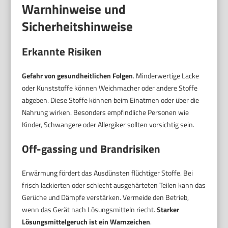
Warnhinweise und
Sicherheitshinweise
Erkannte Risiken
Gefahr von gesundheitlichen Folgen
. Minderwertige Lacke
oder Kunststoffe können Weichmacher oder andere Stoffe
abgeben. Diese Stoffe können beim Einatmen oder über die
Nahrung wirken. Besonders empfindliche Personen wie
Kinder, Schwangere oder Allergiker sollten vorsichtig sein.
Off-gassing und Brandrisiken
Erwärmung fördert das Ausdünsten flüchtiger Stoffe. Bei
frisch lackierten oder schlecht ausgehärteten Teilen kann das
Gerüche und Dämpfe verstärken. Vermeide den Betrieb,
wenn das Gerät nach Lösungsmitteln riecht.
Starker
Lösungsmittelgeruch ist ein Warnzeichen
.