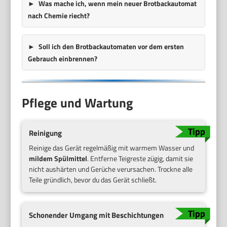
Was mache ich, wenn mein neuer Brotbackautomat
nach Chemie riecht?
Soll ich den Brotbackautomaten vor dem ersten
Gebrauch einbrennen?
Pflege und Wartung
Reinigung
Reinige das Gerät regelmäßig mit warmem Wasser und
mildem Spülmittel
. Entferne Teigreste zügig, damit sie
nicht aushärten und Gerüche verursachen. Trockne alle
Teile gründlich, bevor du das Gerät schließt.
Schonender Umgang mit Beschichtungen