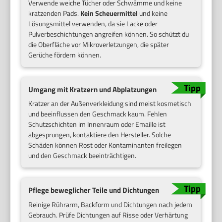
Verwende weiche Tücher oder Schwämme und keine
kratzenden Pads.
Kein Scheuermittel
und keine
Lösungsmittel verwenden, da sie Lacke oder
Pulverbeschichtungen angreifen können. So schützt du
die Oberfläche vor Mikroverletzungen, die später
Gerüche fördern können.
Umgang mit Kratzern und Abplatzungen
Kratzer an der Außenverkleidung sind meist kosmetisch
und beeinflussen den Geschmack kaum. Fehlen
Schutzschichten im Innenraum oder Emaille ist
abgesprungen, kontaktiere den Hersteller. Solche
Schäden können Rost oder Kontaminanten freilegen
und den Geschmack beeinträchtigen.
Pflege beweglicher Teile und Dichtungen
Reinige Rührarm, Backform und Dichtungen nach jedem
Gebrauch. Prüfe Dichtungen auf Risse oder Verhärtung