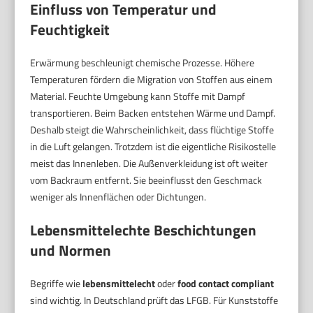
Einfluss von Temperatur und
Feuchtigkeit
Erwärmung beschleunigt chemische Prozesse. Höhere
Temperaturen fördern die Migration von Stoffen aus einem
Material. Feuchte Umgebung kann Stoffe mit Dampf
transportieren. Beim Backen entstehen Wärme und Dampf.
Deshalb steigt die Wahrscheinlichkeit, dass flüchtige Stoffe
in die Luft gelangen. Trotzdem ist die eigentliche Risikostelle
meist das Innenleben. Die Außenverkleidung ist oft weiter
vom Backraum entfernt. Sie beeinflusst den Geschmack
weniger als Innenflächen oder Dichtungen.
Lebensmittelechte Beschichtungen
und Normen
Begriffe wie
lebensmittelecht
oder
food contact compliant
sind wichtig. In Deutschland prüft das LFGB. Für Kunststoffe