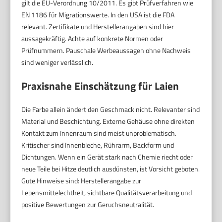
gilt die EU-Verordnung 10/2011. Es gibt Prüfverfahren wie
EN 1186 für Migrationswerte. In den USA ist die FDA
relevant. Zertifikate und Herstellerangaben sind hier
aussagekräftig. Achte auf konkrete Normen oder
Prüfnummern. Pauschale Werbeaussagen ohne Nachweis
sind weniger verlässlich.
Praxisnahe Einschätzung für Laien
Die Farbe allein ändert den Geschmack nicht. Relevanter sind
Material und Beschichtung. Externe Gehäuse ohne direkten
Kontakt zum Innenraum sind meist unproblematisch.
Kritischer sind Innenbleche, Rührarm, Backform und
Dichtungen. Wenn ein Gerät stark nach Chemie riecht oder
neue Teile bei Hitze deutlich ausdünsten, ist Vorsicht geboten.
Gute Hinweise sind: Herstellerangabe zur
Lebensmittelechtheit, sichtbare Qualitätsverarbeitung und
positive Bewertungen zur Geruchsneutralität.