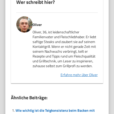
Wer schreibt hier?
Oliver
Oliver, 36, ist leidenschaftlicher
Familienvater und Fleischliebhaber. Er liebt
saftige Steaks und zaubert sie auf seinem
Kontaktgrill. Wenn er nicht gerade Zeit mit
seinem Nachwuchs verbringt, teilt er
Rezepte und Tipps rund um Fleischqualität
und Grilltechnik, um Leser zu inspirieren,
zuhause selbst zum Grillprofi zu werden.
Erfahre mehr über Oliver
Ähnliche Beiträge:
Wie wichtig ist die Teigkonsistenz beim Backen mit