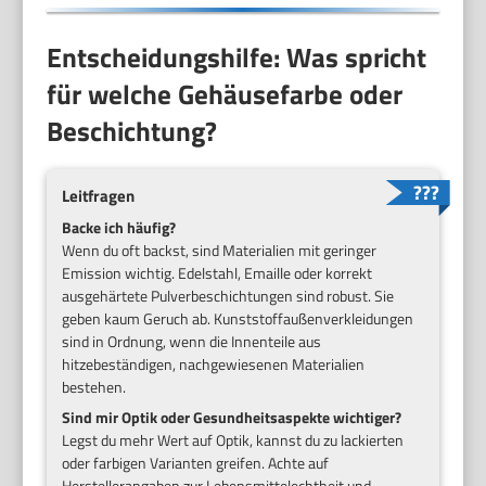
Entscheidungshilfe: Was spricht
für welche Gehäusefarbe oder
Beschichtung?
Leitfragen
Backe ich häufig?
Wenn du oft backst, sind Materialien mit geringer
Emission wichtig. Edelstahl, Emaille oder korrekt
ausgehärtete Pulverbeschichtungen sind robust. Sie
geben kaum Geruch ab. Kunststoffaußenverkleidungen
sind in Ordnung, wenn die Innenteile aus
hitzebeständigen, nachgewiesenen Materialien
bestehen.
Sind mir Optik oder Gesundheitsaspekte wichtiger?
Legst du mehr Wert auf Optik, kannst du zu lackierten
oder farbigen Varianten greifen. Achte auf
Herstellerangaben zur Lebensmittelechtheit und