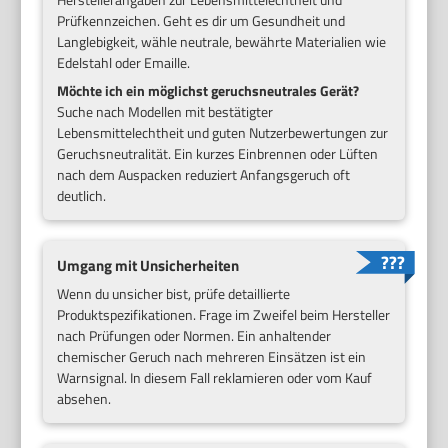
Prüfkennzeichen. Geht es dir um Gesundheit und
Langlebigkeit, wähle neutrale, bewährte Materialien wie
Edelstahl oder Emaille.
Möchte ich ein möglichst geruchsneutrales Gerät?
Suche nach Modellen mit bestätigter
Lebensmittelechtheit und guten Nutzerbewertungen zur
Geruchsneutralität. Ein kurzes Einbrennen oder Lüften
nach dem Auspacken reduziert Anfangsgeruch oft
deutlich.
Umgang mit Unsicherheiten
Wenn du unsicher bist, prüfe detaillierte
Produktspezifikationen. Frage im Zweifel beim Hersteller
nach Prüfungen oder Normen. Ein anhaltender
chemischer Geruch nach mehreren Einsätzen ist ein
Warnsignal. In diesem Fall reklamieren oder vom Kauf
absehen.