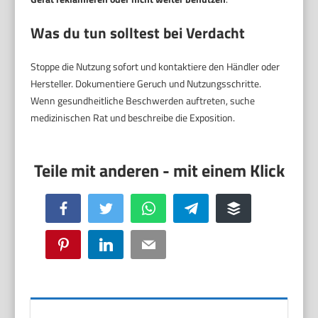
Was du tun solltest bei Verdacht
Stoppe die Nutzung sofort und kontaktiere den Händler oder
Hersteller. Dokumentiere Geruch und Nutzungsschritte.
Wenn gesundheitliche Beschwerden auftreten, suche
medizinischen Rat und beschreibe die Exposition.
Facebook
Twitter
WhatsApp
Telegram
Buffer
Pinterest
LinkedIn
Email