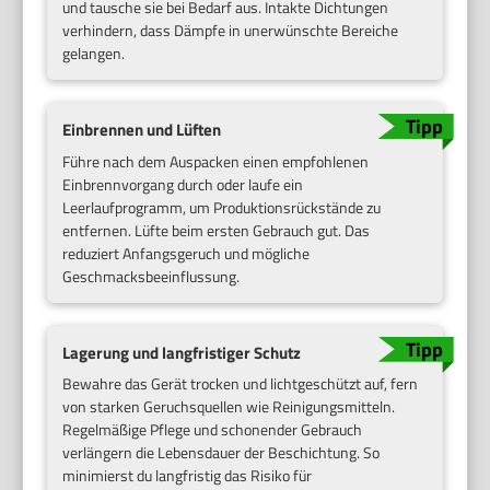
und tausche sie bei Bedarf aus. Intakte Dichtungen
verhindern, dass Dämpfe in unerwünschte Bereiche
gelangen.
Einbrennen und Lüften
Führe nach dem Auspacken einen empfohlenen
Einbrennvorgang durch oder laufe ein
Leerlaufprogramm, um Produktionsrückstände zu
entfernen. Lüfte beim ersten Gebrauch gut. Das
reduziert Anfangsgeruch und mögliche
Geschmacksbeeinflussung.
Lagerung und langfristiger Schutz
Bewahre das Gerät trocken und lichtgeschützt auf, fern
von starken Geruchsquellen wie Reinigungsmitteln.
Regelmäßige Pflege und schonender Gebrauch
verlängern die Lebensdauer der Beschichtung. So
minimierst du langfristig das Risiko für