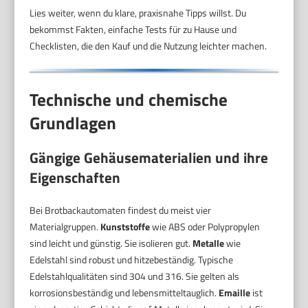
Lies weiter, wenn du klare, praxisnahe Tipps willst. Du
bekommst Fakten, einfache Tests für zu Hause und
Checklisten, die den Kauf und die Nutzung leichter machen.
Technische und chemische
Grundlagen
Gängige Gehäusematerialien und ihre
Eigenschaften
Bei Brotbackautomaten findest du meist vier
Materialgruppen.
Kunststoffe
wie ABS oder Polypropylen
sind leicht und günstig. Sie isolieren gut.
Metalle
wie
Edelstahl sind robust und hitzebeständig. Typische
Edelstahlqualitäten sind 304 und 316. Sie gelten als
korrosionsbeständig und lebensmitteltauglich.
Emaille
ist