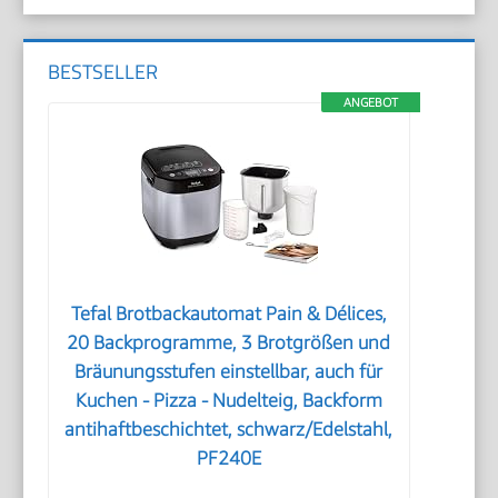
BESTSELLER
ANGEBOT
Tefal Brotbackautomat Pain & Délices,
20 Backprogramme, 3 Brotgrößen und
Bräunungsstufen einstellbar, auch für
Kuchen - Pizza - Nudelteig, Backform
antihaftbeschichtet, schwarz/Edelstahl,
PF240E