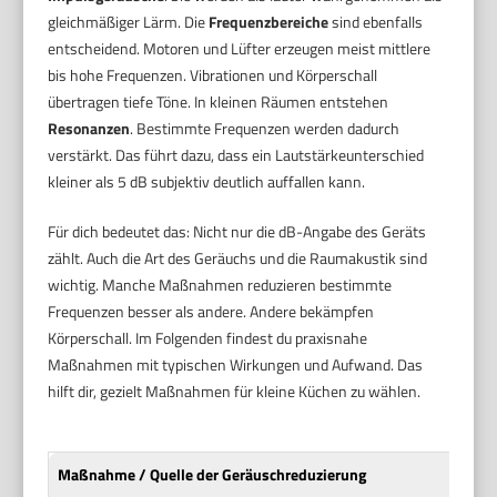
gleichmäßiger Lärm. Die
Frequenzbereiche
sind ebenfalls
entscheidend. Motoren und Lüfter erzeugen meist mittlere
bis hohe Frequenzen. Vibrationen und Körperschall
übertragen tiefe Töne. In kleinen Räumen entstehen
Resonanzen
. Bestimmte Frequenzen werden dadurch
verstärkt. Das führt dazu, dass ein Lautstärkeunterschied
kleiner als 5 dB subjektiv deutlich auffallen kann.
Für dich bedeutet das: Nicht nur die dB-Angabe des Geräts
zählt. Auch die Art des Geräuchs und die Raumakustik sind
wichtig. Manche Maßnahmen reduzieren bestimmte
Frequenzen besser als andere. Andere bekämpfen
Körperschall. Im Folgenden findest du praxisnahe
Maßnahmen mit typischen Wirkungen und Aufwand. Das
hilft dir, gezielt Maßnahmen für kleine Küchen zu wählen.
Maßnahme / Quelle der Geräuschreduzierung