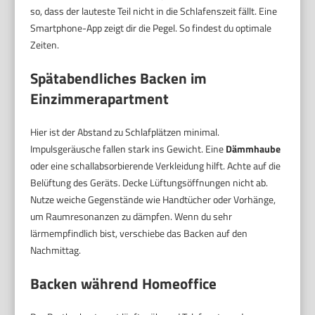
so, dass der lauteste Teil nicht in die Schlafenszeit fällt. Eine
Smartphone-App zeigt dir die Pegel. So findest du optimale
Zeiten.
Spätabendliches Backen im
Einzimmerapartment
Hier ist der Abstand zu Schlafplätzen minimal.
Impulsgeräusche fallen stark ins Gewicht. Eine
Dämmhaube
oder eine schallabsorbierende Verkleidung hilft. Achte auf die
Belüftung des Geräts. Decke Lüftungsöffnungen nicht ab.
Nutze weiche Gegenstände wie Handtücher oder Vorhänge,
um Raumresonanzen zu dämpfen. Wenn du sehr
lärmempfindlich bist, verschiebe das Backen auf den
Nachmittag.
Backen während Homeoffice