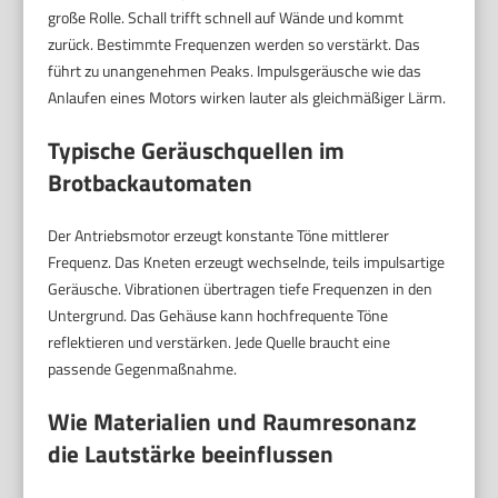
große Rolle. Schall trifft schnell auf Wände und kommt
zurück. Bestimmte Frequenzen werden so verstärkt. Das
führt zu unangenehmen Peaks. Impulsgeräusche wie das
Anlaufen eines Motors wirken lauter als gleichmäßiger Lärm.
Typische Geräuschquellen im
Brotbackautomaten
Der Antriebsmotor erzeugt konstante Töne mittlerer
Frequenz. Das Kneten erzeugt wechselnde, teils impulsartige
Geräusche. Vibrationen übertragen tiefe Frequenzen in den
Untergrund. Das Gehäuse kann hochfrequente Töne
reflektieren und verstärken. Jede Quelle braucht eine
passende Gegenmaßnahme.
Wie Materialien und Raumresonanz
die Lautstärke beeinflussen