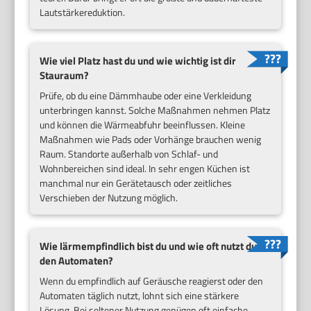
Lautstärkereduktion.
Wie viel Platz hast du und wie wichtig ist dir
Stauraum?
Prüfe, ob du eine Dämmhaube oder eine Verkleidung
unterbringen kannst. Solche Maßnahmen nehmen Platz
und können die Wärmeabfuhr beeinflussen. Kleine
Maßnahmen wie Pads oder Vorhänge brauchen wenig
Raum. Standorte außerhalb von Schlaf- und
Wohnbereichen sind ideal. In sehr engen Küchen ist
manchmal nur ein Gerätetausch oder zeitliches
Verschieben der Nutzung möglich.
Wie lärmempfindlich bist du und wie oft nutzt du
den Automaten?
Wenn du empfindlich auf Geräusche reagierst oder den
Automaten täglich nutzt, lohnt sich eine stärkere
Lösung. Bei seltener Nutzung genügen oft einfache