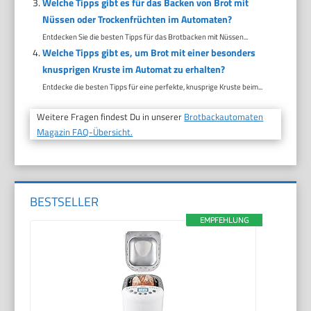
Welche Tipps gibt es für das Backen von Brot mit
Nüssen oder Trockenfrüchten im Automaten?
Entdecken Sie die besten Tipps für das Brotbacken mit Nüssen...
Welche Tipps gibt es, um Brot mit einer besonders
knusprigen Kruste im Automat zu erhalten?
Entdecke die besten Tipps für eine perfekte, knusprige Kruste beim...
Weitere Fragen findest Du in unserer
Brotbackautomaten
Magazin FAQ-Übersicht.
BESTSELLER
EMPFEHLUNG