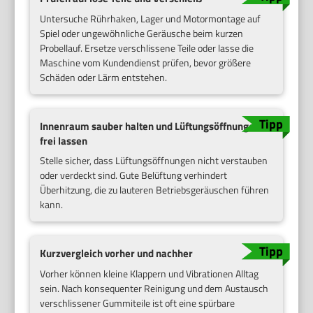
Untersuche Rührhaken, Lager und Motormontage auf
Spiel oder ungewöhnliche Geräusche beim kurzen
Probellauf. Ersetze verschlissene Teile oder lasse die
Maschine vom Kundendienst prüfen, bevor größere
Schäden oder Lärm entstehen.
Innenraum sauber halten und Lüftungsöffnungen
frei lassen
Stelle sicher, dass Lüftungsöffnungen nicht verstauben
oder verdeckt sind. Gute Belüftung verhindert
Überhitzung, die zu lauteren Betriebsgeräuschen führen
kann.
Kurzvergleich vorher und nachher
Vorher können kleine Klappern und Vibrationen Alltag
sein. Nach konsequenter Reinigung und dem Austausch
verschlissener Gummiteile ist oft eine spürbare