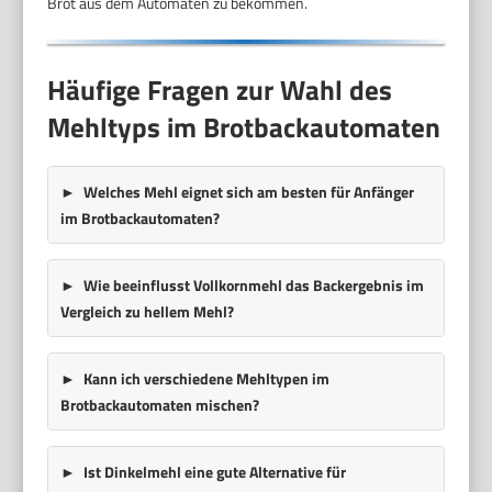
Brot aus dem Automaten zu bekommen.
Häufige Fragen zur Wahl des
Mehltyps im Brotbackautomaten
Welches Mehl eignet sich am besten für Anfänger
im Brotbackautomaten?
Wie beeinflusst Vollkornmehl das Backergebnis im
Vergleich zu hellem Mehl?
Kann ich verschiedene Mehltypen im
Brotbackautomaten mischen?
Ist Dinkelmehl eine gute Alternative für