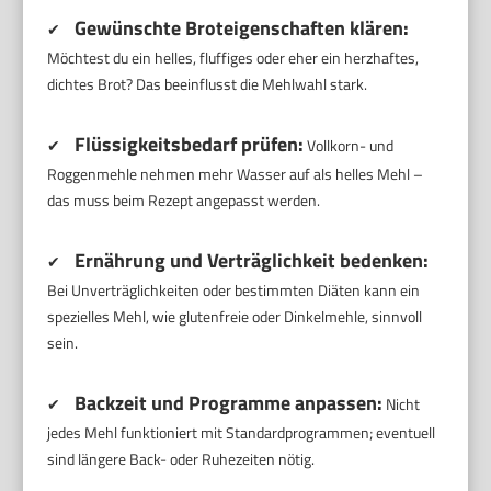
Gewünschte Broteigenschaften klären:
✔
Möchtest du ein helles, fluffiges oder eher ein herzhaftes,
dichtes Brot? Das beeinflusst die Mehlwahl stark.
Flüssigkeitsbedarf prüfen:
✔
Vollkorn- und
Roggenmehle nehmen mehr Wasser auf als helles Mehl –
das muss beim Rezept angepasst werden.
Ernährung und Verträglichkeit bedenken:
✔
Bei Unverträglichkeiten oder bestimmten Diäten kann ein
spezielles Mehl, wie glutenfreie oder Dinkelmehle, sinnvoll
sein.
Backzeit und Programme anpassen:
✔
Nicht
jedes Mehl funktioniert mit Standardprogrammen; eventuell
sind längere Back- oder Ruhezeiten nötig.