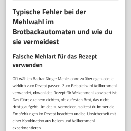
Typische Fehler bei der
Mehlwahl im
Brotbackautomaten und wie du
sie vermeidest
Falsche Mehlart für das Rezept
verwenden
Oft wählen Backanfänger Mehle, ohne zu überlegen, ob sie
wirklich zum Rezept passen. Zum Beispiel wird Vollkornmehl
verwendet, obwohl das Rezept für Weizenmehl konzipiert ist.
Das führt zu einem dichten, oft zu festen Brot, das nicht
richtig aufgeht. Um das zu vermeiden, solltest du immer die
Empfehlungen im Rezept beachten und bei Unsicherheit mit
einer Kombination aus hellem und Vollkornmehl
experimentieren.