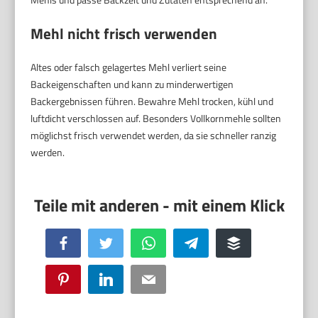
Mehl nicht frisch verwenden
Altes oder falsch gelagertes Mehl verliert seine
Backeigenschaften und kann zu minderwertigen
Backergebnissen führen. Bewahre Mehl trocken, kühl und
luftdicht verschlossen auf. Besonders Vollkornmehle sollten
möglichst frisch verwendet werden, da sie schneller ranzig
werden.
Facebook
Twitter
WhatsApp
Telegram
Buffer
Pinterest
LinkedIn
Email