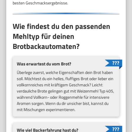
besten Geschmacksergebnisse.
Wie findest du den passenden
Mehltyp für deinen
Brotbackautomaten?
Was erwartest du vom Brot?
Überlege zuerst, welche Eigenschaften dein Brot haben
soll. Möchtest du ein helles, fluffiges Brot oder lieber ein
vollkornreiches mit kräftigem Geschmack? Leicht
verdauliche Brote gelingen gut mit Weizenmehl Typ 405,
während Vollkorn- oder Roggenmehle für intensivere
Aromen sorgen. Wenn du dir unsicher bist, kannst du
mit Mischungen experimentieren.
Wie viel Backerfahrung hast du?