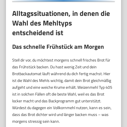
Alltagssituationen, in denen die
Wahl des Mehltyps
entscheidend ist
Das schnelle Frühstück am Morgen
Stell dir vor, du möchtest morgens schnell frisches Brot für
das Frühstück backen. Du hast wenig Zeit und dein
Brotbackautomat läuft während du dich fertig machst. Hier
ist die Wahl des Mehls wichtig, damit dein Brot gleichmäßig
aufgeht und eine weiche Krume erhält. Weizenmehl Typ 405
ist in solchen Fällen oft die beste Wahl, weil es das Brot
locker macht und das Backprogramm gut unterstützt.
Würdest du dagegen ein Vollkornmehl nutzen, kann es sein,
dass das Brot dichter wird und länger backen muss – was
morgens stressig sein kann.