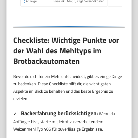
*
Anzeige
Preis inkl. MwSt., zzgl. Versandkosten
Zeitvorwahl, Grau
Checkliste: Wichtige Punkte vor
der Wahl des Mehltyps im
Brotbackautomaten
Bevor du dich für ein Mehl entscheidest, gibt es einige Dinge
zu bedenken. Diese Checkliste hilft dir, die wichtigsten
Aspekte im Blick zu behalten und das beste Ergebnis zu
erzielen.
Backerfahrung berücksichtigen:
✔
Wenn du
Anfänger bist, starte mit leicht zu verarbeitendem
Weizenmehl Typ 405 für zuverlässige Ergebnisse.