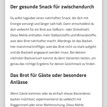
Der gesunde Snack für zwischendurch
Du willst tagsüber einen nahrhaften Snack, der dich mit
Energie versorgt und länger satt hält. Dann entscheidest du
dich vielleicht für ein Brot aus Vollkorn- oder Dinkelmehl.
Diese Mehle enthalten mehr Ballaststoffe und Mineralstoffe,
was dein Brot nahrhafter macht. Allerdings ist das Backen
hier manchmal kniffliger, weil das Brot nicht so stark aufgeht
und die Backzeit angepasst werden muss. Bei deinem
nächsten Backversuch kannst du dann Varianten testen, um
genau das richtige Ergebnis für deinen Geschmack zu finden.
Das Brot für Gäste oder besondere
Anlässe
Wenn Gäste kommen oder du einfach etwas Besonderes
backen möchtest, experimentierst du vielleicht mit
Roggenmehl oder einer Mehlmischung. Diese Mehle