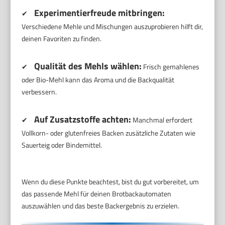
Experimentierfreude mitbringen:
✔
Verschiedene Mehle und Mischungen auszuprobieren hilft dir,
deinen Favoriten zu finden.
Qualität des Mehls wählen:
✔
Frisch gemahlenes
oder Bio-Mehl kann das Aroma und die Backqualität
verbessern.
Auf Zusatzstoffe achten:
✔
Manchmal erfordert
Vollkorn- oder glutenfreies Backen zusätzliche Zutaten wie
Sauerteig oder Bindemittel.
Wenn du diese Punkte beachtest, bist du gut vorbereitet, um
das passende Mehl für deinen Brotbackautomaten
auszuwählen und das beste Backergebnis zu erzielen.