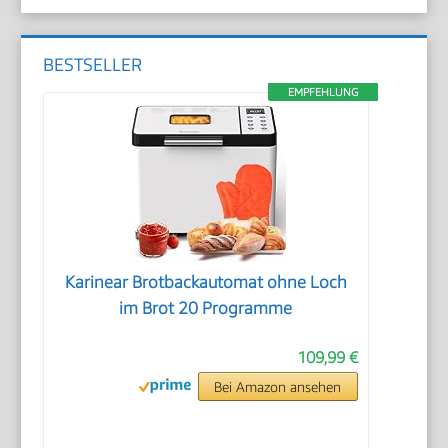
BESTSELLER
EMPFEHLUNG
Karinear Brotbackautomat ohne Loch
im Brot 20 Programme
109,99 €
Bei Amazon ansehen