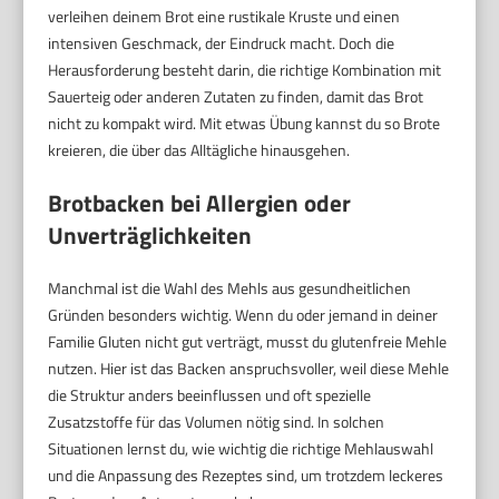
verleihen deinem Brot eine rustikale Kruste und einen
intensiven Geschmack, der Eindruck macht. Doch die
Herausforderung besteht darin, die richtige Kombination mit
Sauerteig oder anderen Zutaten zu finden, damit das Brot
nicht zu kompakt wird. Mit etwas Übung kannst du so Brote
kreieren, die über das Alltägliche hinausgehen.
Brotbacken bei Allergien oder
Unverträglichkeiten
Manchmal ist die Wahl des Mehls aus gesundheitlichen
Gründen besonders wichtig. Wenn du oder jemand in deiner
Familie Gluten nicht gut verträgt, musst du glutenfreie Mehle
nutzen. Hier ist das Backen anspruchsvoller, weil diese Mehle
die Struktur anders beeinflussen und oft spezielle
Zusatzstoffe für das Volumen nötig sind. In solchen
Situationen lernst du, wie wichtig die richtige Mehlauswahl
und die Anpassung des Rezeptes sind, um trotzdem leckeres