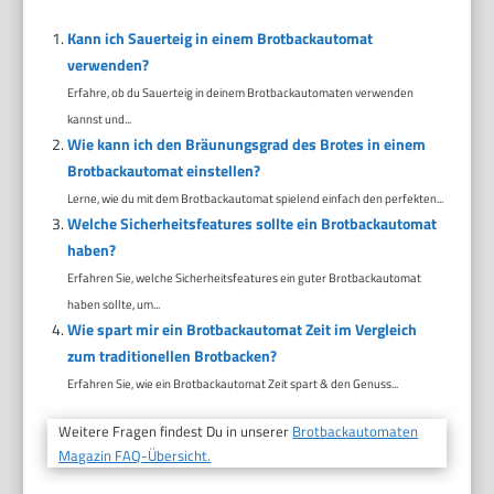
Kann ich Sauerteig in einem Brotbackautomat
verwenden?
Erfahre, ob du Sauerteig in deinem Brotbackautomaten verwenden
kannst und...
Wie kann ich den Bräunungsgrad des Brotes in einem
Brotbackautomat einstellen?
Lerne, wie du mit dem Brotbackautomat spielend einfach den perfekten...
Welche Sicherheitsfeatures sollte ein Brotbackautomat
haben?
Erfahren Sie, welche Sicherheitsfeatures ein guter Brotbackautomat
haben sollte, um...
Wie spart mir ein Brotbackautomat Zeit im Vergleich
zum traditionellen Brotbacken?
Erfahren Sie, wie ein Brotbackautomat Zeit spart & den Genuss...
Weitere Fragen findest Du in unserer
Brotbackautomaten
Magazin FAQ-Übersicht.