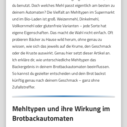
du benutzt. Doch welches Mehl passt eigentlich am besten zu
deinem Automaten? Die Vielfalt an Mehltypen im Supermarkt
und im Bio-Laden ist groß. Weizenmehl, Dinkelmehl,
Vollkornmehl oder glutenfreie Varianten – jede Sorte hat
eigene Eigenschaften. Das macht die Wahl nicht einfach. Oft
probieren Bäcker zu Hause wild herum, ohne genau zu
wissen, wie sich das jeweils auf die Krume, den Geschmack
oder die Kruste auswirkt. Genau hier setzt dieser Artikel an.
Ich erkläre dir, wie unterschiedliche Mehltypen das
Backergebnis in deinem Brotbackautomaten beeinflussen.
So kannst du gezielter entscheiden und dein Brot backst
künftig genau nach deinem Geschmack – ganz ohne
Zufallstreffer.
Mehltypen und ihre Wirkung im
Brotbackautomaten