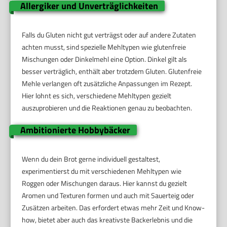
Allergiker und Unverträglichkeiten
Falls du Gluten nicht gut verträgst oder auf andere Zutaten
achten musst, sind spezielle Mehltypen wie glutenfreie
Mischungen oder Dinkelmehl eine Option. Dinkel gilt als
besser verträglich, enthält aber trotzdem Gluten. Glutenfreie
Mehle verlangen oft zusätzliche Anpassungen im Rezept.
Hier lohnt es sich, verschiedene Mehltypen gezielt
auszuprobieren und die Reaktionen genau zu beobachten.
Ambitionierte Hobbybäcker
Wenn du dein Brot gerne individuell gestaltest,
experimentierst du mit verschiedenen Mehltypen wie
Roggen oder Mischungen daraus. Hier kannst du gezielt
Aromen und Texturen formen und auch mit Sauerteig oder
Zusätzen arbeiten. Das erfordert etwas mehr Zeit und Know-
how, bietet aber auch das kreativste Backerlebnis und die