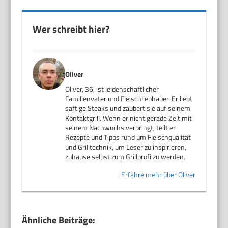
Wer schreibt hier?
Oliver
Oliver, 36, ist leidenschaftlicher
Familienvater und Fleischliebhaber. Er liebt
saftige Steaks und zaubert sie auf seinem
Kontaktgrill. Wenn er nicht gerade Zeit mit
seinem Nachwuchs verbringt, teilt er
Rezepte und Tipps rund um Fleischqualität
und Grilltechnik, um Leser zu inspirieren,
zuhause selbst zum Grillprofi zu werden.
Erfahre mehr über Oliver
Ähnliche Beiträge: