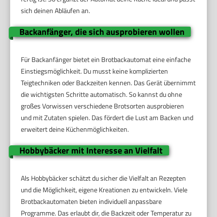
sich deinen Abläufen an.
Backanfänger, die sich ausprobieren wollen
Für Backanfänger bietet ein Brotbackautomat eine einfache
Einstiegsmöglichkeit. Du musst keine komplizierten
Teigtechniken oder Backzeiten kennen. Das Gerät übernimmt
die wichtigsten Schritte automatisch. So kannst du ohne
großes Vorwissen verschiedene Brotsorten ausprobieren
und mit Zutaten spielen. Das fördert die Lust am Backen und
erweitert deine Küchenmöglichkeiten.
Hobbybäcker mit Interesse an Vielfalt
Als Hobbybäcker schätzt du sicher die Vielfalt an Rezepten
und die Möglichkeit, eigene Kreationen zu entwickeln. Viele
Brotbackautomaten bieten individuell anpassbare
Programme. Das erlaubt dir, die Backzeit oder Temperatur zu