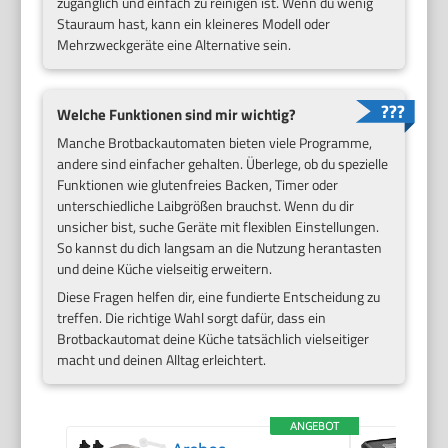
zugänglich und einfach zu reinigen ist. Wenn du wenig
Stauraum hast, kann ein kleineres Modell oder
Mehrzweckgeräte eine Alternative sein.
Welche Funktionen sind mir wichtig?
Manche Brotbackautomaten bieten viele Programme,
andere sind einfacher gehalten. Überlege, ob du spezielle
Funktionen wie glutenfreies Backen, Timer oder
unterschiedliche Laibgrößen brauchst. Wenn du dir
unsicher bist, suche Geräte mit flexiblen Einstellungen.
So kannst du dich langsam an die Nutzung herantasten
und deine Küche vielseitig erweitern.
Diese Fragen helfen dir, eine fundierte Entscheidung zu
treffen. Die richtige Wahl sorgt dafür, dass ein
Brotbackautomat deine Küche tatsächlich vielseitiger
macht und deinen Alltag erleichtert.
ANGEBOT