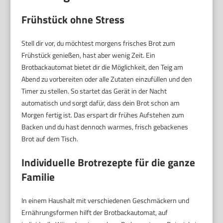
Frühstück ohne Stress
Stell dir vor, du möchtest morgens frisches Brot zum
Frühstück genießen, hast aber wenig Zeit. Ein
Brotbackautomat bietet dir die Möglichkeit, den Teig am
Abend zu vorbereiten oder alle Zutaten einzufüllen und den
Timer zu stellen. So startet das Gerät in der Nacht
automatisch und sorgt dafür, dass dein Brot schon am
Morgen fertig ist. Das erspart dir frühes Aufstehen zum
Backen und du hast dennoch warmes, frisch gebackenes
Brot auf dem Tisch.
Individuelle Brotrezepte für die ganze
Familie
In einem Haushalt mit verschiedenen Geschmäckern und
Ernährungsformen hilft der Brotbackautomat, auf