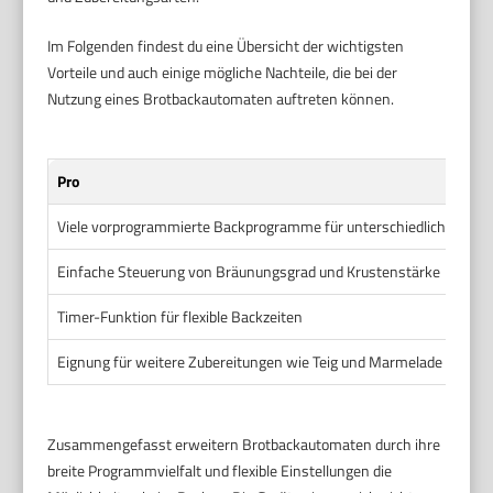
Im Folgenden findest du eine Übersicht der wichtigsten
Vorteile und auch einige mögliche Nachteile, die bei der
Nutzung eines Brotbackautomaten auftreten können.
Pro
Viele vorprogrammierte Backprogramme für unterschiedliche Brot
Einfache Steuerung von Bräunungsgrad und Krustenstärke
Timer-Funktion für flexible Backzeiten
Eignung für weitere Zubereitungen wie Teig und Marmelade
Zusammengefasst erweitern Brotbackautomaten durch ihre
breite Programmvielfalt und flexible Einstellungen die