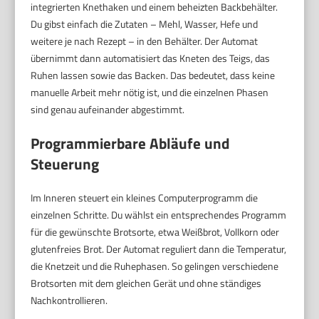
integrierten Knethaken und einem beheizten Backbehälter.
Du gibst einfach die Zutaten – Mehl, Wasser, Hefe und
weitere je nach Rezept – in den Behälter. Der Automat
übernimmt dann automatisiert das Kneten des Teigs, das
Ruhen lassen sowie das Backen. Das bedeutet, dass keine
manuelle Arbeit mehr nötig ist, und die einzelnen Phasen
sind genau aufeinander abgestimmt.
Programmierbare Abläufe und
Steuerung
Im Inneren steuert ein kleines Computerprogramm die
einzelnen Schritte. Du wählst ein entsprechendes Programm
für die gewünschte Brotsorte, etwa Weißbrot, Vollkorn oder
glutenfreies Brot. Der Automat reguliert dann die Temperatur,
die Knetzeit und die Ruhephasen. So gelingen verschiedene
Brotsorten mit dem gleichen Gerät und ohne ständiges
Nachkontrollieren.