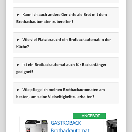
Kann ich auch andere Gerichte als Brot mit dem
Brotbackautomaten zubereiten?
Wie viel Platz braucht ein Brotbackautomat in der
Küche?
Ist ein Brotbackautomat auch für Backanfänger
geeignet?
Wie pflege ich meinen Brotbackautomaten am
besten, um seine Vielseitigkeit zu erhalten?
ANGEBOT
GASTROBACK
Brotbackautomat