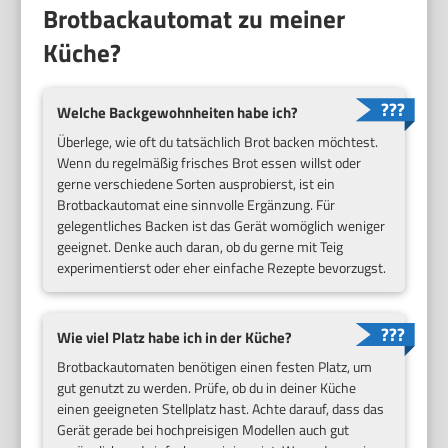
Brotbackautomat zu meiner
Küche?
Welche Backgewohnheiten habe ich?
Überlege, wie oft du tatsächlich Brot backen möchtest.
Wenn du regelmäßig frisches Brot essen willst oder
gerne verschiedene Sorten ausprobierst, ist ein
Brotbackautomat eine sinnvolle Ergänzung. Für
gelegentliches Backen ist das Gerät womöglich weniger
geeignet. Denke auch daran, ob du gerne mit Teig
experimentierst oder eher einfache Rezepte bevorzugst.
Wie viel Platz habe ich in der Küche?
Brotbackautomaten benötigen einen festen Platz, um
gut genutzt zu werden. Prüfe, ob du in deiner Küche
einen geeigneten Stellplatz hast. Achte darauf, dass das
Gerät gerade bei hochpreisigen Modellen auch gut