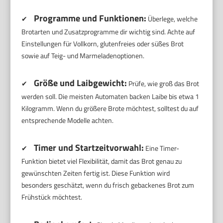
Programme und Funktionen:
✔
Überlege, welche
Brotarten und Zusatzprogramme dir wichtig sind. Achte auf
Einstellungen für Vollkorn, glutenfreies oder süßes Brot
sowie auf Teig- und Marmeladenoptionen.
Größe und Laibgewicht:
✔
Prüfe, wie groß das Brot
werden soll. Die meisten Automaten backen Laibe bis etwa 1
Kilogramm. Wenn du größere Brote möchtest, solltest du auf
entsprechende Modelle achten.
Timer und Startzeitvorwahl:
✔
Eine Timer-
Funktion bietet viel Flexibilität, damit das Brot genau zu
gewünschten Zeiten fertig ist. Diese Funktion wird
besonders geschätzt, wenn du frisch gebackenes Brot zum
Frühstück möchtest.