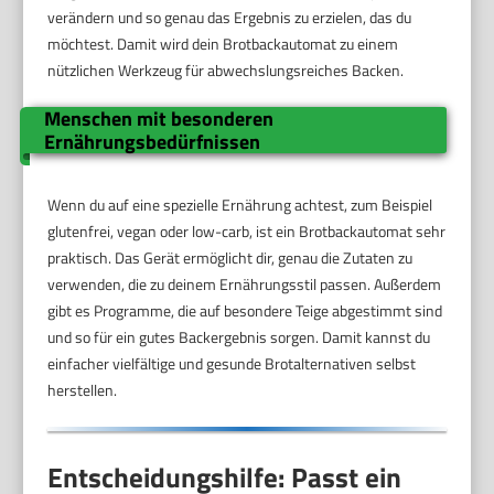
verändern und so genau das Ergebnis zu erzielen, das du
möchtest. Damit wird dein Brotbackautomat zu einem
nützlichen Werkzeug für abwechslungsreiches Backen.
Menschen mit besonderen
Ernährungsbedürfnissen
Wenn du auf eine spezielle Ernährung achtest, zum Beispiel
glutenfrei, vegan oder low-carb, ist ein Brotbackautomat sehr
praktisch. Das Gerät ermöglicht dir, genau die Zutaten zu
verwenden, die zu deinem Ernährungsstil passen. Außerdem
gibt es Programme, die auf besondere Teige abgestimmt sind
und so für ein gutes Backergebnis sorgen. Damit kannst du
einfacher vielfältige und gesunde Brotalternativen selbst
herstellen.
Entscheidungshilfe: Passt ein