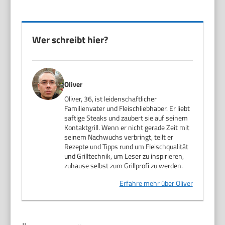
Wer schreibt hier?
Oliver
Oliver, 36, ist leidenschaftlicher
Familienvater und Fleischliebhaber. Er liebt
saftige Steaks und zaubert sie auf seinem
Kontaktgrill. Wenn er nicht gerade Zeit mit
seinem Nachwuchs verbringt, teilt er
Rezepte und Tipps rund um Fleischqualität
und Grilltechnik, um Leser zu inspirieren,
zuhause selbst zum Grillprofi zu werden.
Erfahre mehr über Oliver