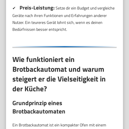
Preis-Leistung:
✔
Setze dir ein Budget und vergleiche
Geräte nach ihren Funktionen und Erfahrungen anderer
Nutzer. Ein teureres Gerät lohnt sich, wenn es deinen
Bedürfnissen besser entspricht.
Wie funktioniert ein
Brotbackautomat und warum
steigert er die Vielseitigkeit in
der Küche?
Grundprinzip eines
Brotbackautomaten
Ein Brotbackautomat ist ein kompakter Ofen mit einem