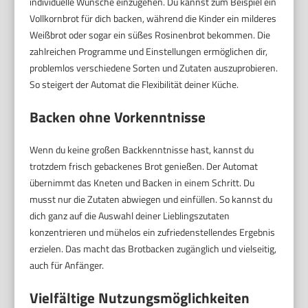
individuelle Wünsche einzugehen. Du kannst zum Beispiel ein
Vollkornbrot für dich backen, während die Kinder ein milderes
Weißbrot oder sogar ein süßes Rosinenbrot bekommen. Die
zahlreichen Programme und Einstellungen ermöglichen dir,
problemlos verschiedene Sorten und Zutaten auszuprobieren.
So steigert der Automat die Flexibilität deiner Küche.
Backen ohne Vorkenntnisse
Wenn du keine großen Backkenntnisse hast, kannst du
trotzdem frisch gebackenes Brot genießen. Der Automat
übernimmt das Kneten und Backen in einem Schritt. Du
musst nur die Zutaten abwiegen und einfüllen. So kannst du
dich ganz auf die Auswahl deiner Lieblingszutaten
konzentrieren und mühelos ein zufriedenstellendes Ergebnis
erzielen. Das macht das Brotbacken zugänglich und vielseitig,
auch für Anfänger.
Vielfältige Nutzungsmöglichkeiten