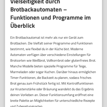
Vielseitigkeit durch
Brotbackautomaten –
Funktionen und Programme im
Überblick
Ein Brotbackautomat ist mehr als nur ein Gerät zum
Brotbacken. Die Vielfalt seiner Programme und Funktionen
bestimmt, wie flexibel du in der Küche bist. Moderne
Automaten verfügen über verschiedene Einstellungen für
Brotsorten wie Weißbrot, Vollkornbrot oder glutenfreies Brot.
Manche Modelle bieten spezielle Programme für Teige,
Marmeladen oder sogar Kuchen. Darüber hinaus ermöglichen
Timer-Funktionen, die Backzeit zu planen, sodass frisches
Brot genau zum Frühstück fertig ist. Mit Kontrollfunktionen
zur Krustenstärke oder Bräunung wandelst du das Ergebnis
deinen Vorlieben an. Dieser Funktionsumfang eröffnet eine
breite Palette an Möglichkeiten für unterschiedliche Rezepte
und Zubereitungsarten.