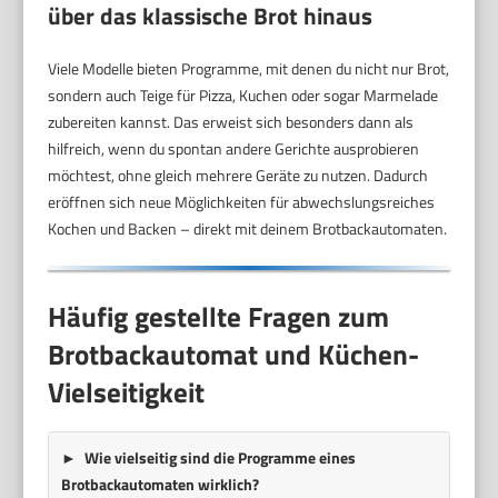
über das klassische Brot hinaus
Viele Modelle bieten Programme, mit denen du nicht nur Brot,
sondern auch Teige für Pizza, Kuchen oder sogar Marmelade
zubereiten kannst. Das erweist sich besonders dann als
hilfreich, wenn du spontan andere Gerichte ausprobieren
möchtest, ohne gleich mehrere Geräte zu nutzen. Dadurch
eröffnen sich neue Möglichkeiten für abwechslungsreiches
Kochen und Backen – direkt mit deinem Brotbackautomaten.
Häufig gestellte Fragen zum
Brotbackautomat und Küchen-
Vielseitigkeit
Wie vielseitig sind die Programme eines
Brotbackautomaten wirklich?