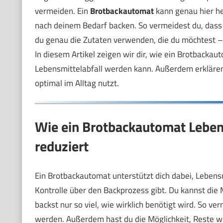
vermeiden. Ein
Brotbackautomat
kann genau hier he
nach deinem Bedarf backen. So vermeidest du, dass
du genau die Zutaten verwenden, die du möchtest – 
In diesem Artikel zeigen wir dir, wie ein Brotbacka
Lebensmittelabfall werden kann. Außerdem erklären 
optimal im Alltag nutzt.
Wie ein Brotbackautomat Leben
reduziert
Ein Brotbackautomat unterstützt dich dabei, Lebensm
Kontrolle über den Backprozess gibt. Du kannst di
backst nur so viel, wie wirklich benötigt wird. So ve
werden. Außerdem hast du die Möglichkeit, Reste wie