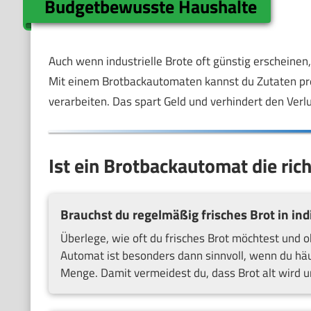
Budgetbewusste Haushalte
Auch wenn industrielle Brote oft günstig erschein
Mit einem Brotbackautomaten kannst du Zutaten pr
verarbeiten. Das spart Geld und verhindert den Verl
Ist ein Brotbackautomat die rich
Brauchst du regelmäßig frisches Brot in in
Überlege, wie oft du frisches Brot möchtest und o
Automat ist besonders dann sinnvoll, wenn du häuf
Menge. Damit vermeidest du, dass Brot alt wird