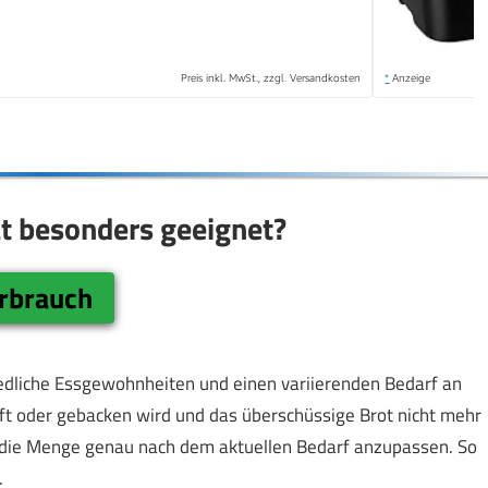
Preis inkl. MwSt., zzgl. Versandkosten
*
Anzeige
t besonders geeignet?
rbrauch
hiedliche Essgewohnheiten und einen variierenden Bedarf an
auft oder gebacken wird und das überschüssige Brot nicht mehr
 die Menge genau nach dem aktuellen Bedarf anzupassen. So
.