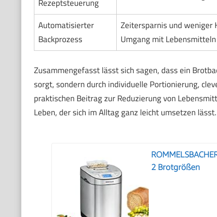
Rezeptsteuerung
Automatisierter
Zeitersparnis und weniger 
Backprozess
Umgang mit Lebensmitteln
Zusammengefasst lässt sich sagen, dass ein Brotbac
sorgt, sondern durch individuelle Portionierung, c
praktischen Beitrag zur Reduzierung von Lebensmitte
Leben, der sich im Alltag ganz leicht umsetzen lässt.
ROMMELSBACHER B
2 Brotgrößen