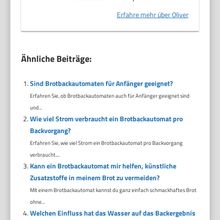
Erfahre mehr über Oliver
Ähnliche Beiträge:
Sind Brotbackautomaten für Anfänger geeignet?
Erfahren Sie, ob Brotbackautomaten auch für Anfänger geeignet sind
und...
Wie viel Strom verbraucht ein Brotbackautomat pro
Backvorgang?
Erfahren Sie, wie viel Strom ein Brotbackautomat pro Backvorgang
verbraucht....
Kann ein Brotbackautomat mir helfen, künstliche
Zusatzstoffe in meinem Brot zu vermeiden?
Mit einem Brotbackautomat kannst du ganz einfach schmackhaftes Brot
ohne...
Welchen Einfluss hat das Wasser auf das Backergebnis