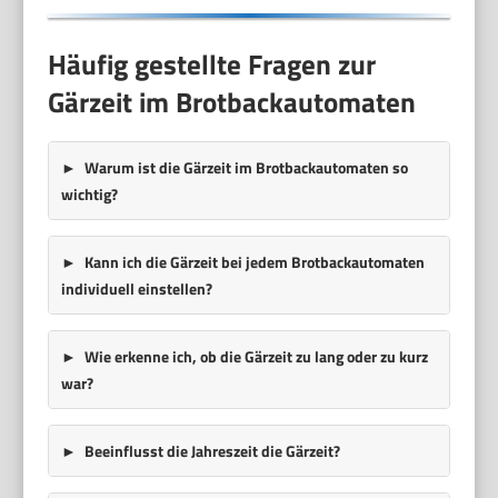
Edelstahl Optik
Häufig gestellte Fragen zur
Gärzeit im Brotbackautomaten
Warum ist die Gärzeit im Brotbackautomaten so
wichtig?
Kann ich die Gärzeit bei jedem Brotbackautomaten
individuell einstellen?
Wie erkenne ich, ob die Gärzeit zu lang oder zu kurz
war?
Beeinflusst die Jahreszeit die Gärzeit?