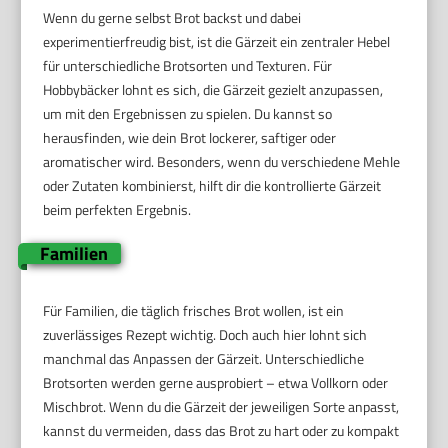
Wenn du gerne selbst Brot backst und dabei
experimentierfreudig bist, ist die Gärzeit ein zentraler Hebel
für unterschiedliche Brotsorten und Texturen. Für
Hobbybäcker lohnt es sich, die Gärzeit gezielt anzupassen,
um mit den Ergebnissen zu spielen. Du kannst so
herausfinden, wie dein Brot lockerer, saftiger oder
aromatischer wird. Besonders, wenn du verschiedene Mehle
oder Zutaten kombinierst, hilft dir die kontrollierte Gärzeit
beim perfekten Ergebnis.
Familien
Für Familien, die täglich frisches Brot wollen, ist ein
zuverlässiges Rezept wichtig. Doch auch hier lohnt sich
manchmal das Anpassen der Gärzeit. Unterschiedliche
Brotsorten werden gerne ausprobiert – etwa Vollkorn oder
Mischbrot. Wenn du die Gärzeit der jeweiligen Sorte anpasst,
kannst du vermeiden, dass das Brot zu hart oder zu kompakt