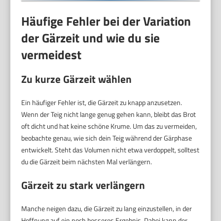
Häufige Fehler bei der Variation
der Gärzeit und wie du sie
vermeidest
Zu kurze Gärzeit wählen
Ein häufiger Fehler ist, die Gärzeit zu knapp anzusetzen.
Wenn der Teig nicht lange genug gehen kann, bleibt das Brot
oft dicht und hat keine schöne Krume. Um das zu vermeiden,
beobachte genau, wie sich dein Teig während der Gärphase
entwickelt. Steht das Volumen nicht etwa verdoppelt, solltest
du die Gärzeit beim nächsten Mal verlängern.
Gärzeit zu stark verlängern
Manche neigen dazu, die Gärzeit zu lang einzustellen, in der
Hoffnung auf ein noch besseres Ergebnis. Dabei kann der