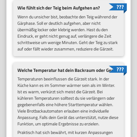
Wie fühlt sich der Teig beim Aufgehen an?
Wenn du unsicher bist, beobachte den Teig während der
Gärphase. Soll er deutlich aufgehen, aber nicht
übermäßig locker oder klebrig werden. Hast du den
Eindruck, er geht nicht genug auf, verlängere die Zeit
schrittweise um wenige Minuten. Geht der Teig zu stark
auf oder fällt wieder zusammen, reduziere die Gärzeit.
Welche Temperatur hat dein Backraum oder Gerät?
Temperaturen beeinflussen die Gärzeit stark. In der
Küche kann es im Sommer wärmer sein als im Winter.
Ist es warm, verkürzt sich meist die Gärzeit. Bei
kühleren Temperaturen solltest du sie verlängern oder
gegebenenfalls eine höhere Starttemperatur wählen.
Viele Brotbackautomaten erlauben eine individuelle
Anpassung. Falls dein Gerät das unterstützt, nutze diese
Funktion, um optimale Ergebnisse zu erzielen.
Praktisch hat sich bewährt, mit kurzen Anpassungen