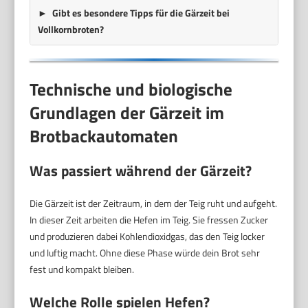
Gibt es besondere Tipps für die Gärzeit bei
Vollkornbroten?
Technische und biologische
Grundlagen der Gärzeit im
Brotbackautomaten
Was passiert während der Gärzeit?
Die Gärzeit ist der Zeitraum, in dem der Teig ruht und aufgeht.
In dieser Zeit arbeiten die Hefen im Teig. Sie fressen Zucker
und produzieren dabei Kohlendioxidgas, das den Teig locker
und luftig macht. Ohne diese Phase würde dein Brot sehr
fest und kompakt bleiben.
Welche Rolle spielen Hefen?