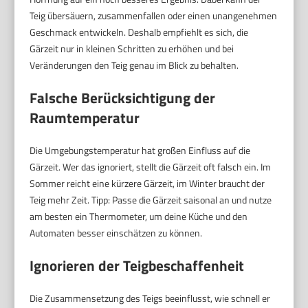
Teig übersäuern, zusammenfallen oder einen unangenehmen
Geschmack entwickeln. Deshalb empfiehlt es sich, die
Gärzeit nur in kleinen Schritten zu erhöhen und bei
Veränderungen den Teig genau im Blick zu behalten.
Falsche Berücksichtigung der
Raumtemperatur
Die Umgebungstemperatur hat großen Einfluss auf die
Gärzeit. Wer das ignoriert, stellt die Gärzeit oft falsch ein. Im
Sommer reicht eine kürzere Gärzeit, im Winter braucht der
Teig mehr Zeit. Tipp: Passe die Gärzeit saisonal an und nutze
am besten ein Thermometer, um deine Küche und den
Automaten besser einschätzen zu können.
Ignorieren der Teigbeschaffenheit
Die Zusammensetzung des Teigs beeinflusst, wie schnell er