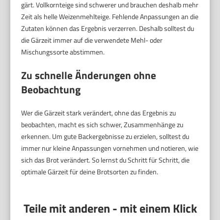
gärt. Vollkornteige sind schwerer und brauchen deshalb mehr
Zeit als helle Weizenmehlteige. Fehlende Anpassungen an die
Zutaten können das Ergebnis verzerren. Deshalb solltest du
die Gärzeit immer auf die verwendete Mehl- oder
Mischungssorte abstimmen.
Zu schnelle Änderungen ohne
Beobachtung
Wer die Gärzeit stark verändert, ohne das Ergebnis zu
beobachten, macht es sich schwer, Zusammenhänge zu
erkennen. Um gute Backergebnisse zu erzielen, solltest du
immer nur kleine Anpassungen vornehmen und notieren, wie
sich das Brot verändert. So lernst du Schritt für Schritt, die
optimale Gärzeit für deine Brotsorten zu finden.