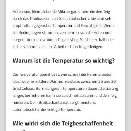
Hefen sind kleine lebende Mikroorganismen, die den Teig
durch das Produzieren von Gasen auflockern. Sie sind sehr
empfindlich gegenüber Temperatur und Feuchtigkeit. Wenn
die Bedingungen stimmen, vermehren sich die Hefen und
sorgen für einen schönen Teigaufstieg. Sind sie zu kalt oder
zu heiß, können sie ihre Arbeit nicht richtig erledigen.
Warum ist die Temperatur so wichtig?
Die Temperatur beeinflusst, wie schnell die Hefen arbeiten.
Ideal ist eine mittlere Wärme, meistens zwischen 25 und 30
Grad Celsius. Bei niedrigeren Temperaturen dauert die Gärung
länger, bei höheren kann sie zu schnell ablaufen und den Teig
ruinieren. Dein Brotbackautomat sorgt meistens
automatisch für die richtige Temperatur.
Wie wirkt sich die Teigbeschaffenheit