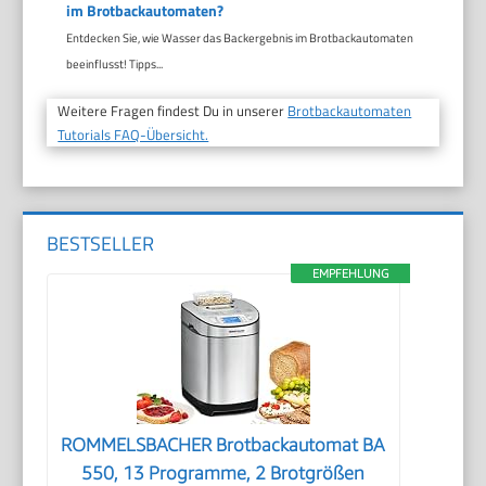
im Brotbackautomaten?
Entdecken Sie, wie Wasser das Backergebnis im Brotbackautomaten
beeinflusst! Tipps...
Weitere Fragen findest Du in unserer
Brotbackautomaten
Tutorials FAQ-Übersicht.
BESTSELLER
EMPFEHLUNG
ROMMELSBACHER Brotbackautomat BA
550, 13 Programme, 2 Brotgrößen