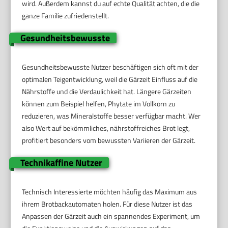
wird. Außerdem kannst du auf echte Qualität achten, die die
ganze Familie zufriedenstellt.
Gesundheitsbewusste
Gesundheitsbewusste Nutzer beschäftigen sich oft mit der
optimalen Teigentwicklung, weil die Gärzeit Einfluss auf die
Nährstoffe und die Verdaulichkeit hat. Längere Gärzeiten
können zum Beispiel helfen, Phytate im Vollkorn zu
reduzieren, was Mineralstoffe besser verfügbar macht. Wer
also Wert auf bekömmliches, nährstoffreiches Brot legt,
profitiert besonders vom bewussten Variieren der Gärzeit.
Technikaffine Nutzer
Technisch Interessierte möchten häufig das Maximum aus
ihrem Brotbackautomaten holen. Für diese Nutzer ist das
Anpassen der Gärzeit auch ein spannendes Experiment, um