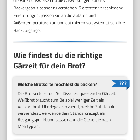
die Funktionsweise und die Auswirkungen auf das
Backergebnis besser zu verstehen. Sie testen verschiedene
Einstellungen, passen sie an die Zutaten und
Außentemperaturen an und optimieren so systematisch ihre
Backvorgänge.
Wie findest du die richtige
Gärzeit für dein Brot?
Welche Brotsorte möchtest du backen?
Die Brotsorte ist der Schlüssel zur passenden Gärzeit.
Weißbrot braucht zum Beispiel weniger Zeit als
Vollkornbrot. Überlege also zuerst, welche Zutaten du
verwendest. Verwende dein Standardrezept als
Ausgangspunkt und passe dann die Gärzeit je nach
Mehltyp an.