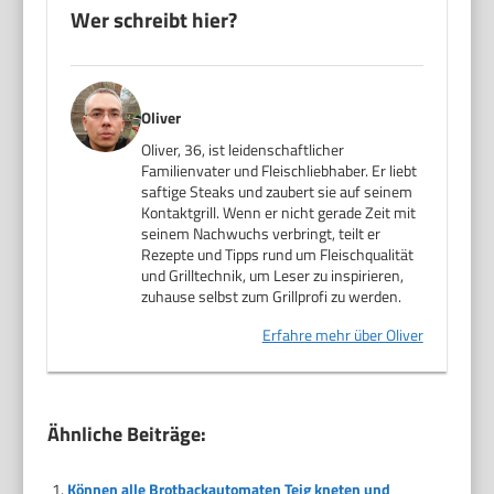
Wer schreibt hier?
Oliver
Oliver, 36, ist leidenschaftlicher
Familienvater und Fleischliebhaber. Er liebt
saftige Steaks und zaubert sie auf seinem
Kontaktgrill. Wenn er nicht gerade Zeit mit
seinem Nachwuchs verbringt, teilt er
Rezepte und Tipps rund um Fleischqualität
und Grilltechnik, um Leser zu inspirieren,
zuhause selbst zum Grillprofi zu werden.
Erfahre mehr über Oliver
Ähnliche Beiträge:
Können alle Brotbackautomaten Teig kneten und