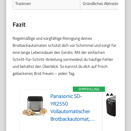
Trocknen
Gründliches Abtrocknen alle
Fazit
Regelmäßige und sorgfältige Reinigung deines
Brotbackautomaten schützt dich vor Schimmel und sorgt für
eine lange Lebensdauer des Geräts. Mit der einfachen
Schritt-für-Schritt-Anleitung vermeidest du häufige Fehler
und behältst den Überblick. So kannst du dich auf frisch
gebackenes Brot freuen – jeden Tag.
EMPFEHLUNG
Panasonic SD-
YR2550
Vollautomatischer
Brotbackautomat,
horizontales Design,