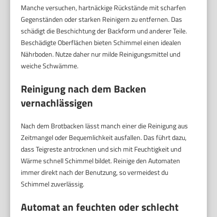
Manche versuchen, hartnäckige Rückstände mit scharfen
Gegenständen oder starken Reinigern zu entfernen. Das
schädigt die Beschichtung der Backform und anderer Teile.
Beschädigte Oberflächen bieten Schimmel einen idealen
Nährboden. Nutze daher nur milde Reinigungsmittel und
weiche Schwämme.
Reinigung nach dem Backen
vernachlässigen
Nach dem Brotbacken lässt manch einer die Reinigung aus
Zeitmangel oder Bequemlichkeit ausfallen. Das führt dazu,
dass Teigreste antrocknen und sich mit Feuchtigkeit und
Wärme schnell Schimmel bildet. Reinige den Automaten
immer direkt nach der Benutzung, so vermeidest du
Schimmel zuverlässig.
Automat an feuchten oder schlecht