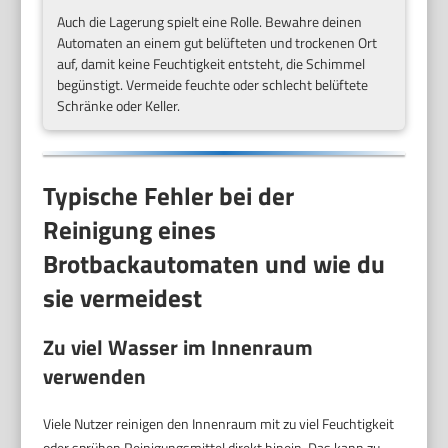
Auch die Lagerung spielt eine Rolle. Bewahre deinen
Automaten an einem gut belüfteten und trockenen Ort
auf, damit keine Feuchtigkeit entsteht, die Schimmel
begünstigt. Vermeide feuchte oder schlecht belüftete
Schränke oder Keller.
Typische Fehler bei der
Reinigung eines
Brotbackautomaten und wie du
sie vermeidest
Zu viel Wasser im Innenraum
verwenden
Viele Nutzer reinigen den Innenraum mit zu viel Feuchtigkeit
oder sprühen Reinigungsmittel direkt hinein. Das kann zu