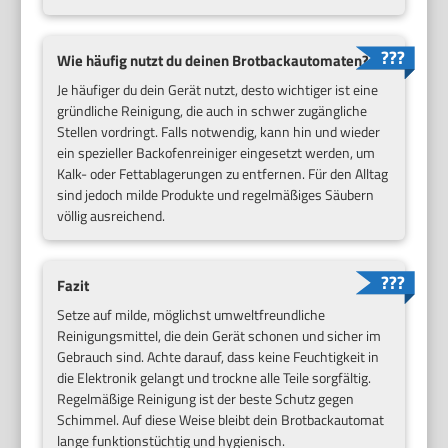
Wie häufig nutzt du deinen Brotbackautomaten?
Je häufiger du dein Gerät nutzt, desto wichtiger ist eine
gründliche Reinigung, die auch in schwer zugängliche
Stellen vordringt. Falls notwendig, kann hin und wieder
ein spezieller Backofenreiniger eingesetzt werden, um
Kalk- oder Fettablagerungen zu entfernen. Für den Alltag
sind jedoch milde Produkte und regelmäßiges Säubern
völlig ausreichend.
Fazit
Setze auf milde, möglichst umweltfreundliche
Reinigungsmittel, die dein Gerät schonen und sicher im
Gebrauch sind. Achte darauf, dass keine Feuchtigkeit in
die Elektronik gelangt und trockne alle Teile sorgfältig.
Regelmäßige Reinigung ist der beste Schutz gegen
Schimmel. Auf diese Weise bleibt dein Brotbackautomat
lange funktionstüchtig und hygienisch.