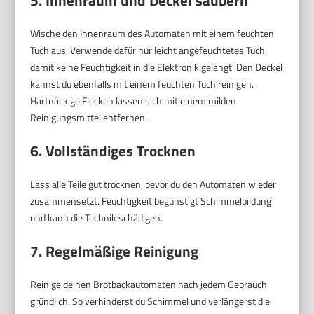
Wische den Innenraum des Automaten mit einem feuchten
Tuch aus. Verwende dafür nur leicht angefeuchtetes Tuch,
damit keine Feuchtigkeit in die Elektronik gelangt. Den Deckel
kannst du ebenfalls mit einem feuchten Tuch reinigen.
Hartnäckige Flecken lassen sich mit einem milden
Reinigungsmittel entfernen.
6. Vollständiges Trocknen
Lass alle Teile gut trocknen, bevor du den Automaten wieder
zusammensetzt. Feuchtigkeit begünstigt Schimmelbildung
und kann die Technik schädigen.
7. Regelmäßige Reinigung
Reinige deinen Brotbackautomaten nach jedem Gebrauch
gründlich. So verhinderst du Schimmel und verlängerst die