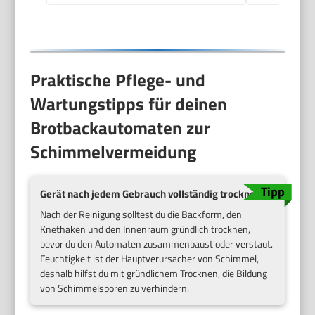
Brotautomat /
Backmaschine in
Edelstahl Optik
Praktische Pflege- und
Wartungstipps für deinen
Brotbackautomaten zur
Schimmelvermeidung
Gerät nach jedem Gebrauch vollständig trocknen
Nach der Reinigung solltest du die Backform, den
Knethaken und den Innenraum gründlich trocknen,
bevor du den Automaten zusammenbaust oder verstaut.
Feuchtigkeit ist der Hauptverursacher von Schimmel,
deshalb hilfst du mit gründlichem Trocknen, die Bildung
von Schimmelsporen zu verhindern.