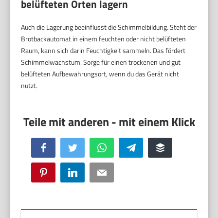
belüfteten Orten lagern
Auch die Lagerung beeinflusst die Schimmelbildung. Steht der
Brotbackautomat in einem feuchten oder nicht belüfteten
Raum, kann sich darin Feuchtigkeit sammeln. Das fördert
Schimmelwachstum. Sorge für einen trockenen und gut
belüfteten Aufbewahrungsort, wenn du das Gerät nicht
nutzt.
Facebook
Twitter
WhatsApp
Telegram
Buffer
Pinterest
LinkedIn
Email