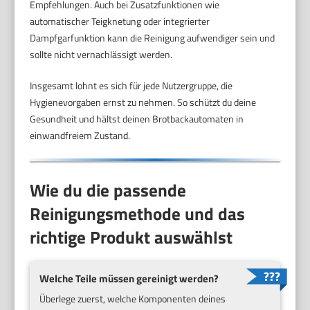
Empfehlungen. Auch bei Zusatzfunktionen wie
automatischer Teigknetung oder integrierter
Dampfgarfunktion kann die Reinigung aufwendiger sein und
sollte nicht vernachlässigt werden.
Insgesamt lohnt es sich für jede Nutzergruppe, die
Hygienevorgaben ernst zu nehmen. So schützt du deine
Gesundheit und hältst deinen Brotbackautomaten in
einwandfreiem Zustand.
Wie du die passende
Reinigungsmethode und das
richtige Produkt auswählst
Welche Teile müssen gereinigt werden?
Überlege zuerst, welche Komponenten deines