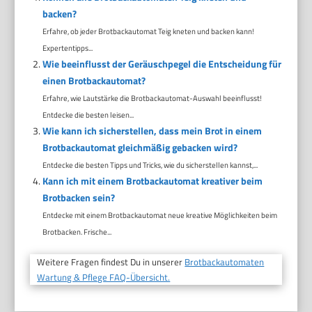
backen?
Erfahre, ob jeder Brotbackautomat Teig kneten und backen kann!
Expertentipps...
Wie beeinflusst der Geräuschpegel die Entscheidung für
einen Brotbackautomat?
Erfahre, wie Lautstärke die Brotbackautomat-Auswahl beeinflusst!
Entdecke die besten leisen...
Wie kann ich sicherstellen, dass mein Brot in einem
Brotbackautomat gleichmäßig gebacken wird?
Entdecke die besten Tipps und Tricks, wie du sicherstellen kannst,...
Kann ich mit einem Brotbackautomat kreativer beim
Brotbacken sein?
Entdecke mit einem Brotbackautomat neue kreative Möglichkeiten beim
Brotbacken. Frische...
Weitere Fragen findest Du in unserer
Brotbackautomaten
Wartung & Pflege FAQ-Übersicht.