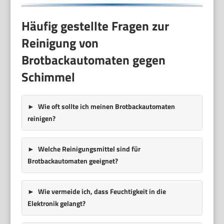
Häufig gestellte Fragen zur
Reinigung von
Brotbackautomaten gegen
Schimmel
Wie oft sollte ich meinen Brotbackautomaten
reinigen?
Welche Reinigungsmittel sind für
Brotbackautomaten geeignet?
Wie vermeide ich, dass Feuchtigkeit in die
Elektronik gelangt?