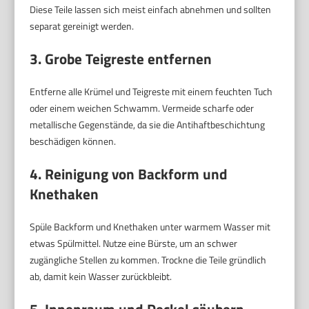
Diese Teile lassen sich meist einfach abnehmen und sollten
separat gereinigt werden.
3. Grobe Teigreste entfernen
Entferne alle Krümel und Teigreste mit einem feuchten Tuch
oder einem weichen Schwamm. Vermeide scharfe oder
metallische Gegenstände, da sie die Antihaftbeschichtung
beschädigen können.
4. Reinigung von Backform und
Knethaken
Spüle Backform und Knethaken unter warmem Wasser mit
etwas Spülmittel. Nutze eine Bürste, um an schwer
zugängliche Stellen zu kommen. Trockne die Teile gründlich
ab, damit kein Wasser zurückbleibt.
5. Innenraum und Deckel säubern