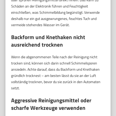
Schäden an der Elektronik führen und Feuchtigkeit
einschließen, was Schimmelbildung begünstigt. Verwende
deshalb nur ein gut ausgewrungenes, feuchtes Tuch und
vermeide stehendes Wasser im Gerät.
Backform und Knethaken nicht
ausreichend trocknen
Wenn die abgenommenen Teile nach der Reinigung nicht
trocken sind, können sich darin schnell Schimmelsporen
ansiedeln. Achte darauf, dass du Backform und Knethaken
gründlich trocknest – am besten lässt du sie an der Luft
vollständig trocknen, bevor du sie zurück in den Automaten
setzt.
Aggressive Reinigungsmittel oder
scharfe Werkzeuge verwenden