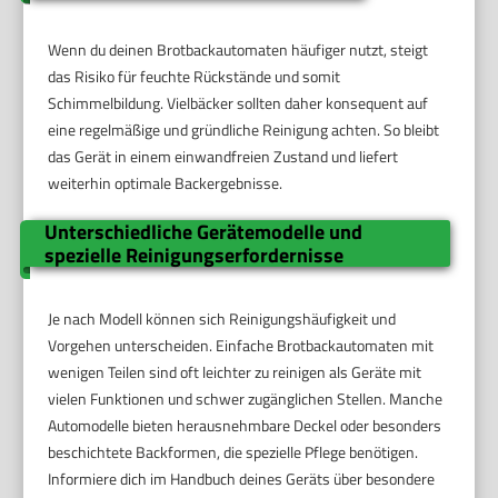
Wenn du deinen Brotbackautomaten häufiger nutzt, steigt
das Risiko für feuchte Rückstände und somit
Schimmelbildung. Vielbäcker sollten daher konsequent auf
eine regelmäßige und gründliche Reinigung achten. So bleibt
das Gerät in einem einwandfreien Zustand und liefert
weiterhin optimale Backergebnisse.
Unterschiedliche Gerätemodelle und
spezielle Reinigungserfordernisse
Je nach Modell können sich Reinigungshäufigkeit und
Vorgehen unterscheiden. Einfache Brotbackautomaten mit
wenigen Teilen sind oft leichter zu reinigen als Geräte mit
vielen Funktionen und schwer zugänglichen Stellen. Manche
Automodelle bieten herausnehmbare Deckel oder besonders
beschichtete Backformen, die spezielle Pflege benötigen.
Informiere dich im Handbuch deines Geräts über besondere