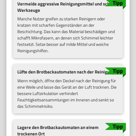
Vermeide aggressive Reinigungsmittel und scharfe
Werkzeuge
Manche Nutzer greifen zu starken Reinigern oder
kratzen mit scharfen Gegenständen an der
Beschichtung. Das kann das Material beschädigen und
schafft Mikrofasern, an denen sich Schimmel leichter
festsetzt. Setze besser auf milde Mittel und weiche
Reinigungshilfen.
Lüfte den Brotbackautomaten nach der Reinigung
Wenn möglich, öffne den Deckel nach der Reinigung für
eine Weile und lasse das Gerät an der Luft trocknen. Die
bessere Luftzirkulation verhindert
Feuchtigkeitsansammlungen im Inneren und senkt so
das Schimmelrisiko.
Lagere den Brotbackautomaten an einem
trockenen Ort