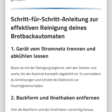
Schritt-für-Schritt-Anleitung zur
effektiven Reinigung deines
Brotbackautomaten
1. Gerät vom Stromnetz trennen und
abkühlen lassen
Bevor du mit der Reinigung beginnst, zieh den Stecker und
warte, bis der Automat komplett abgekühlt ist. So vermeidest
du Verletzungen und schützt die Elektronik vor
Feuchtigkeitsschäden.
2. Backform und Knethaken entfernen
Zieh die Backform und den Knethaken vorsichtig heraus.