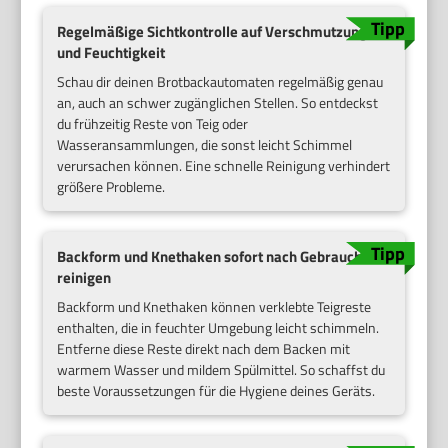
Regelmäßige Sichtkontrolle auf Verschmutzungen
und Feuchtigkeit
Schau dir deinen Brotbackautomaten regelmäßig genau
an, auch an schwer zugänglichen Stellen. So entdeckst
du frühzeitig Reste von Teig oder
Wasseransammlungen, die sonst leicht Schimmel
verursachen können. Eine schnelle Reinigung verhindert
größere Probleme.
Backform und Knethaken sofort nach Gebrauch
reinigen
Backform und Knethaken können verklebte Teigreste
enthalten, die in feuchter Umgebung leicht schimmeln.
Entferne diese Reste direkt nach dem Backen mit
warmem Wasser und mildem Spülmittel. So schaffst du
beste Voraussetzungen für die Hygiene deines Geräts.