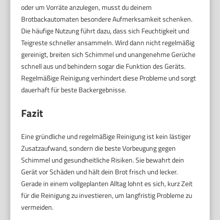
oder um Vorräte anzulegen, musst du deinem
Brotbackautomaten besondere Aufmerksamkeit schenken.
Die häufige Nutzung führt dazu, dass sich Feuchtigkeit und
Teigreste schneller ansammeln. Wird dann nicht regelmäßig
gereinigt, breiten sich Schimmel und unangenehme Gerüche
schnell aus und behindern sogar die Funktion des Geräts.
Regelmäßige Reinigung verhindert diese Probleme und sorgt
dauerhaft für beste Backergebnisse.
Fazit
Eine gründliche und regelmäßige Reinigung ist kein lästiger
Zusatzaufwand, sondern die beste Vorbeugung gegen
Schimmel und gesundheitliche Risiken. Sie bewahrt dein
Gerät vor Schäden und hält dein Brot frisch und lecker.
Gerade in einem vollgeplanten Alltag lohnt es sich, kurz Zeit
für die Reinigung zu investieren, um langfristig Probleme zu
vermeiden.