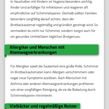
In Haushalten mit Kindern ist Hygiene besonders wichtig.
Kinder sind anfälliger für Infektionen und reagieren oft
empfindlicher auf Schimmelsporen. Deshalb sollten Familien
besonders sorgfältig darauf achten, dass der
Brotbackautomat regelmäßig und gründlich gereinigt wird. So
vermeidest du nicht nur Schimmel, sondern sorgst auch für
ein gesundes Umfeld beim täglichen Brotgenuss.
Allergiker und Menschen mit
Atemwegserkrankungen
Für Allergiker spielt die Sauberkeit eine große Rolle. Schimmel
im Brotbackautomaten kann Allergien verschlimmern oder
sogar neue Symptome auslösen. Auch Menschen mit
Asthma oder anderen Atemwegserkrankungen profitieren
von einer sorgfältigen Reinigung, da sie die Belastung durch
Schimmelsporen minimieren.
Vielbäcker und regelmäßige Nutzer