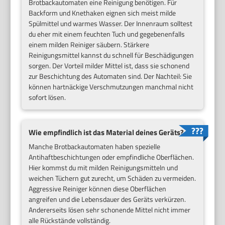
Brotbackautomaten eine Reinigung benötigen. Für
Backform und Knethaken eignen sich meist milde
Spülmittel und warmes Wasser. Der Innenraum solltest
du eher mit einem feuchten Tuch und gegebenenfalls
einem milden Reiniger säubern. Stärkere
Reinigungsmittel kannst du schnell für Beschädigungen
sorgen. Der Vorteil milder Mittel ist, dass sie schonend
zur Beschichtung des Automaten sind. Der Nachteil: Sie
können hartnäckige Verschmutzungen manchmal nicht
sofort lösen.
Wie empfindlich ist das Material deines Geräts?
Manche Brotbackautomaten haben spezielle
Antihaftbeschichtungen oder empfindliche Oberflächen.
Hier kommst du mit milden Reinigungsmitteln und
weichen Tüchern gut zurecht, um Schäden zu vermeiden.
Aggressive Reiniger können diese Oberflächen
angreifen und die Lebensdauer des Geräts verkürzen.
Andererseits lösen sehr schonende Mittel nicht immer
alle Rückstände vollständig.