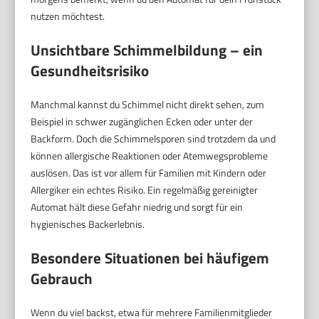
nutzen möchtest.
Unsichtbare Schimmelbildung – ein
Gesundheitsrisiko
Manchmal kannst du Schimmel nicht direkt sehen, zum
Beispiel in schwer zugänglichen Ecken oder unter der
Backform. Doch die Schimmelsporen sind trotzdem da und
können allergische Reaktionen oder Atemwegsprobleme
auslösen. Das ist vor allem für Familien mit Kindern oder
Allergiker ein echtes Risiko. Ein regelmäßig gereinigter
Automat hält diese Gefahr niedrig und sorgt für ein
hygienisches Backerlebnis.
Besondere Situationen bei häufigem
Gebrauch
Wenn du viel backst, etwa für mehrere Familienmitglieder